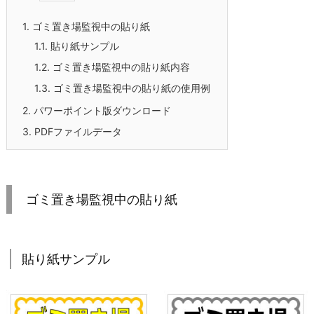
1.
ゴミ置き場監視中の貼り紙
1.1.
貼り紙サンプル
1.2.
ゴミ置き場監視中の貼り紙内容
1.3.
ゴミ置き場監視中の貼り紙の使用例
2.
パワーポイント版ダウンロード
3.
PDFファイルデータ
ゴミ置き場監視中の貼り紙
貼り紙サンプル