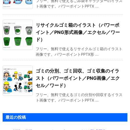
フリー、無料で使えるごみ袋キャラクターのイラス
ト画像です。パワーポイントPPTX ...
リサイクルゴミ箱のイラスト（パワーポ
イント／PNG形式画像／エクセル／ワー
ド）
フリー、無料で使えるリサイクルゴミ箱のイラスト
画像です。パワーポイントPPTX形 ...
ゴミの分別、ゴミ回収、ゴミ収集のイラ
スト（パワーポイント／PNG画像／エク
セル／ワード）
フリー、無料で使えるゴミの分別や回収するイラス
ト画像です。パワーポイントPPTX ...
最近の投稿