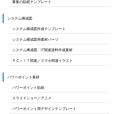
募集の貼紙テンプレート
システム構成図
システム構成図作成テンプレート
システム構成図用素材パーツ
システム構成図、IT関連資料作成素材
ＰＣ／ＩＴ関連／スマホ関連イラスト
パワーポイント素材
パワーポイント貼紙
スライドショー／アニメ
パワーポイント用デザインテンプレート