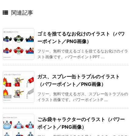

関連記事
ゴミを捨てるなお化けのイラスト（パワ
ーポイント／PNG画像）
フリー、無料で使えるゴミを捨てるなお化けのイラ
スト画像です。パワーポイントPPT ...
ガス、スプレー缶トラブルのイラスト
（パワーポイント／PNG画像）
フリー、無料で使えるガス、スプレー缶トラブルの
イラスト画像です。パワーポイントP ...
ごみ袋キャラクターのイラスト（パワー
ポイント／PNG画像）