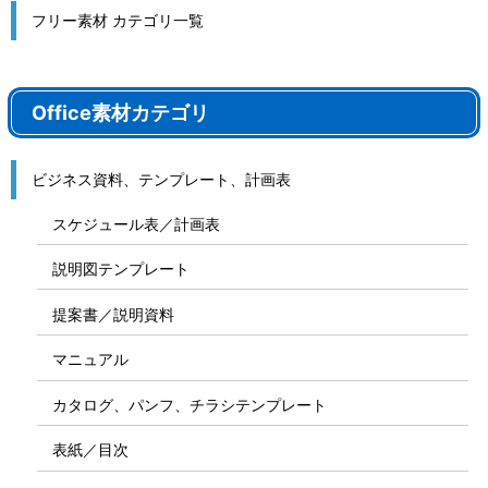
フリー素材 カテゴリ一覧
Office素材カテゴリ
ビジネス資料、テンプレート、計画表
スケジュール表／計画表
説明図テンプレート
提案書／説明資料
マニュアル
カタログ、パンフ、チラシテンプレート
表紙／目次