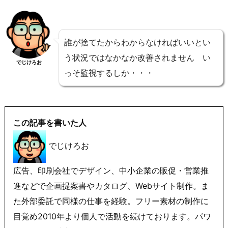
誰が捨てたからわからなければいいとい
う状況ではなかなか改善されません い
でじけろお
っそ監視するしか・・・
この記事を書いた人
でじけろお
広告、印刷会社でデザイン、中小企業の販促・営業推
進などで企画提案書やカタログ、Webサイト制作。ま
た外部委託で同様の仕事を経験。フリー素材の制作に
目覚め2010年より個人で活動を続けております。パワ