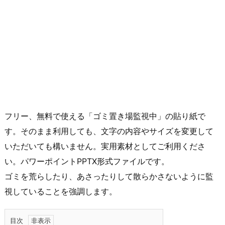
フリー、無料で使える「ゴミ置き場監視中」の貼り紙で
す。そのまま利用しても、文字の内容やサイズを変更して
いただいても構いません。実用素材としてご利用くださ
い。パワーポイントPPTX形式ファイルです。
ゴミを荒らしたり、あさったりして散らかさないように監
視していることを強調します。
目次