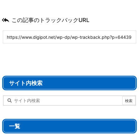

この記事のトラックバックURL
サイト内検索
一覧