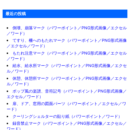
最近の投稿
倒壊、崩落マーク（パワーポイント／PNG形式画像／エクセル
／ワード）
てすり、柵へのもたれマーク（パワーポイント／PNG形式画像
／エクセル／ワード）
もたれ注意マーク（パワーポイント／PNG形式画像／エクセル
／ワード）
給水、給水所マーク（パワーポイント／PNG形式画像／エクセ
ル／ワード）
休憩、休憩所マーク（パワーポイント／PNG形式画像／エクセ
ル／ワード）
ポップ風の楽譜、音符記号（パワーポイント／PNG形式画像／
エクセル／ワード）
扉、ドア、窓用の図面パーツ（パワーポイント／エクセル／ワ
ード）
クーリングシェルターの貼り紙（パワーポイント／ワード）
録音禁止マーク（パワーポイント／PNG形式画像／エクセル／
ワード）