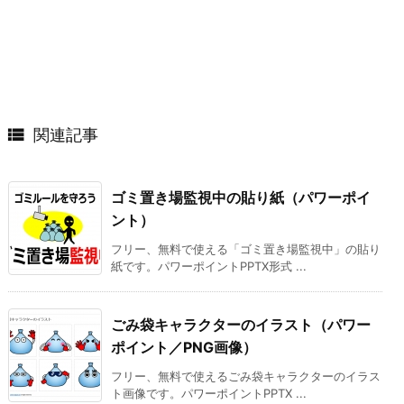

関連記事
ゴミ置き場監視中の貼り紙（パワーポイ
ント）
フリー、無料で使える「ゴミ置き場監視中」の貼り
紙です。パワーポイントPPTX形式 ...
ごみ袋キャラクターのイラスト（パワー
ポイント／PNG画像）
フリー、無料で使えるごみ袋キャラクターのイラス
ト画像です。パワーポイントPPTX ...