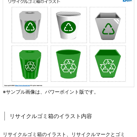
※サンプル画像は、パワーポイント版です。
リサイクルゴミ箱のイラスト内容
リサイクルゴミ箱のイラスト、リサイクルマークとゴミ