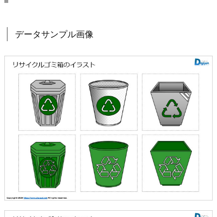
データサンプル画像