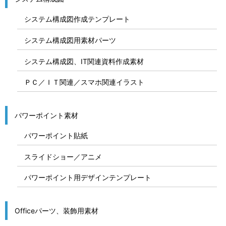
システム構成図作成テンプレート
システム構成図用素材パーツ
システム構成図、IT関連資料作成素材
ＰＣ／ＩＴ関連／スマホ関連イラスト
パワーポイント素材
パワーポイント貼紙
スライドショー／アニメ
パワーポイント用デザインテンプレート
Officeパーツ、装飾用素材