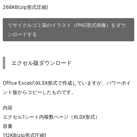
268KB(zip形式圧縮)
リサイクルゴミ箱のイラスト（PNG形式画像）をダウ
ンロードする
エクセル版ダウンロード
Office ExcelのXLSX形式で作成していますが、パワーポイ
ント版からコピーしたものです。
内容
エクセル1シート内複数ページ（XLSX形式）
容量
112KB(zip形式圧縮)