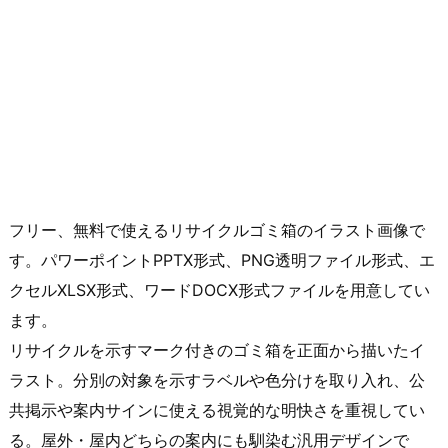
フリー、無料で使えるリサイクルゴミ箱のイラスト画像で
す。パワーポイントPPTX形式、PNG透明ファイル形式、エ
クセルXLSX形式、ワードDOCX形式ファイルを用意してい
ます。
リサイクルを示すマーク付きのゴミ箱を正面から描いたイ
ラスト。分別の対象を示すラベルや色分けを取り入れ、公
共掲示や案内サインに使える視覚的な明快さを重視してい
る。屋外・屋内どちらの案内にも馴染む汎用デザインで