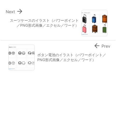

Next
スーツケースのイラスト（パワーポイント
／PNG形式画像／エクセル／ワード）

Prev
ボタン電池のイラスト（パワーポイント／
PNG形式画像／エクセル／ワード）