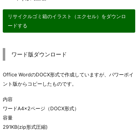
リサイクルゴミ箱のイラスト（エクセル）をダウンロ
ードする
ワード版ダウンロード
Office WordのDOCX形式で作成していますが、パワーポイ
ント版からコピーしたものです。
内容
ワードA4×2ページ（DOCX形式）
容量
291KB(zip形式圧縮)