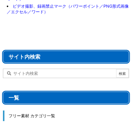
ビデオ撮影、録画禁止マーク（パワーポイント／PNG形式画像
／エクセル／ワード）
サイト内検索
一覧
フリー素材 カテゴリ一覧