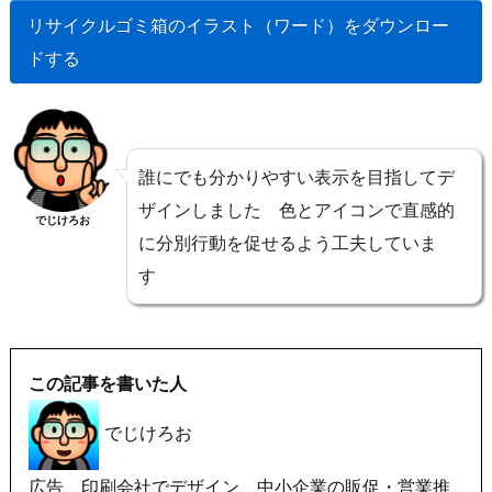
リサイクルゴミ箱のイラスト（ワード）をダウンロー
ドする
誰にでも分かりやすい表示を目指してデ
ザインしました 色とアイコンで直感的
でじけろお
に分別行動を促せるよう工夫していま
す
この記事を書いた人
でじけろお
広告、印刷会社でデザイン、中小企業の販促・営業推