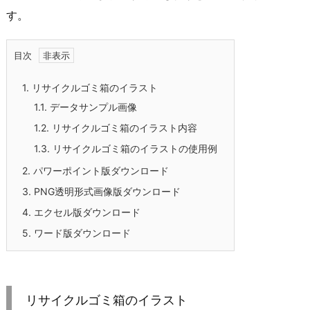
す。
目次
1.
リサイクルゴミ箱のイラスト
1.1.
データサンプル画像
1.2.
リサイクルゴミ箱のイラスト内容
1.3.
リサイクルゴミ箱のイラストの使用例
2.
パワーポイント版ダウンロード
3.
PNG透明形式画像版ダウンロード
4.
エクセル版ダウンロード
5.
ワード版ダウンロード
リサイクルゴミ箱のイラスト