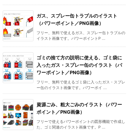
ガス、スプレー缶トラブルのイラスト
（パワーポイント／PNG画像）
フリー、無料で使えるガス、スプレー缶トラブルの
イラスト画像です。パワーポイントP ...
ゴミの捨て方の説明に使える、ゴミ袋に
入ったガス・スプレー缶のイラスト（パ
ワーポイント／PNG画像）
フリー、無料で使えるゴミ袋に入ったガス・スプレ
ー缶のイラスト画像です。パワーポイ ...
資源ごみ、粗大ごみのイラスト（パワー
ポイント／PNG画像）
フリーで使えるパワーポイントの図形機能で作成し
た、ゴミ関連のイラスト画像です。P ...