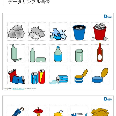
データサンプル画像