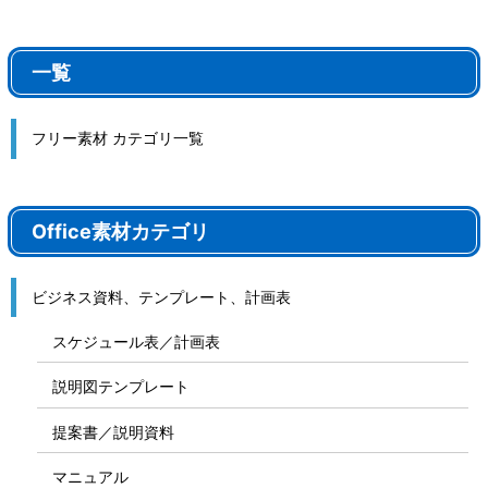
一覧
フリー素材 カテゴリ一覧
Office素材カテゴリ
ビジネス資料、テンプレート、計画表
スケジュール表／計画表
説明図テンプレート
提案書／説明資料
マニュアル