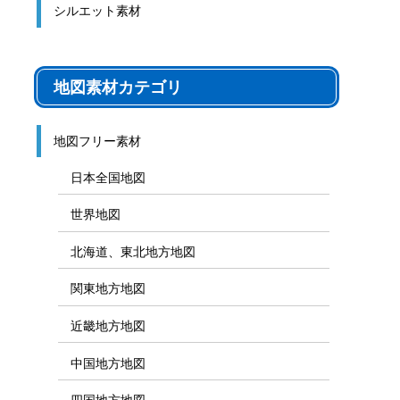
シルエット素材
地図素材カテゴリ
地図フリー素材
日本全国地図
世界地図
北海道、東北地方地図
関東地方地図
近畿地方地図
中国地方地図
四国地方地図