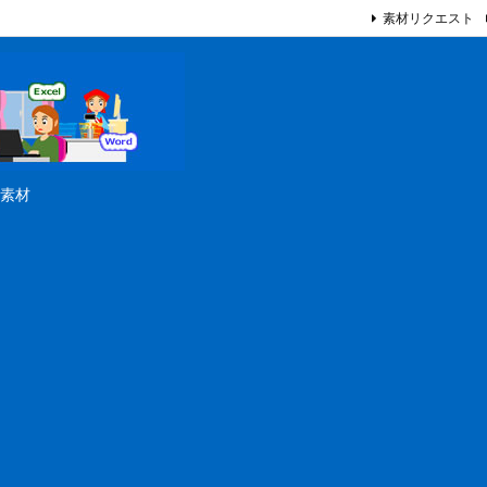
素材リクエスト
素材