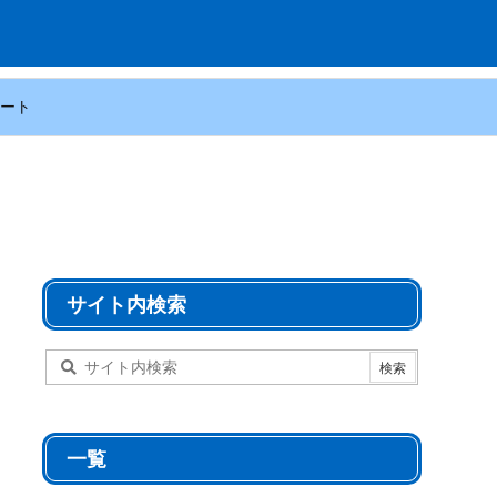
ート
サイト内検索
一覧