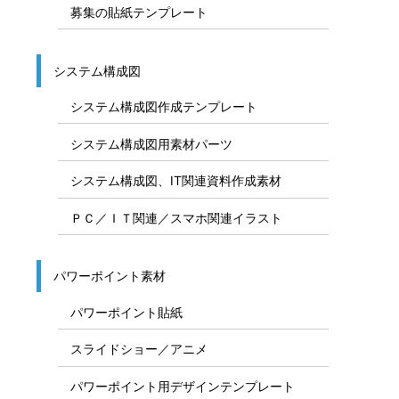
募集の貼紙テンプレート
システム構成図
システム構成図作成テンプレート
システム構成図用素材パーツ
システム構成図、IT関連資料作成素材
ＰＣ／ＩＴ関連／スマホ関連イラスト
パワーポイント素材
パワーポイント貼紙
スライドショー／アニメ
パワーポイント用デザインテンプレート