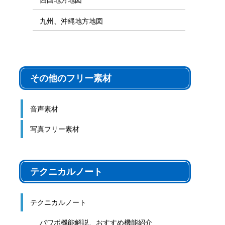
九州、沖縄地方地図
その他のフリー素材
音声素材
写真フリー素材
テクニカルノート
テクニカルノート
パワポ機能解説、おすすめ機能紹介