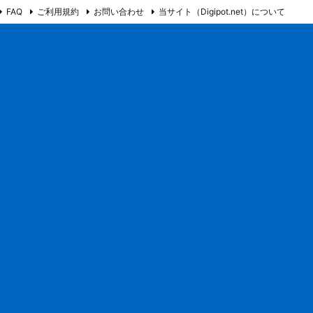
FAQ
ご利用規約
お問い合わせ
当サイト（Digipot.net）について