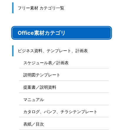
フリー素材 カテゴリ一覧
Office素材カテゴリ
ビジネス資料、テンプレート、計画表
スケジュール表／計画表
説明図テンプレート
提案書／説明資料
マニュアル
カタログ、パンフ、チラシテンプレート
表紙／目次