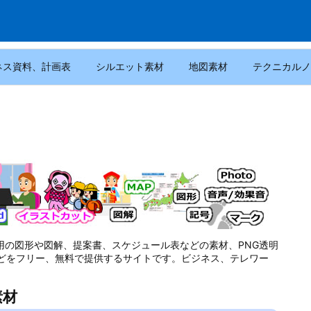
ネス資料、計画表
シルエット素材
地図素材
テクニカルノ
e用の図形や図解、提案書、スケジュール表などの素材、PNG透明
どをフリー、無料で提供するサイトです。ビジネス、テレワー
素材