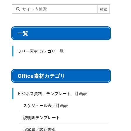
一覧
フリー素材 カテゴリ一覧
Office素材カテゴリ
ビジネス資料、テンプレート、計画表
スケジュール表／計画表
説明図テンプレート
提案書／説明資料