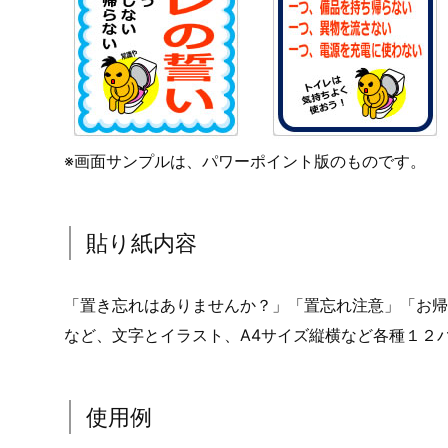
※画面サンプルは、パワーポイント版のものです。
貼り紙内容
「置き忘れはありませんか？」「置忘れ注意」「お帰
など、文字とイラスト、A4サイズ縦横など各種１２
使用例