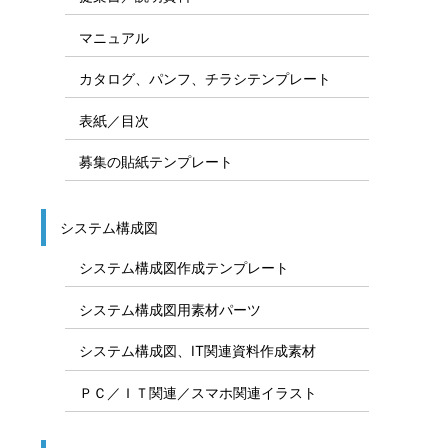
マニュアル
カタログ、パンフ、チラシテンプレート
表紙／目次
募集の貼紙テンプレート
システム構成図
システム構成図作成テンプレート
システム構成図用素材パーツ
システム構成図、IT関連資料作成素材
ＰＣ／ＩＴ関連／スマホ関連イラスト