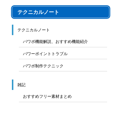
テクニカルノート
テクニカルノート
パワポ機能解説、おすすめ機能紹介
パワーポイントトラブル
パワポ制作テクニック
雑記
おすすめフリー素材まとめ