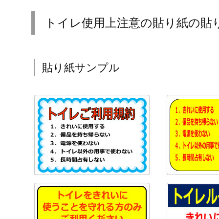
トイレ使用上注意の貼り紙の貼
貼り紙サンプル