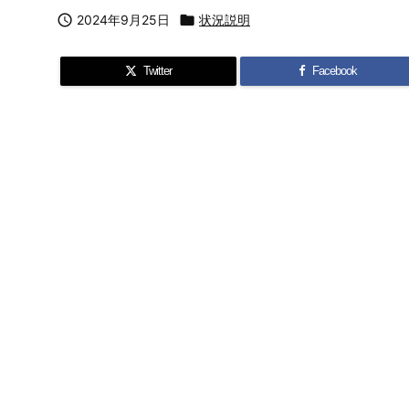

2024年9月25日

状況説明
Twitter
Facebook