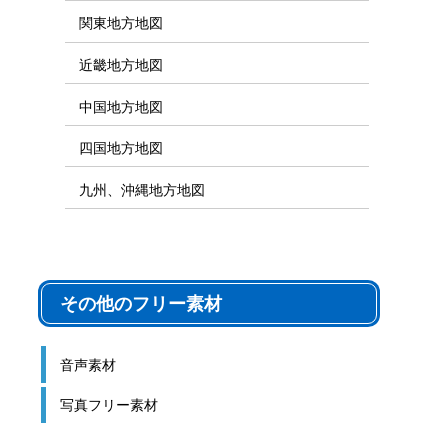
関東地方地図
近畿地方地図
中国地方地図
四国地方地図
九州、沖縄地方地図
その他のフリー素材
音声素材
写真フリー素材