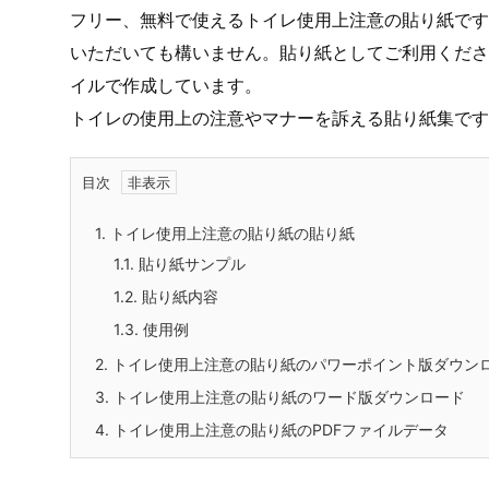
フリー、無料で使えるトイレ使用上注意の貼り紙です
いただいても構いません。貼り紙としてご利用ください
イルで作成しています。
トイレの使用上の注意やマナーを訴える貼り紙集です
目次
1.
トイレ使用上注意の貼り紙の貼り紙
1.1.
貼り紙サンプル
1.2.
貼り紙内容
1.3.
使用例
2.
トイレ使用上注意の貼り紙のパワーポイント版ダウン
3.
トイレ使用上注意の貼り紙のワード版ダウンロード
4.
トイレ使用上注意の貼り紙のPDFファイルデータ