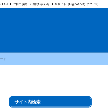
FAQ
ご利用規約
お問い合わせ
当サイト（Digipot.net）について
ート
サイト内検索