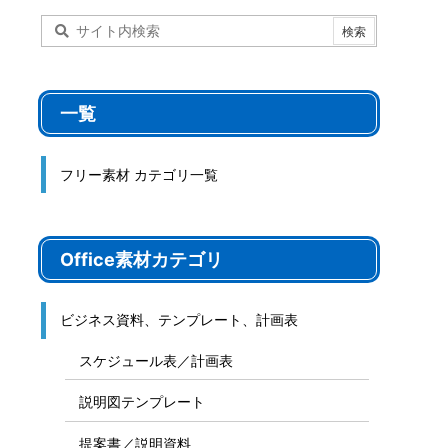
一覧
フリー素材 カテゴリ一覧
Office素材カテゴリ
ビジネス資料、テンプレート、計画表
スケジュール表／計画表
説明図テンプレート
提案書／説明資料