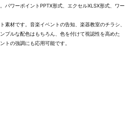
パワーポイントPPTX形式、エクセルXLSX形式、ワー
ト素材です。音楽イベントの告知、楽器教室のチラシ、
ンプルな配色はもちろん、色を付けて視認性を高めた
ントの強調にも応用可能です。