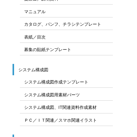
マニュアル
カタログ、パンフ、チラシテンプレート
表紙／目次
募集の貼紙テンプレート
システム構成図
システム構成図作成テンプレート
システム構成図用素材パーツ
システム構成図、IT関連資料作成素材
ＰＣ／ＩＴ関連／スマホ関連イラスト