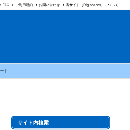
FAQ
ご利用規約
お問い合わせ
当サイト（Digipot.net）について
ート
サイト内検索