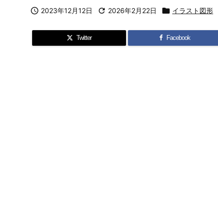

2023年12月12日

2026年2月22日

イラスト図形
Twitter
Facebook