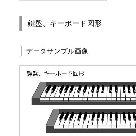
鍵盤、キーボード図形
データサンプル画像