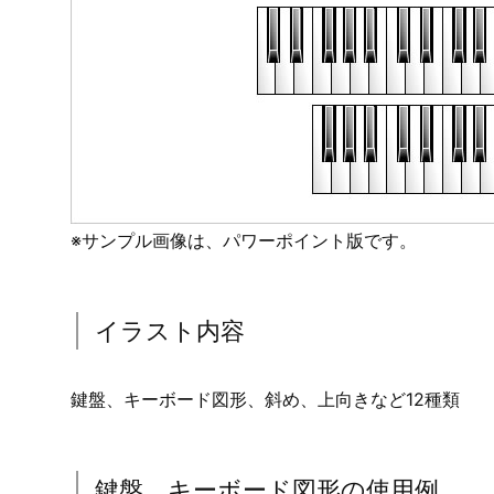
※サンプル画像は、パワーポイント版です。
イラスト内容
鍵盤、キーボード図形、斜め、上向きなど12種類
鍵盤、キーボード図形の使用例