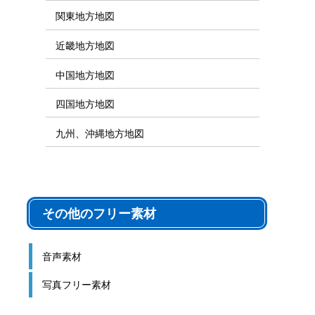
関東地方地図
近畿地方地図
中国地方地図
四国地方地図
九州、沖縄地方地図
その他のフリー素材
音声素材
写真フリー素材