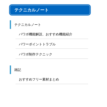
テクニカルノート
テクニカルノート
パワポ機能解説、おすすめ機能紹介
パワーポイントトラブル
パワポ制作テクニック
雑記
おすすめフリー素材まとめ