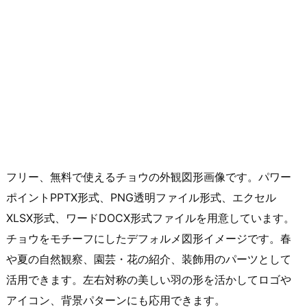
フリー、無料で使えるチョウの外観図形画像です。パワー
ポイントPPTX形式、PNG透明ファイル形式、エクセル
XLSX形式、ワードDOCX形式ファイルを用意しています。
チョウをモチーフにしたデフォルメ図形イメージです。春
や夏の自然観察、園芸・花の紹介、装飾用のパーツとして
活用できます。左右対称の美しい羽の形を活かしてロゴや
アイコン、背景パターンにも応用できます。