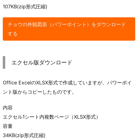
107KB(zip形式圧縮)
チョウの外観図形（パワーポイント）をダウンロード
する
エクセル版ダウンロード
Office ExcelのXLSX形式で作成していますが、パワーポイ
ント版からコピーしたものです。
内容
エクセル1シート内複数ページ（XLSX形式）
容量
34KB(zip形式圧縮)