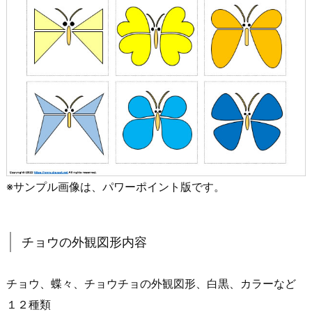
※サンプル画像は、パワーポイント版です。
チョウの外観図形内容
チョウ、蝶々、チョウチョの外観図形、白黒、カラーなど
１２種類