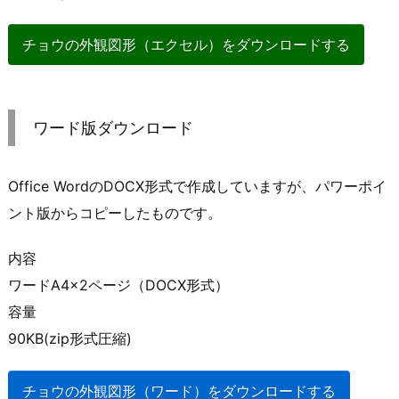
チョウの外観図形（エクセル）をダウンロードする
ワード版ダウンロード
Office WordのDOCX形式で作成していますが、パワーポイ
ント版からコピーしたものです。
内容
ワードA4×2ページ（DOCX形式）
容量
90KB(zip形式圧縮)
チョウの外観図形（ワード）をダウンロードする