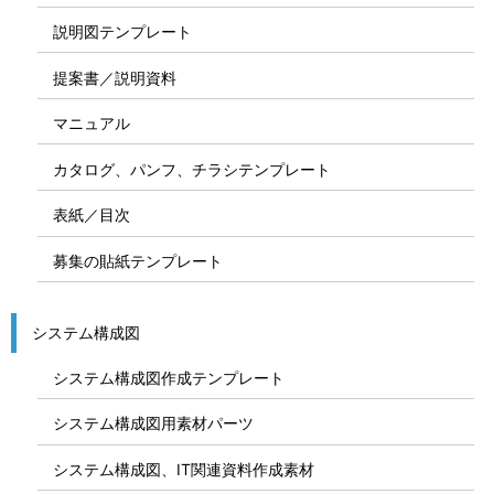
説明図テンプレート
提案書／説明資料
マニュアル
カタログ、パンフ、チラシテンプレート
表紙／目次
募集の貼紙テンプレート
システム構成図
システム構成図作成テンプレート
システム構成図用素材パーツ
システム構成図、IT関連資料作成素材