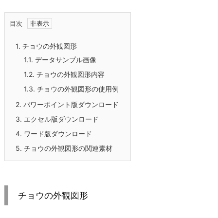
目次
1.
チョウの外観図形
1.1.
データサンプル画像
1.2.
チョウの外観図形内容
1.3.
チョウの外観図形の使用例
2.
パワーポイント版ダウンロード
3.
エクセル版ダウンロード
4.
ワード版ダウンロード
5.
チョウの外観図形の関連素材
チョウの外観図形