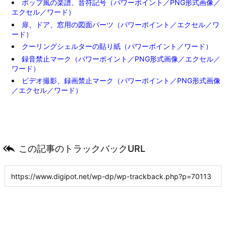
ポップ風の楽譜、音符記号（パワーポイント／PNG形式画像／
エクセル／ワード）
扉、ドア、窓用の図面パーツ（パワーポイント／エクセル／ワ
ード）
クーリングシェルターの貼り紙（パワーポイント／ワード）
録音禁止マーク（パワーポイント／PNG形式画像／エクセル／
ワード）
ビデオ撮影、録画禁止マーク（パワーポイント／PNG形式画像
／エクセル／ワード）

この記事のトラックバックURL