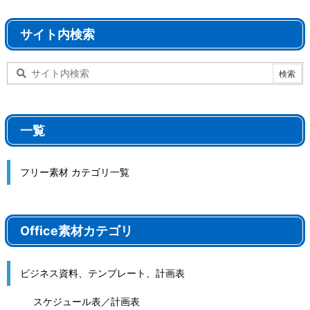
サイト内検索
一覧
フリー素材 カテゴリ一覧
Office素材カテゴリ
ビジネス資料、テンプレート、計画表
スケジュール表／計画表