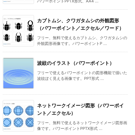
パワーポイントPPTX形式、AA4 ...
カブトムシ、クワガタムシの外観図形
（パワーポイント／エクセル／ワード）
フリー、無料で使えるカブトムシ、クワガタムシの
外観図形画像です。パワーポイントP ...
波紋のイラスト（パワーポイント）
フリーで使えるパワーポイントの図形機能で描いた
波紋ぽく見える画像です。PPT形式 ...
ネットワークイメージ図形（パワーポイ
ント／エクセル）
フリー、無料で使えるネットワークイメージ図形画
像です。パワーポイントPPTX形式 ...