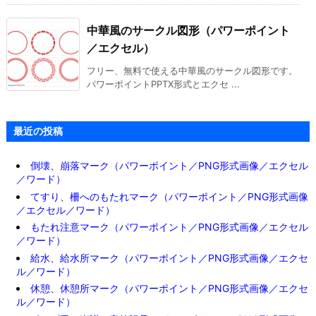
中華風のサークル図形（パワーポイント
／エクセル）
フリー、無料で使える中華風のサークル図形です。
パワーポイントPPTX形式とエクセ ...
最近の投稿
倒壊、崩落マーク（パワーポイント／PNG形式画像／エクセル
／ワード）
てすり、柵へのもたれマーク（パワーポイント／PNG形式画像
／エクセル／ワード）
もたれ注意マーク（パワーポイント／PNG形式画像／エクセル
／ワード）
給水、給水所マーク（パワーポイント／PNG形式画像／エクセ
ル／ワード）
休憩、休憩所マーク（パワーポイント／PNG形式画像／エクセ
ル／ワード）