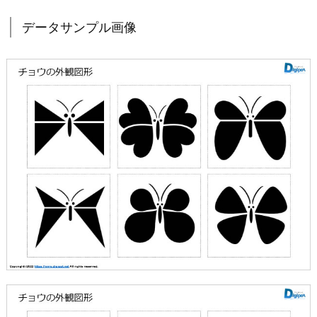
データサンプル画像