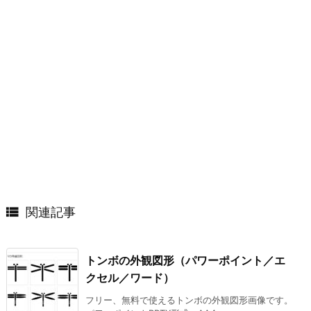

関連記事
トンボの外観図形（パワーポイント／エ
クセル／ワード）
フリー、無料で使えるトンボの外観図形画像です。