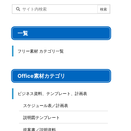
一覧
フリー素材 カテゴリ一覧
Office素材カテゴリ
ビジネス資料、テンプレート、計画表
スケジュール表／計画表
説明図テンプレート
提案書／説明資料