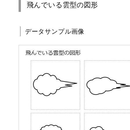
飛んでいる雲型の図形
データサンプル画像