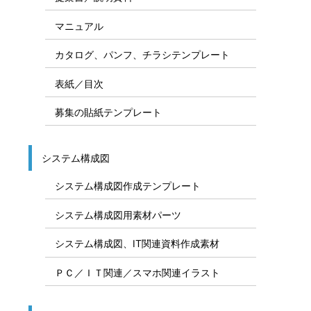
マニュアル
カタログ、パンフ、チラシテンプレート
表紙／目次
募集の貼紙テンプレート
システム構成図
システム構成図作成テンプレート
システム構成図用素材パーツ
システム構成図、IT関連資料作成素材
ＰＣ／ＩＴ関連／スマホ関連イラスト