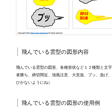
飛んでいる雲型の図形内容
飛んでいる雲型の図形、各種形状など１２種類と文字
者勝ち、締切間近、強風注意、大至急、プッ、急げ、
ひかないようにね）
飛んでいる雲型の図形の使用例