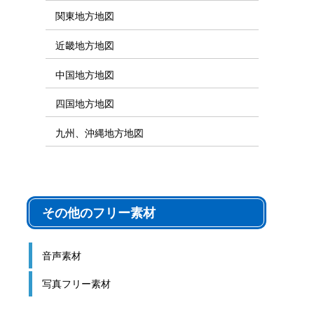
関東地方地図
近畿地方地図
中国地方地図
四国地方地図
九州、沖縄地方地図
その他のフリー素材
音声素材
写真フリー素材