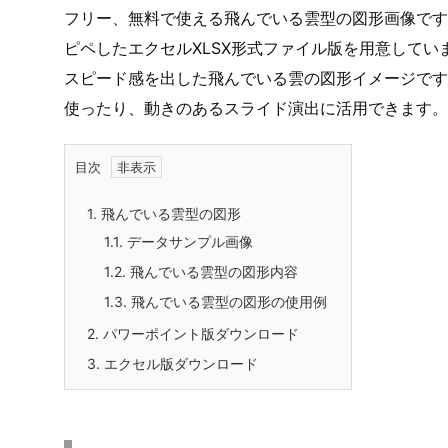
フリー、無料で使える飛んでいる雲型の図形画像です
ピペしたエクセルXLSX形式ファイル版を用意してい
スピード感を出した飛んでいる雲の図形イメージです
使ったり、動きのあるスライド演出に活用できます。
目次
1.
飛んでいる雲型の図形
1.1.
データサンプル画像
1.2.
飛んでいる雲型の図形内容
1.3.
飛んでいる雲型の図形の使用例
2.
パワーポイント版ダウンロード
3.
エクセル版ダウンロード