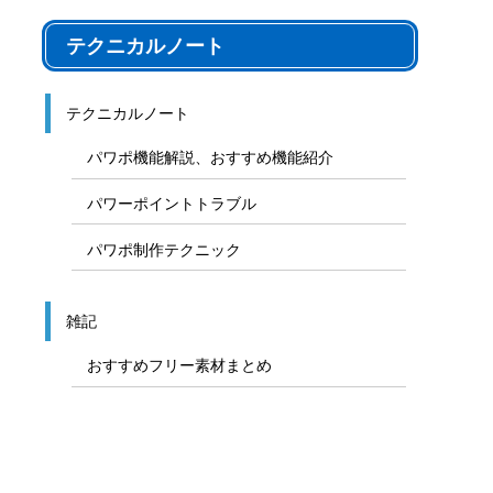
テクニカルノート
テクニカルノート
パワポ機能解説、おすすめ機能紹介
パワーポイントトラブル
パワポ制作テクニック
雑記
おすすめフリー素材まとめ