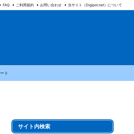
FAQ
ご利用規約
お問い合わせ
当サイト（Digipot.net）について
ート
サイト内検索