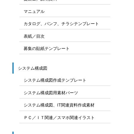
マニュアル
カタログ、パンフ、チラシテンプレート
表紙／目次
募集の貼紙テンプレート
システム構成図
システム構成図作成テンプレート
システム構成図用素材パーツ
システム構成図、IT関連資料作成素材
ＰＣ／ＩＴ関連／スマホ関連イラスト