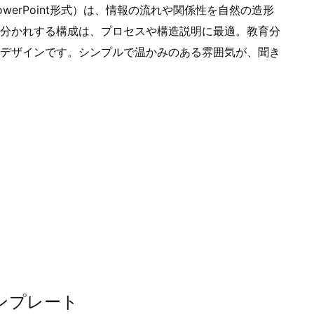
す。パワーポイントPPTX形式ファイルです。
erPoint形式）は、情報の流れや関係性を自然の造形
分かれする構成は、プロセスや構造説明に最適。教育分
デザインです。シンプルで温かみのある雰囲気が、聞き