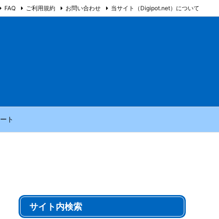
FAQ
ご利用規約
お問い合わせ
当サイト（Digipot.net）について
ート
サイト内検索