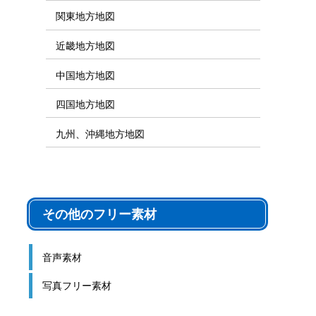
関東地方地図
近畿地方地図
中国地方地図
四国地方地図
九州、沖縄地方地図
その他のフリー素材
音声素材
写真フリー素材