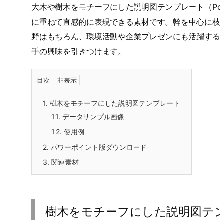
フリー、無料で使える樹木をモチーフにした背景図で
大木や樹木をモチーフにした説明図テンプレート（Pow
に重ねて直感的に表現できる素材です。幹を中心に枝
野はもちろん、環境活動や企業プレゼンにも活躍する
手の興味を引きつけます。
目次