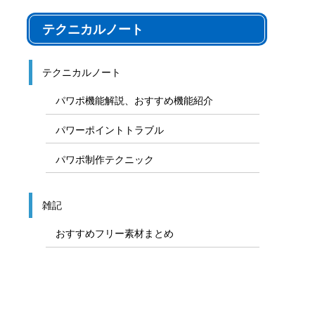
テクニカルノート
テクニカルノート
パワポ機能解説、おすすめ機能紹介
パワーポイントトラブル
パワポ制作テクニック
雑記
おすすめフリー素材まとめ