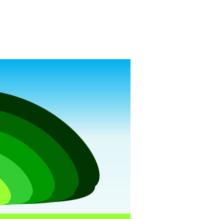
ンプレート