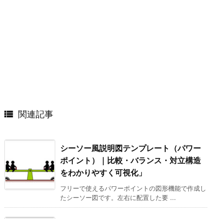

関連記事
シーソー風説明図テンプレート（パワー
ポイント）｜比較・バランス・対立構造
をわかりやすく可視化」
フリーで使えるパワーポイントの図形機能で作成し
たシーソー図です。左右に配置した要 ...