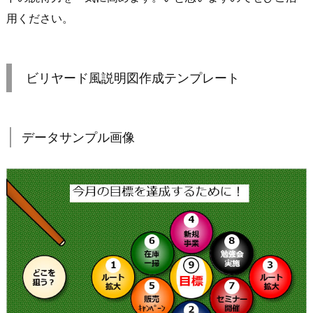
用ください。
ビリヤード風説明図作成テンプレート
データサンプル画像