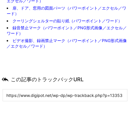
エクセル／ワード）
扉、ドア、窓用の図面パーツ（パワーポイント／エクセル／ワ
ード）
クーリングシェルターの貼り紙（パワーポイント／ワード）
録音禁止マーク（パワーポイント／PNG形式画像／エクセル／
ワード）
ビデオ撮影、録画禁止マーク（パワーポイント／PNG形式画像
／エクセル／ワード）

この記事のトラックバックURL