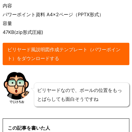
内容
パワーポイント資料 A4×2ページ（PPTX形式）
容量
47KB(zip形式圧縮)
ビリヤード風説明図作成テンプレート（パワーポイン
ト）をダウンロードする
ビリヤードなので、ボールの位置をもっ
とばらしても面白そうですね
でじけろお
この記事を書いた人