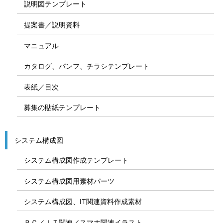
説明図テンプレート
提案書／説明資料
マニュアル
カタログ、パンフ、チラシテンプレート
表紙／目次
募集の貼紙テンプレート
システム構成図
システム構成図作成テンプレート
システム構成図用素材パーツ
システム構成図、IT関連資料作成素材
ＰＣ／ＩＴ関連／スマホ関連イラスト