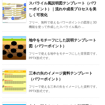
スパライル風説明図テンプレート（パワ
ーポイント）｜流れや成長プロセスを美
しく可視化
フリー、無料で使えるパワーポイントの図形と3D
機能を使って作成したスパライル風の ...
地中をモチーフにした説明テンプレート
図（パワーポイント）
フリーで使える地中をモチーフにした背景図です。
PPTX形式です。
三本の矢のイメージ資料テンプレート
（パワーポイント）
フリーで使える三本の矢をイメージした資料です。
PPTX形式です。