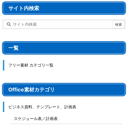
サイト内検索
一覧
フリー素材 カテゴリ一覧
Office素材カテゴリ
ビジネス資料、テンプレート、計画表
スケジュール表／計画表