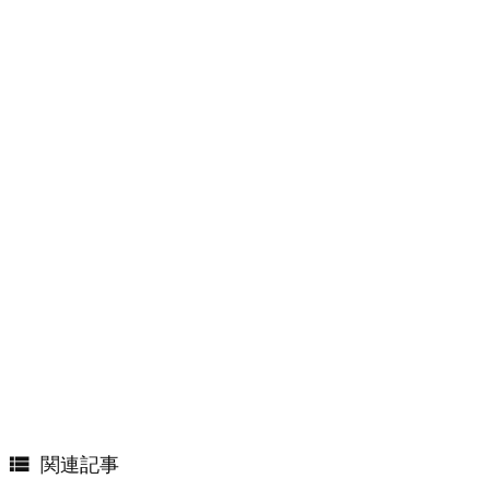

関連記事