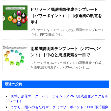
ビリヤード風説明図作成テンプレート
（パワーポイント）｜目標達成の軌道を
示す
ビリヤードをモチーフにした説明図のテンプレート
です。PPTX形式です。
衛星風説明図テンプレート（パワーポイ
ント）｜中心と周辺要素を一目で
フリーで使えるパワーポイントの図形機能で作成し
た衛星風説明図です。パワーポイント ...
最近の投稿
倒壊、崩落マーク（パワーポイント／PNG形式画像／エクセル
／ワード）
てすり、柵へのもたれマーク（パワーポイント／PNG形式画像