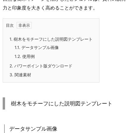
力と印象度を大きく高めることができます。
目次
1.
樹木をモチーフにした説明図テンプレート
1.1.
データサンプル画像
1.2.
使用例
2.
パワーポイント版ダウンロード
3.
関連素材
樹木をモチーフにした説明図テンプレート
データサンプル画像