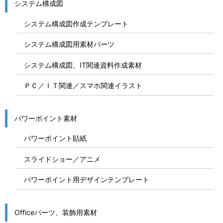
システム構成図
システム構成図作成テンプレート
システム構成図用素材パーツ
システム構成図、IT関連資料作成素材
ＰＣ／ＩＴ関連／スマホ関連イラスト
パワーポイント素材
パワーポイント貼紙
スライドショー／アニメ
パワーポイント用デザインテンプレート
Officeパーツ、装飾用素材