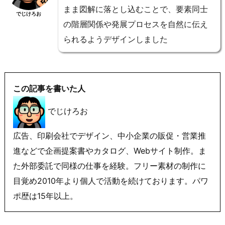
まま図解に落とし込むことで、要素同士
でじけろお
の階層関係や発展プロセスを自然に伝え
られるようデザインしました
この記事を書いた人
でじけろお
広告、印刷会社でデザイン、中小企業の販促・営業推
進などで企画提案書やカタログ、Webサイト制作。ま
た外部委託で同様の仕事を経験。フリー素材の制作に
目覚め2010年より個人で活動を続けております。パワ
ポ歴は15年以上。