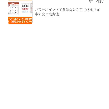

Prev
パワーポイントで簡単な袋文字（縁取り文
字）の作成方法