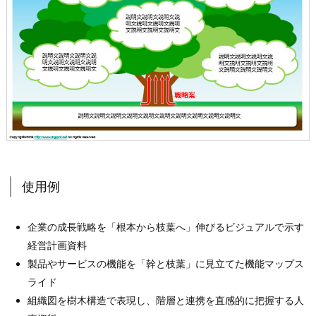
使用例
企業の成長戦略を「根本から枝葉へ」伸びるビジュアルで示す
経営計画資料
製品やサービスの機能を「幹と枝葉」に見立てた機能マップス
ライド
組織図を樹木構造で表現し、階層と連携を直感的に把握する人