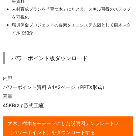
事資料
人材育成プランを「育つ木」にたとえ、スキル習得のステップ
を可視化
環境保全プロジェクトの要素をエコシステム図として樹木スタ
イルで紹介
パワーポイント版ダウンロード
内容
パワーポイント資料 A4×2ページ（PPTX形式）
容量
45KB(zip形式圧縮)
大木、樹木をモチーフにした説明図テンプレート２
（パワーポイント）をダウンロードする