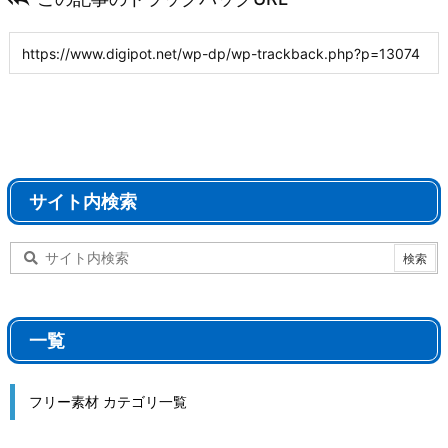
サイト内検索
一覧
フリー素材 カテゴリ一覧