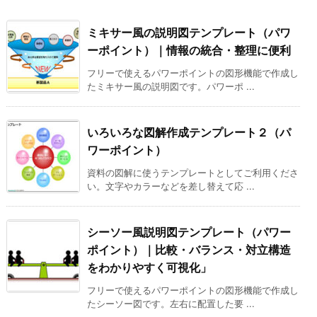
ミキサー風の説明図テンプレート（パワ
ーポイント）｜情報の統合・整理に便利
フリーで使えるパワーポイントの図形機能で作成し
たミキサー風の説明図です。パワーポ ...
いろいろな図解作成テンプレート２（パ
ワーポイント）
資料の図解に使うテンプレートとしてご利用くださ
い。文字やカラーなどを差し替えて応 ...
シーソー風説明図テンプレート（パワー
ポイント）｜比較・バランス・対立構造
をわかりやすく可視化」
フリーで使えるパワーポイントの図形機能で作成し
たシーソー図です。左右に配置した要 ...