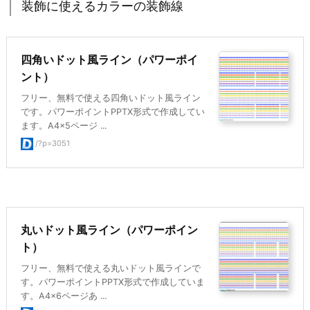
装飾に使えるカラーの装飾線
四角いドット風ライン（パワーポイ
ント）
フリー、無料で使える四角いドット風ライン
です。パワーポイントPPTX形式で作成してい
ます。A4×5ページ ...
/?p=3051
丸いドット風ライン（パワーポイン
ト）
フリー、無料で使える丸いドット風ラインで
す。パワーポイントPPTX形式で作成していま
す。A4×6ページあ ...