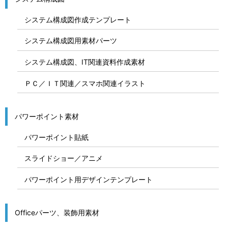
システム構成図作成テンプレート
システム構成図用素材パーツ
システム構成図、IT関連資料作成素材
ＰＣ／ＩＴ関連／スマホ関連イラスト
パワーポイント素材
パワーポイント貼紙
スライドショー／アニメ
パワーポイント用デザインテンプレート
Officeパーツ、装飾用素材