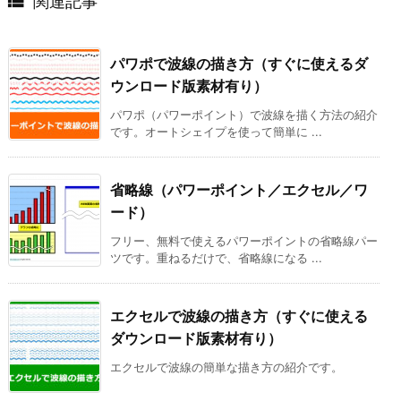

関連記事
パワポで波線の描き方（すぐに使えるダ
ウンロード版素材有り）
パワポ（パワーポイント）で波線を描く方法の紹介
です。オートシェイプを使って簡単に ...
省略線（パワーポイント／エクセル／ワ
ード）
フリー、無料で使えるパワーポイントの省略線パー
ツです。重ねるだけで、省略線になる ...
エクセルで波線の描き方（すぐに使える
ダウンロード版素材有り）
エクセルで波線の簡単な描き方の紹介です。