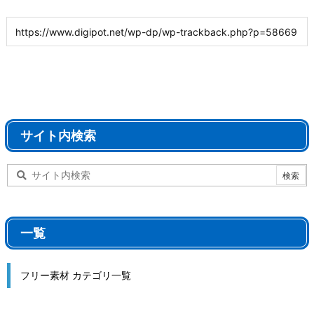
サイト内検索
一覧
フリー素材 カテゴリ一覧