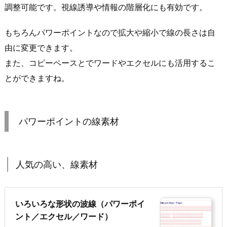
調整可能です。視線誘導や情報の階層化にも有効です。
もちろんパワーポイントなので拡大や縮小で線の長さは自
由に変更できます。
また、コピーペースとでワードやエクセルにも活用するこ
とができますね。
パワーポイントの線素材
人気の高い、線素材
いろいろな形状の波線（パワーポイ
ント／エクセル／ワード）