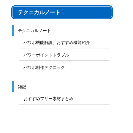
テクニカルノート
テクニカルノート
パワポ機能解説、おすすめ機能紹介
パワーポイントトラブル
パワポ制作テクニック
雑記
おすすめフリー素材まとめ