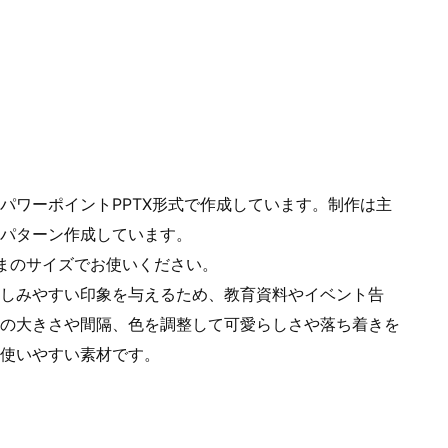
パワーポイントPPTX形式で作成しています。制作は主
パターン作成しています。
まのサイズでお使いください。
しみやすい印象を与えるため、教育資料やイベント告
トの大きさや間隔、色を調整して可愛らしさや落ち着きを
使いやすい素材です。