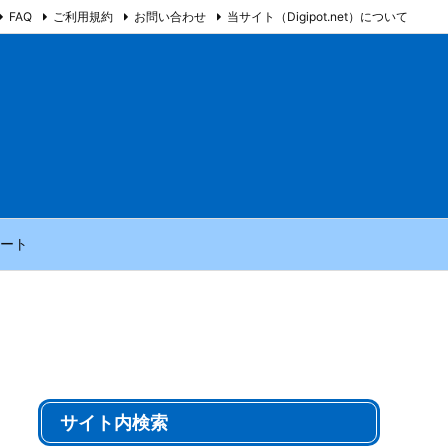
FAQ
ご利用規約
お問い合わせ
当サイト（Digipot.net）について
ート
サイト内検索