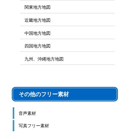
関東地方地図
近畿地方地図
中国地方地図
四国地方地図
九州、沖縄地方地図
その他のフリー素材
音声素材
写真フリー素材