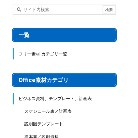
一覧
フリー素材 カテゴリ一覧
Office素材カテゴリ
ビジネス資料、テンプレート、計画表
スケジュール表／計画表
説明図テンプレート
提案書／説明資料