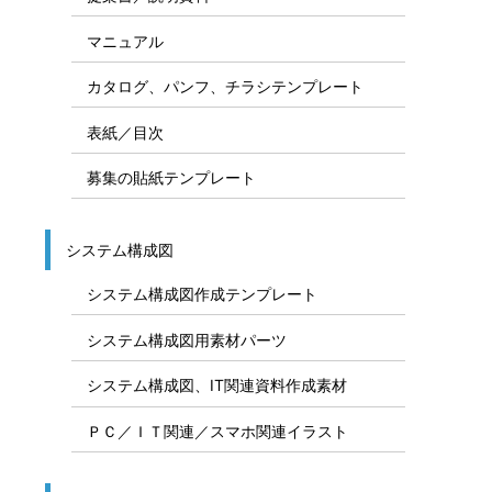
マニュアル
カタログ、パンフ、チラシテンプレート
表紙／目次
募集の貼紙テンプレート
システム構成図
システム構成図作成テンプレート
システム構成図用素材パーツ
システム構成図、IT関連資料作成素材
ＰＣ／ＩＴ関連／スマホ関連イラスト