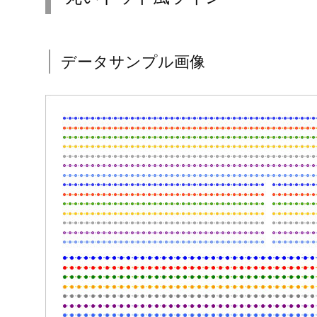
データサンプル画像