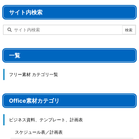
サイト内検索
一覧
フリー素材 カテゴリ一覧
Office素材カテゴリ
ビジネス資料、テンプレート、計画表
スケジュール表／計画表