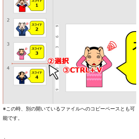
※この時、別の開いているファイルへのコピーペースとも可
能です。