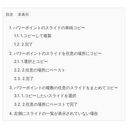
目次
1.
パワーポイントのスライドの単純コピー
1.1.
1.コピーして複製
1.2.
2.完了
2.
パワーポイントのスライドを任意の場所にコピー
2.1.
1.選択とコピー
2.2.
2.任意の場所にペースト
2.3.
2.完了
3.
パワーポイントの複数の任意のスライドをまとめてコピー
3.1.
1.コピーしたいスライドを選択
3.2.
2.任意の場所にペーストで完了
4.
左側にスライドの一覧が表示されていない場合