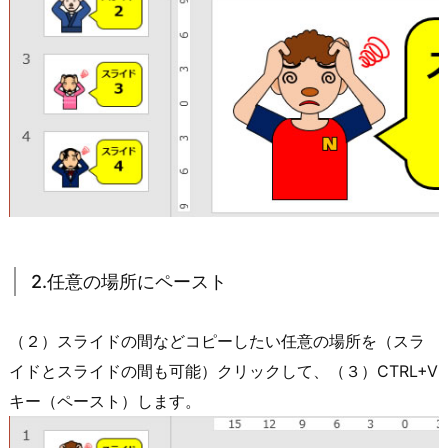
2.任意の場所にペースト
（２）スライドの間などコピーしたい任意の場所を（スラ
イドとスライドの間も可能）クリックして、（３）CTRL+V
キー（ペースト）します。