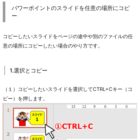
パワーポイントのスライドを任意の場所にコピ
ー
コピーしたいスライドをページの途中や別のファイルの任
意の場所にコピーしたい場合のやり方です。
1.選択とコピー
（１）コピーしたいスライドを選択してCTRL+Cキー（コ
ピー）を押します。