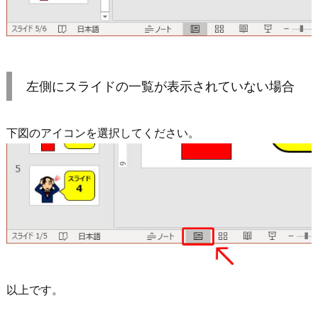
左側にスライドの一覧が表示されていない場合
下図のアイコンを選択してください。
以上です。