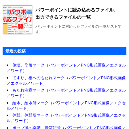
パワーポイントに読み込めるファイル、
出力できるファイルの一覧
パワーポイントに対応したファイルの一覧リストで
す。
最近の投稿
倒壊、崩落マーク（パワーポイント／PNG形式画像／エクセル
／ワード）
てすり、柵へのもたれマーク（パワーポイント／PNG形式画像
／エクセル／ワード）
もたれ注意マーク（パワーポイント／PNG形式画像／エクセル
／ワード）
給水、給水所マーク（パワーポイント／PNG形式画像／エクセ
ル／ワード）
休憩、休憩所マーク（パワーポイント／PNG形式画像／エクセ
ル／ワード）
ポップ風の楽譜、音符記号（パワーポイント／PNG形式画像／