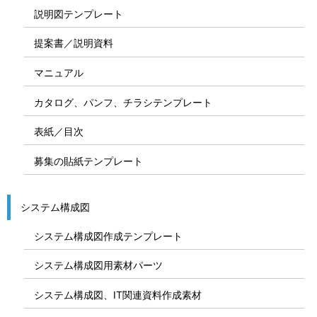
説明図テンプレート
提案書／説明資料
マニュアル
カタログ、パンフ、チラシテンプレート
表紙／目次
募集の貼紙テンプレート
システム構成図
システム構成図作成テンプレート
システム構成図用素材パーツ
システム構成図、IT関連資料作成素材