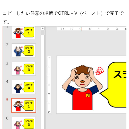
コピーしたい任意の場所でCTRL＋V（ペースト）で完了で
す。