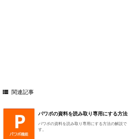

関連記事
パワポの資料を読み取り専用にする方法
パワポの資料を読み取り専用にする方法の解説で
す。