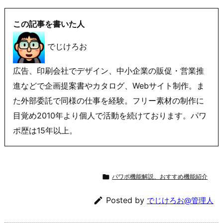
この記事を書いた人
でじけろお
広告、印刷会社でデザイン、中小企業の販促・営業推
進などで企画提案書やカタログ、Webサイト制作。ま
た外部委託で同様の仕事を経験。フリー素材の制作に
目覚め2010年より個人で活動を続けております。パワ
ポ歴は15年以上。

パワポ機能解説、おすすめ機能紹介

Posted by
でじけろお@管理人