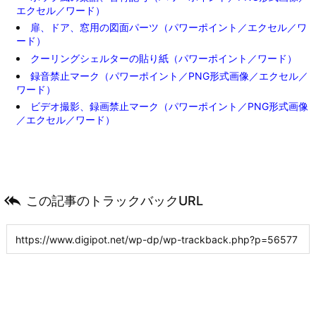
エクセル／ワード）
扉、ドア、窓用の図面パーツ（パワーポイント／エクセル／ワ
ード）
クーリングシェルターの貼り紙（パワーポイント／ワード）
録音禁止マーク（パワーポイント／PNG形式画像／エクセル／
ワード）
ビデオ撮影、録画禁止マーク（パワーポイント／PNG形式画像
／エクセル／ワード）

この記事のトラックバックURL