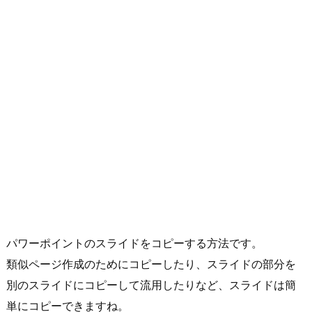
パワーポイントのスライドをコピーする方法です。
類似ページ作成のためにコピーしたり、スライドの部分を
別のスライドにコピーして流用したりなど、スライドは簡
単にコピーできますね。