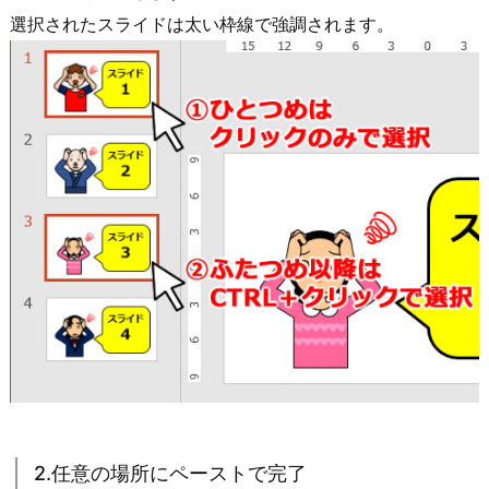
選択されたスライドは太い枠線で強調されます。
2.任意の場所にペーストで完了