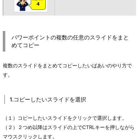
パワーポイントの複数の任意のスライドをまと
めてコピー
複数のスライドをまとめてコピーしたいばあいのやり方で
す。
1.コピーしたいスライドを選択
（１）コピーしたいスライドをクリックで選択します。
（２）２つめ以降はスライドの上でCTRLキーを押しながら
マウスクリックします。