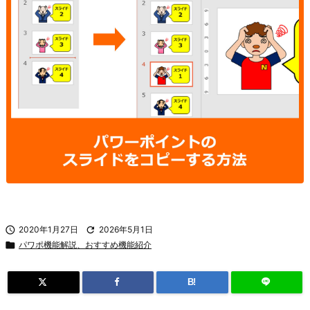

2020年1月27日

2026年5月1日

パワポ機能解説、おすすめ機能紹介
B!