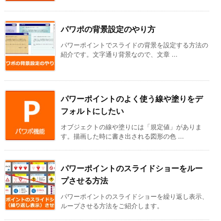
パワポの背景設定のやり方
パワーポイントでスライドの背景を設定する方法の
紹介です。文字通り背景なので、文章 ...
パワーポイントのよく使う線や塗りをデ
フォルトにしたい
オブジェクトの線や塗りには「規定値」がありま
す。描画した時に書き出される図形の色 ...
パワーポイントのスライドショーをルー
プさせる方法
パワーポイントのスライドショーを繰り返し表示、
ループさせる方法をご紹介します。