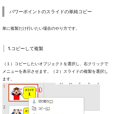
パワーポイントのスライドの単純コピー
単に複製だけ行いたい場合のやり方です。
1.コピーして複製
（１）コピーしたいオブジェクトを選択し、右クリックで
メニューを表示させます。（２）スライドの複製を選択し
ます。