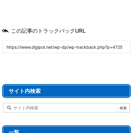

この記事のトラックバックURL
サイト内検索
一覧