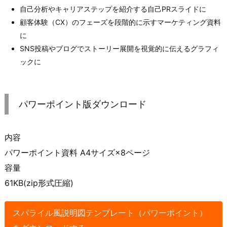
自己分析やキャリアステップを紹介する自己PRスライドに
顧客体験（CX）のフェーズを段階的に示すマーケティング資料
に
SNS投稿やブログでストーリー展開を視覚的に伝えるグラフィ
ックに
パワーポイント版ダウンロード
内容
パワーポイント資料 A4サイズ×8ページ
容量
61KB(zip形式圧縮)
スパライル風説明図テンプレート（パワーポイント）