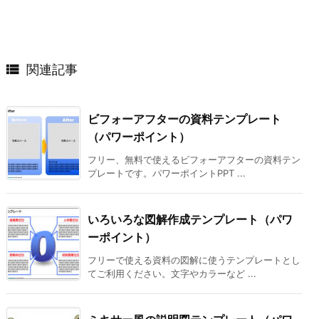

関連記事
ビフォーアフターの資料テンプレート
（パワーポイント）
フリー、無料で使えるビフォーアフターの資料テン
プレートです。パワーポイントPPT ...
いろいろな図解作成テンプレート（パワ
ーポイント）
フリーで使える資料の図解に使うテンプレートとし
てご利用ください。文字やカラーなど ...