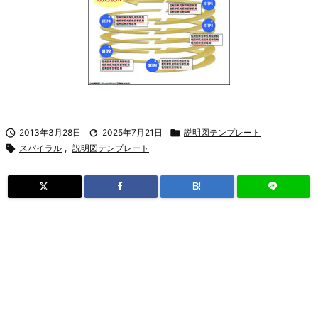

2013年3月28日

2025年7月21日

説明図テンプレート

スパイラル
,
説明図テンプレート
B!