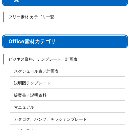
フリー素材 カテゴリ一覧
Office素材カテゴリ
ビジネス資料、テンプレート、計画表
スケジュール表／計画表
説明図テンプレート
提案書／説明資料
マニュアル
カタログ、パンフ、チラシテンプレート