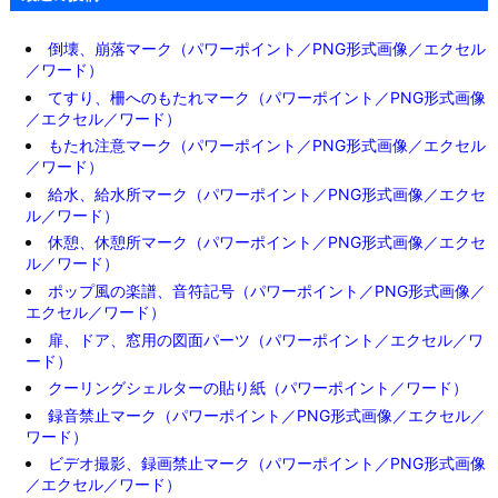
倒壊、崩落マーク（パワーポイント／PNG形式画像／エクセル
／ワード）
てすり、柵へのもたれマーク（パワーポイント／PNG形式画像
／エクセル／ワード）
もたれ注意マーク（パワーポイント／PNG形式画像／エクセル
／ワード）
給水、給水所マーク（パワーポイント／PNG形式画像／エクセ
ル／ワード）
休憩、休憩所マーク（パワーポイント／PNG形式画像／エクセ
ル／ワード）
ポップ風の楽譜、音符記号（パワーポイント／PNG形式画像／
エクセル／ワード）
扉、ドア、窓用の図面パーツ（パワーポイント／エクセル／ワ
ード）
クーリングシェルターの貼り紙（パワーポイント／ワード）
録音禁止マーク（パワーポイント／PNG形式画像／エクセル／
ワード）
ビデオ撮影、録画禁止マーク（パワーポイント／PNG形式画像
／エクセル／ワード）