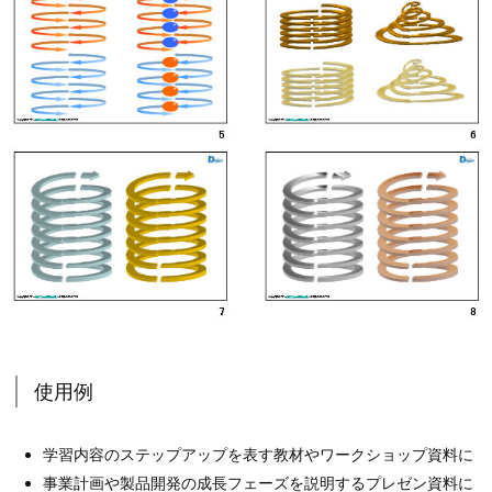
使用例
学習内容のステップアップを表す教材やワークショップ資料に
事業計画や製品開発の成長フェーズを説明するプレゼン資料に