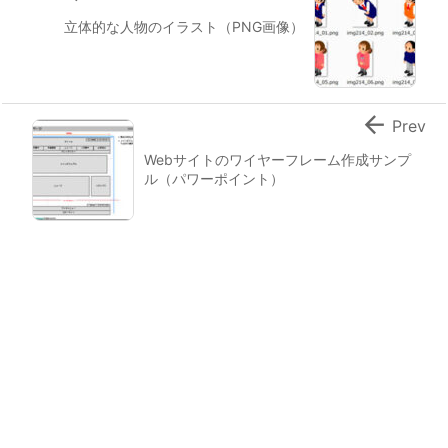
立体的な人物のイラスト（PNG画像）

Prev
Webサイトのワイヤーフレーム作成サンプ
ル（パワーポイント）