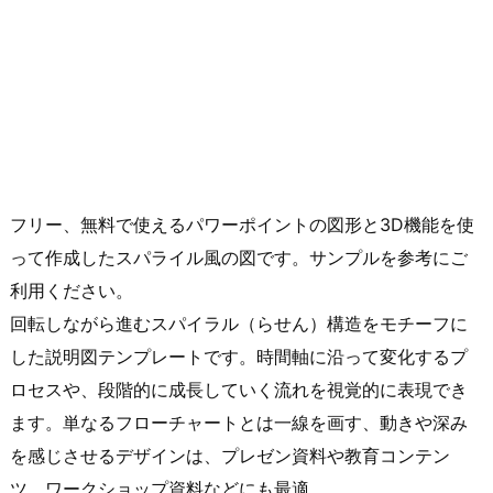
フリー、無料で使えるパワーポイントの図形と3D機能を使
って作成したスパライル風の図です。サンプルを参考にご
利用ください。
回転しながら進むスパイラル（らせん）構造をモチーフに
した説明図テンプレートです。時間軸に沿って変化するプ
ロセスや、段階的に成長していく流れを視覚的に表現でき
ます。単なるフローチャートとは一線を画す、動きや深み
を感じさせるデザインは、プレゼン資料や教育コンテン
ツ、ワークショップ資料などにも最適。