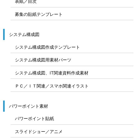
表紙／目次
募集の貼紙テンプレート
システム構成図
システム構成図作成テンプレート
システム構成図用素材パーツ
システム構成図、IT関連資料作成素材
ＰＣ／ＩＴ関連／スマホ関連イラスト
パワーポイント素材
パワーポイント貼紙
スライドショー／アニメ