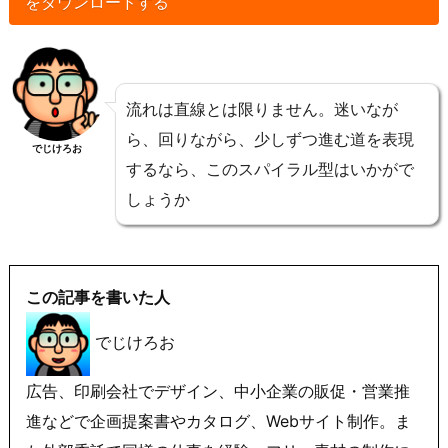
をダウンロードする
流れは直線とは限りません。迷いなが
ら、回りながら、少しずつ進む道を表現
でじけろお
するなら、このスパイラル型はいかがで
しょうか
この記事を書いた人
でじけろお
広告、印刷会社でデザイン、中小企業の販促・営業推
進などで企画提案書やカタログ、Webサイト制作。ま