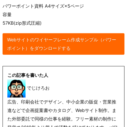
パワーポイント資料 A4サイズ×5ページ
容量
57KB(zip形式圧縮)
Webサイトのワイヤーフレーム作成サンプル（パワー
ポイント）をダウンロードする
この記事を書いた人
でじけろお
広告、印刷会社でデザイン、中小企業の販促・営業推
進などで企画提案書やカタログ、Webサイト制作。ま
た外部委託で同様の仕事を経験。フリー素材の制作に