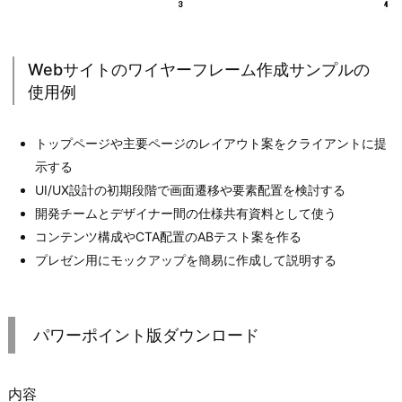
Webサイトのワイヤーフレーム作成サンプルの
使用例
トップページや主要ページのレイアウト案をクライアントに提
示する
UI/UX設計の初期段階で画面遷移や要素配置を検討する
開発チームとデザイナー間の仕様共有資料として使う
コンテンツ構成やCTA配置のABテスト案を作る
プレゼン用にモックアップを簡易に作成して説明する
パワーポイント版ダウンロード
内容