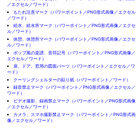
／エクセル／ワード）
もたれ注意マーク（パワーポイント／PNG形式画像／エクセル
／ワード）
給水、給水所マーク（パワーポイント／PNG形式画像／エクセ
ル／ワード）
休憩、休憩所マーク（パワーポイント／PNG形式画像／エクセ
ル／ワード）
ポップ風の楽譜、音符記号（パワーポイント／PNG形式画像／
エクセル／ワード）
扉、ドア、窓用の図面パーツ（パワーポイント／エクセル／ワ
ード）
クーリングシェルターの貼り紙（パワーポイント／ワード）
録音禁止マーク（パワーポイント／PNG形式画像／エクセル／
ワード）
ビデオ撮影、録画禁止マーク（パワーポイント／PNG形式画像
／エクセル／ワード）
カメラ、スマホ撮影禁止マーク（パワーポイント／PNG形式画
像／エクセル／ワード）