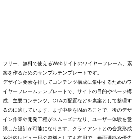
フリー、無料で使えるWebサイトのワイヤーフレーム、素
案を作るためのサンプルテンプレートです。
デザイン要素を排してコンテンツ構成に集中するためのワ
イヤーフレームテンプレートで、サイトの目的やページ構
成、主要コンテンツ、CTAの配置などを素案として整理す
るのに適しています。まず中身を固めることで、後のデザ
イン作業や開発工程がスムーズになり、ユーザー体験を意
識した設計が可能になります。クライアントとの合意形成
や社内レビュー用の資料としても有用で、画面遷移や優先