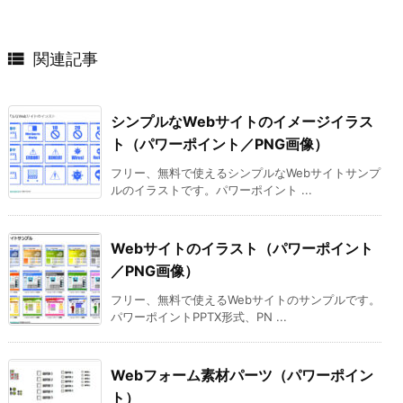

関連記事
シンプルなWebサイトのイメージイラス
ト（パワーポイント／PNG画像）
フリー、無料で使えるシンプルなWebサイトサンプ
ルのイラストです。パワーポイント ...
Webサイトのイラスト（パワーポイント
／PNG画像）
フリー、無料で使えるWebサイトのサンプルです。
パワーポイントPPTX形式、PN ...
Webフォーム素材パーツ（パワーポイン
ト）