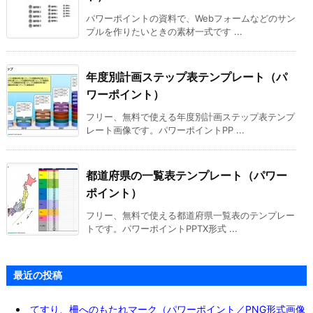
パワーポイントの資料で、Webフォームなどのサン
プルを作りたいときの素材一式です ...
年度別計画ステップ表テンプレート（パ
ワーポイント）
フリー、無料で使える年度別計画ステップ表テンプ
レート画像です。パワーポイントPP ...
都道府県の一覧表テンプレート（パワー
ポイント）
フリー、無料で使える都道府県一覧表のテンプレー
トです。パワーポイントPPTX形式 ...
最近の投稿
てすり、柵へのもたれマーク（パワーポイント／PNG形式画像