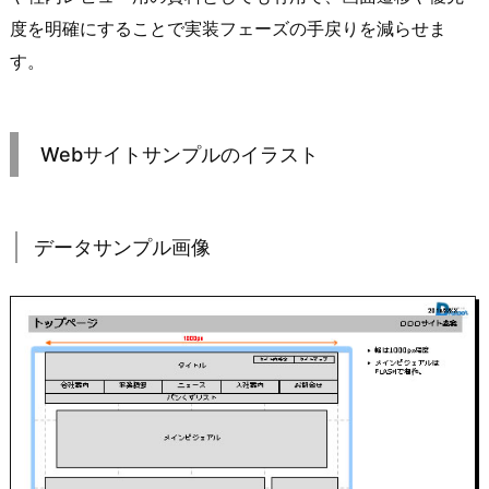
度を明確にすることで実装フェーズの手戻りを減らせま
す。
Webサイトサンプルのイラスト
データサンプル画像