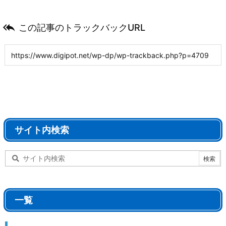

この記事のトラックバックURL
サイト内検索
一覧