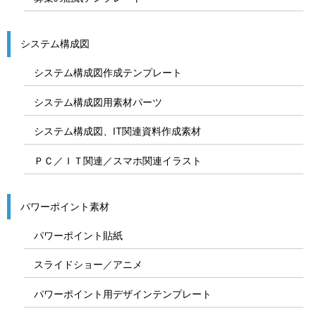
システム構成図
システム構成図作成テンプレート
システム構成図用素材パーツ
システム構成図、IT関連資料作成素材
ＰＣ／ＩＴ関連／スマホ関連イラスト
パワーポイント素材
パワーポイント貼紙
スライドショー／アニメ
パワーポイント用デザインテンプレート