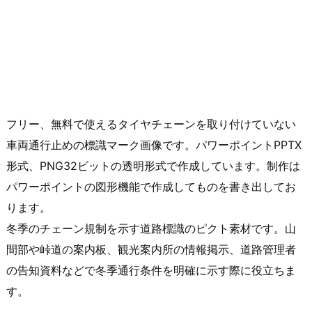
フリー、無料で使えるタイヤチェーンを取り付けていない
車両通行止めの標識マーク画像です。パワーポイントPPTX
形式、PNG32ビットの透明形式で作成しています。制作は
パワーポイントの図形機能で作成してものを書き出してお
ります。
冬季のチェーン規制を示す道路標識のピクト素材です。山
間部や峠道の案内板、観光案内所の情報掲示、道路管理者
の告知資料などで冬季通行条件を明確に示す際に役立ちま
す。