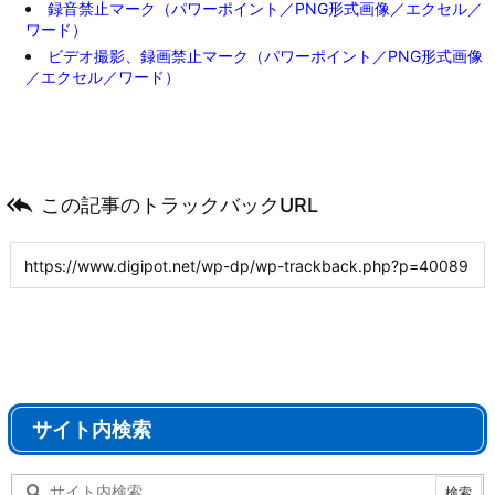
録音禁止マーク（パワーポイント／PNG形式画像／エクセル／
ワード）
ビデオ撮影、録画禁止マーク（パワーポイント／PNG形式画像
／エクセル／ワード）

この記事のトラックバックURL
サイト内検索