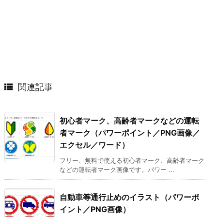

関連記事
初心者マーク、高齢者マークなどの運転
者マーク（パワーポイント／PNG画像／
エクセル／ワード）
フリー、無料で使える初心者マーク、高齢者マーク
などの運転者マーク画像です。パワー ...
自動車等通行止めのイラスト（パワーポ
イント／PNG画像）