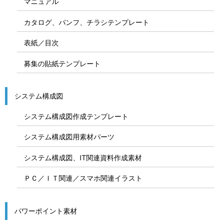
マニュアル
カタログ、パンフ、チラシテンプレート
表紙／目次
募集の貼紙テンプレート
システム構成図
システム構成図作成テンプレート
システム構成図用素材パーツ
システム構成図、IT関連資料作成素材
ＰＣ／ＩＴ関連／スマホ関連イラスト
パワーポイント素材