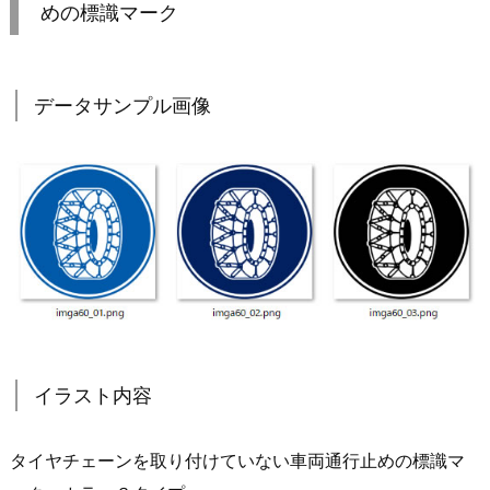
めの標識マーク
データサンプル画像
イラスト内容
タイヤチェーンを取り付けていない車両通行止めの標識マ