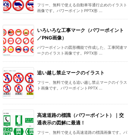
フリー、無料で使える自動車等通行止めのイラスト
画像です。パワーポイントPPTX形 ...
いろいろな工事マーク（パワーポイント
／PNG画像）
パワーポイントの図形機能で作成した、工事関連マ
ークのイラスト画像です。PPTX形 ...
追い越し禁止マークのイラスト
フリー、無料で使える追い越し禁止マークのイラス
ト画像です。パワーポイントPPTX ...
高速道路の標識（パワーポイント）｜交
通表示の図解に最適！
フリー、無料で使える高速道路の標識画像です。パ