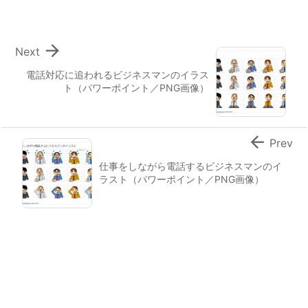

Next
電話対応に追われるビジネスマンのイラス
ト（パワーポイント／PNG画像）

Prev
仕事をしながら電話するビジネスマンのイ
ラスト（パワーポイント／PNG画像）