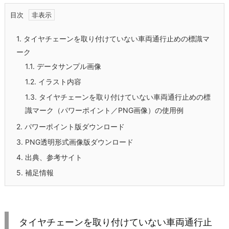
目次
1.
タイヤチェーンを取り付けていない車両通行止めの標識マ
ーク
1.1.
データサンプル画像
1.2.
イラスト内容
1.3.
タイヤチェーンを取り付けていない車両通行止めの標
識マーク（パワーポイント／PNG画像）の使用例
2.
パワーポイント版ダウンロード
3.
PNG透明形式画像版ダウンロード
4.
出典、参考サイト
5.
補足情報
タイヤチェーンを取り付けていない車両通行止