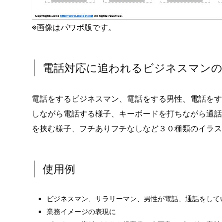
※画像はパワポ版です。
電話対応に追われるビジネスマン