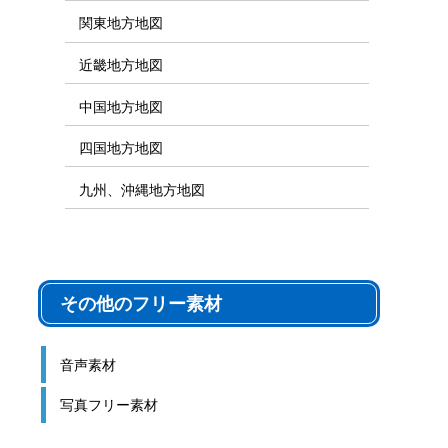
関東地方地図
近畿地方地図
中国地方地図
四国地方地図
九州、沖縄地方地図
その他のフリー素材
音声素材
写真フリー素材