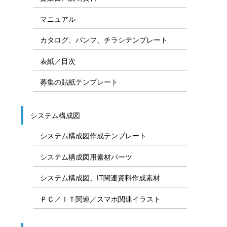
マニュアル
カタログ、パンフ、チラシテンプレート
表紙／目次
募集の貼紙テンプレート
システム構成図
システム構成図作成テンプレート
システム構成図用素材パーツ
システム構成図、IT関連資料作成素材
ＰＣ／ＩＴ関連／スマホ関連イラスト