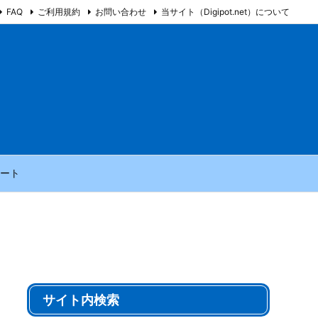
FAQ
ご利用規約
お問い合わせ
当サイト（Digipot.net）について
ート
サイト内検索