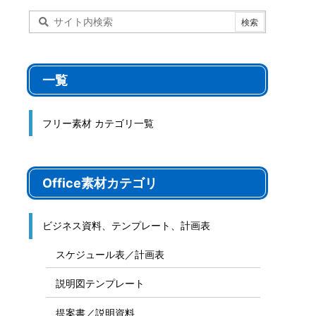
一覧
フリー素材 カテゴリ一覧
Office素材カテゴリ
ビジネス資料、テンプレート、計画表
スケジュール表／計画表
説明図テンプレート
提案書／説明資料