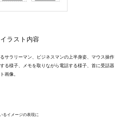
のイラスト内容