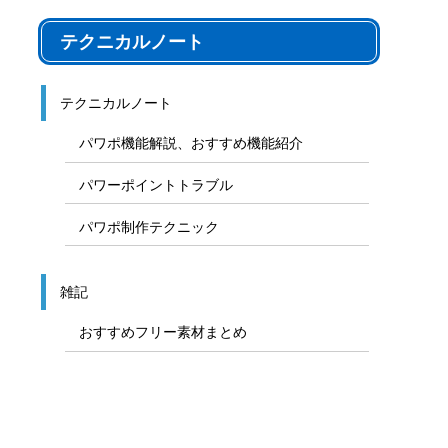
テクニカルノート
テクニカルノート
パワポ機能解説、おすすめ機能紹介
パワーポイントトラブル
パワポ制作テクニック
雑記
おすすめフリー素材まとめ