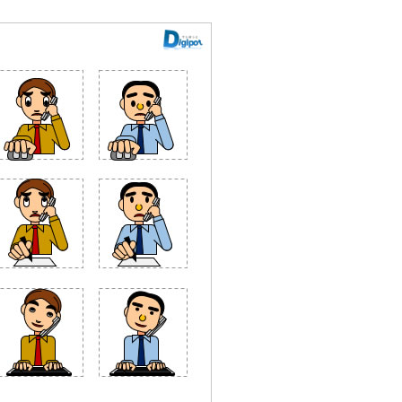
マンのイラスト