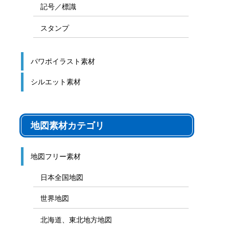
記号／標識
スタンプ
パワポイラスト素材
シルエット素材
地図素材カテゴリ
地図フリー素材
日本全国地図
世界地図
北海道、東北地方地図