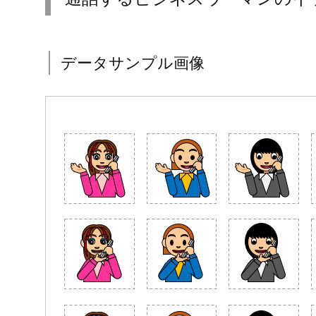
データサンプル画像