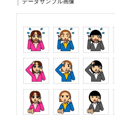
データサンプル画像