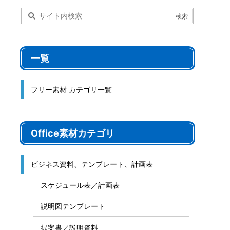
一覧
フリー素材 カテゴリ一覧
Office素材カテゴリ
ビジネス資料、テンプレート、計画表
スケジュール表／計画表
説明図テンプレート
提案書／説明資料