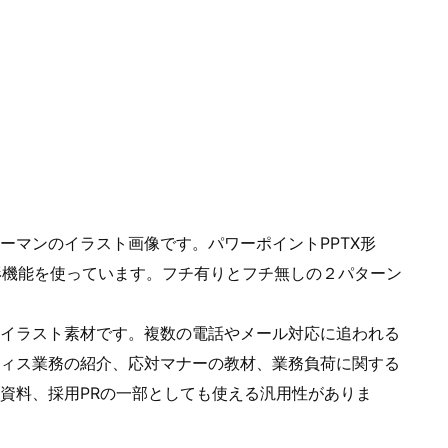
ーマンのイラスト画像です。パワーポイントPPTX形
形機能を使っています。フチ有りとフチ無しの２パターン
イラスト素材です。複数の電話やメール対応に追われる
ィス業務の紹介、応対マナーの教材、業務負荷に関する
資料、採用PRの一部としても使える汎用性がありま