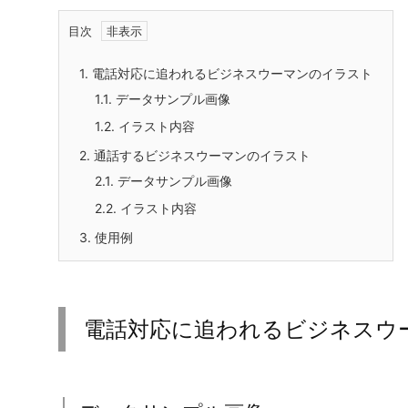
目次
1.
電話対応に追われるビジネスウーマンのイラスト
1.1.
データサンプル画像
1.2.
イラスト内容
2.
通話するビジネスウーマンのイラスト
2.1.
データサンプル画像
2.2.
イラスト内容
3.
使用例
電話対応に追われるビジネスウ