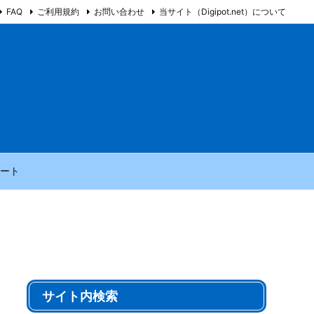
FAQ
ご利用規約
お問い合わせ
当サイト（Digipot.net）について
ート
サイト内検索