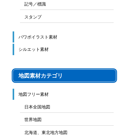
記号／標識
スタンプ
パワポイラスト素材
シルエット素材
地図素材カテゴリ
地図フリー素材
日本全国地図
世界地図
北海道、東北地方地図