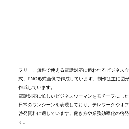
フリー、無料で使える電話対応に追われるビジネスウ
式、PNG形式画像で作成しています。制作は主に図
作成しています。
電話対応に忙しいビジネスウーマンをモチーフにした
日常のワンシーンを表現しており、テレワークやオフ
啓発資料に適しています。働き方や業務効率化の啓発
す。