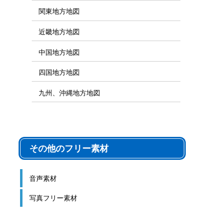
関東地方地図
近畿地方地図
中国地方地図
四国地方地図
九州、沖縄地方地図
その他のフリー素材
音声素材
写真フリー素材