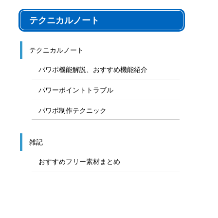
テクニカルノート
テクニカルノート
パワポ機能解説、おすすめ機能紹介
パワーポイントトラブル
パワポ制作テクニック
雑記
おすすめフリー素材まとめ