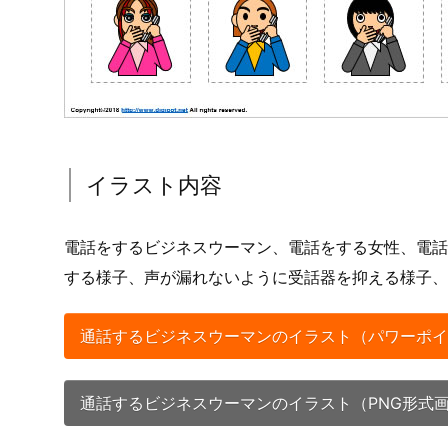
イラスト内容
電話をするビジネスウーマン、電話をする女性、電話
する様子、声が漏れないように受話器を抑える様子、
通話するビジネスウーマンのイラスト（パワーポイ
通話するビジネスウーマンのイラスト（PNG形式