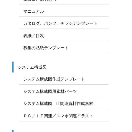
マニュアル
カタログ、パンフ、チラシテンプレート
表紙／目次
募集の貼紙テンプレート
システム構成図
システム構成図作成テンプレート
システム構成図用素材パーツ
システム構成図、IT関連資料作成素材
ＰＣ／ＩＴ関連／スマホ関連イラスト