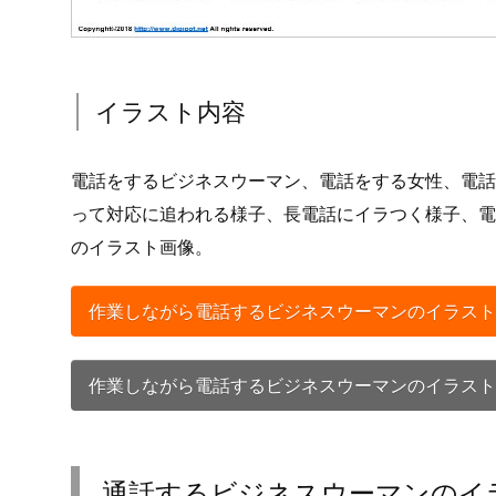
イラスト内容
電話をするビジネスウーマン、電話をする女性、電話
って対応に追われる様子、長電話にイラつく様子、電
のイラスト画像。
作業しながら電話するビジネスウーマンのイラスト
作業しながら電話するビジネスウーマンのイラスト
通話するビジネスウーマンのイ