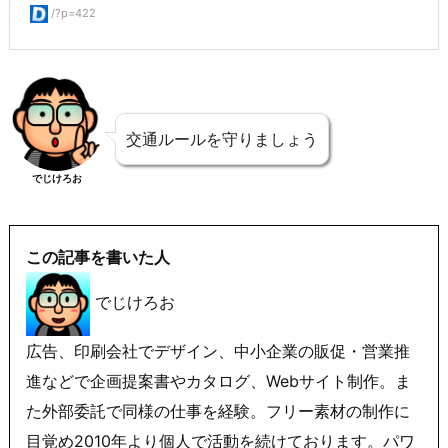
/?p=422
交通ルールを守りましょう
でじけろお
この記事を書いた人
でじけろお
広告、印刷会社でデザイン、中小企業の販促・営業推
進などで企画提案書やカタログ、Webサイト制作。ま
た外部委託で同様の仕事を経験。フリー素材の制作に
目覚め2010年より個人で活動を続けております。パワ