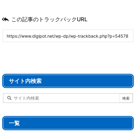

この記事のトラックバックURL
サイト内検索
一覧