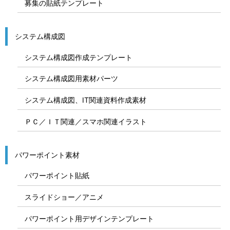
募集の貼紙テンプレート
システム構成図
システム構成図作成テンプレート
システム構成図用素材パーツ
システム構成図、IT関連資料作成素材
ＰＣ／ＩＴ関連／スマホ関連イラスト
パワーポイント素材
パワーポイント貼紙
スライドショー／アニメ
パワーポイント用デザインテンプレート