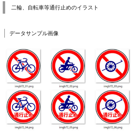
二輪、自転車等通行止めのイラスト
データサンプル画像