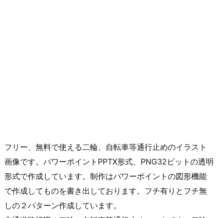
フリー、無料で使える二輪、自転車等通行止めのイラスト
画像です。パワーポイントPPTX形式、PNG32ビットの透明
形式で作成しています。制作はパワーポイントの図形機能
で作成してものを書き出しております。フチ有りとフチ無
しの２パターン作成しています。