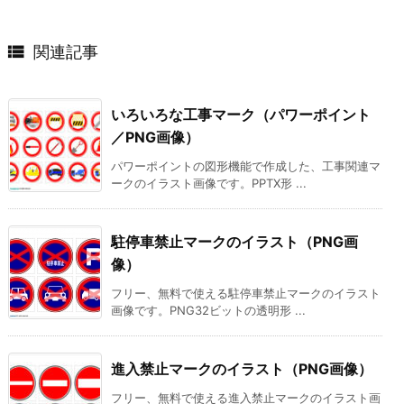

関連記事
いろいろな工事マーク（パワーポイント
／PNG画像）
パワーポイントの図形機能で作成した、工事関連マ
ークのイラスト画像です。PPTX形 ...
駐停車禁止マークのイラスト（PNG画
像）
フリー、無料で使える駐停車禁止マークのイラスト
画像です。PNG32ビットの透明形 ...
進入禁止マークのイラスト（PNG画像）
フリー、無料で使える進入禁止マークのイラスト画