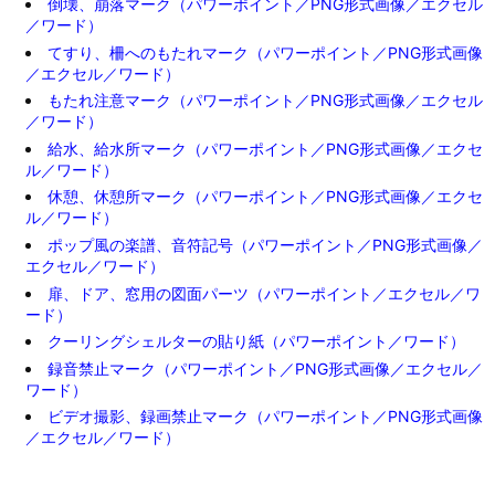
倒壊、崩落マーク（パワーポイント／PNG形式画像／エクセル
／ワード）
てすり、柵へのもたれマーク（パワーポイント／PNG形式画像
／エクセル／ワード）
もたれ注意マーク（パワーポイント／PNG形式画像／エクセル
／ワード）
給水、給水所マーク（パワーポイント／PNG形式画像／エクセ
ル／ワード）
休憩、休憩所マーク（パワーポイント／PNG形式画像／エクセ
ル／ワード）
ポップ風の楽譜、音符記号（パワーポイント／PNG形式画像／
エクセル／ワード）
扉、ドア、窓用の図面パーツ（パワーポイント／エクセル／ワ
ード）
クーリングシェルターの貼り紙（パワーポイント／ワード）
録音禁止マーク（パワーポイント／PNG形式画像／エクセル／
ワード）
ビデオ撮影、録画禁止マーク（パワーポイント／PNG形式画像
／エクセル／ワード）