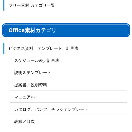
フリー素材 カテゴリ一覧
Office素材カテゴリ
ビジネス資料、テンプレート、計画表
スケジュール表／計画表
説明図テンプレート
提案書／説明資料
マニュアル
カタログ、パンフ、チラシテンプレート
表紙／目次