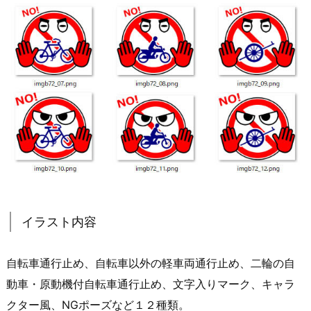
イラスト内容
自転車通行止め、自転車以外の軽車両通行止め、二輪の自
動車・原動機付自転車通行止め、文字入りマーク、キャラ
クター風、NGポーズなど１２種類。