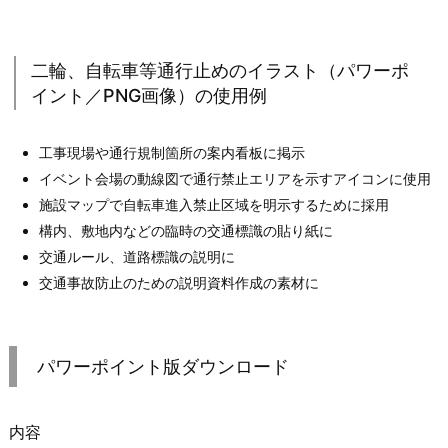
二輪、自転車等通行止めのイラスト（パワーポ
イント／PNG画像）の使用例
工事現場や通行規制箇所の案内看板に掲示
イベント会場の動線図で通行禁止エリアを示すアイコンに使用
施設マップで自転車進入禁止区域を明示するために採用
構内、敷地内などの臨時の交通標識の貼り紙に
交通ルール、道路標識の説明に
交通事故防止のための説明資料作成の素材に
パワーポイント版ダウンロード
内容