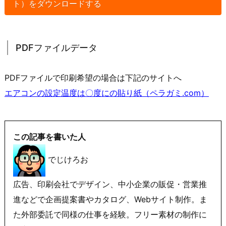
ト）をダウンロードする
PDFファイルデータ
PDFファイルで印刷希望の場合は下記のサイトへ
エアコンの設定温度は〇度にの貼り紙（ペラガミ.com）
この記事を書いた人
でじけろお
広告、印刷会社でデザイン、中小企業の販促・営業推
進などで企画提案書やカタログ、Webサイト制作。ま
た外部委託で同様の仕事を経験。フリー素材の制作に