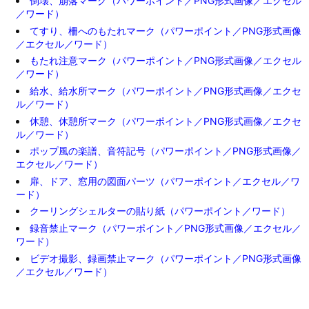
倒壊、崩落マーク（パワーポイント／PNG形式画像／エクセル
／ワード）
てすり、柵へのもたれマーク（パワーポイント／PNG形式画像
／エクセル／ワード）
もたれ注意マーク（パワーポイント／PNG形式画像／エクセル
／ワード）
給水、給水所マーク（パワーポイント／PNG形式画像／エクセ
ル／ワード）
休憩、休憩所マーク（パワーポイント／PNG形式画像／エクセ
ル／ワード）
ポップ風の楽譜、音符記号（パワーポイント／PNG形式画像／
エクセル／ワード）
扉、ドア、窓用の図面パーツ（パワーポイント／エクセル／ワ
ード）
クーリングシェルターの貼り紙（パワーポイント／ワード）
録音禁止マーク（パワーポイント／PNG形式画像／エクセル／
ワード）
ビデオ撮影、録画禁止マーク（パワーポイント／PNG形式画像
／エクセル／ワード）