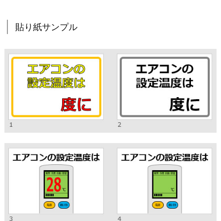
貼り紙サンプル