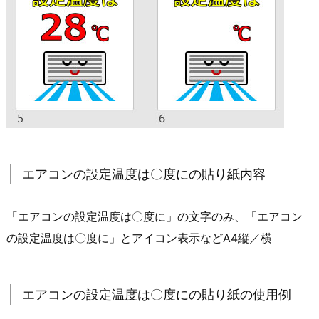
エアコンの設定温度は〇度にの貼り紙内容
「エアコンの設定温度は〇度に」の文字のみ、「エアコン
の設定温度は〇度に」とアイコン表示などA4縦／横
エアコンの設定温度は〇度にの貼り紙の使用例