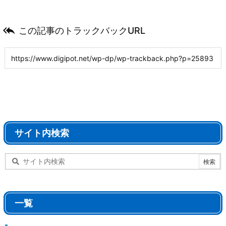

この記事のトラックバックURL
サイト内検索
一覧