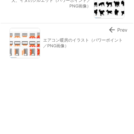
犬、イヌのシルエット（パワーポイント／
PNG画像）

Prev
エアコン暖房のイラスト（パワーポイント
／PNG画像）