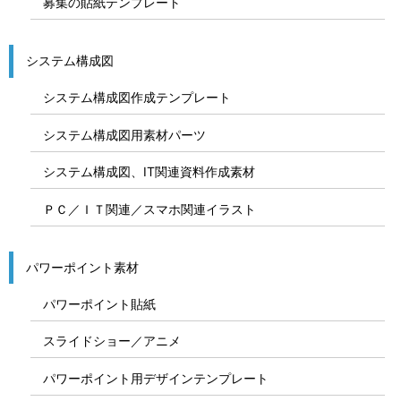
募集の貼紙テンプレート
システム構成図
システム構成図作成テンプレート
システム構成図用素材パーツ
システム構成図、IT関連資料作成素材
ＰＣ／ＩＴ関連／スマホ関連イラスト
パワーポイント素材
パワーポイント貼紙
スライドショー／アニメ
パワーポイント用デザインテンプレート