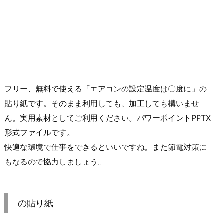
フリー、無料で使える「エアコンの設定温度は〇度に」の
貼り紙です。そのまま利用しても、加工しても構いませ
ん。実用素材としてご利用ください。パワーポイントPPTX
形式ファイルです。
快適な環境で仕事をできるといいですね。また節電対策に
もなるので協力しましょう。
の貼り紙