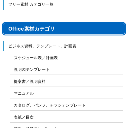
フリー素材 カテゴリ一覧
Office素材カテゴリ
ビジネス資料、テンプレート、計画表
スケジュール表／計画表
説明図テンプレート
提案書／説明資料
マニュアル
カタログ、パンフ、チラシテンプレート
表紙／目次