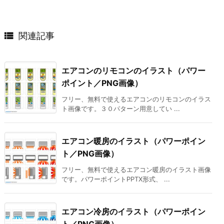

関連記事
エアコンのリモコンのイラスト（パワー
ポイント／PNG画像）
フリー、無料で使えるエアコンのリモコンのイラス
ト画像です。３０パターン用意してい ...
エアコン暖房のイラスト（パワーポイン
ト／PNG画像）
フリー、無料で使えるエアコン暖房のイラスト画像
です。パワーポイントPPTX形式、 ...
エアコン冷房のイラスト（パワーポイン