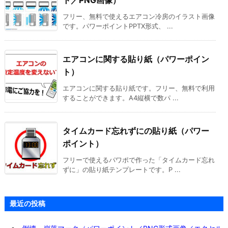
ト／PNG画像）
フリー、無料で使えるエアコン冷房のイラスト画像
です。パワーポイントPPTX形式、 ...
エアコンに関する貼り紙（パワーポイン
ト）
エアコンに関する貼り紙です。フリー、無料で利用
することができます。A4縦横で数パ ...
タイムカード忘れずにの貼り紙（パワー
ポイント）
フリーで使えるパワポで作った「タイムカード忘れ
ずに」の貼り紙テンプレートです。P ...
最近の投稿