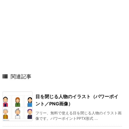

関連記事
目を閉じる人物のイラスト（パワーポイ
ント／PNG画像）
フリー、無料で使える目を閉じる人物のイラスト画
像です。パワーポイントPPTX形式 ...