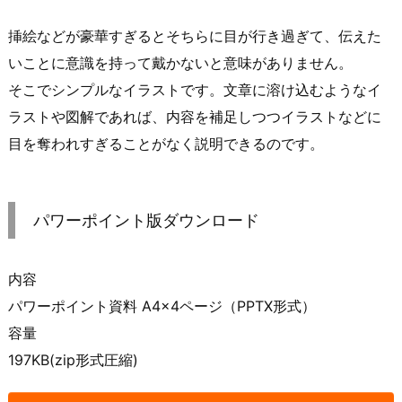
挿絵などが豪華すぎるとそちらに目が行き過ぎて、伝えた
いことに意識を持って戴かないと意味がありません。
そこでシンプルなイラストです。文章に溶け込むようなイ
ラストや図解であれば、内容を補足しつつイラストなどに
目を奪われすぎることがなく説明できるのです。
パワーポイント版ダウンロード
内容
パワーポイント資料 A4×4ページ（PPTX形式）
容量
197KB(zip形式圧縮)