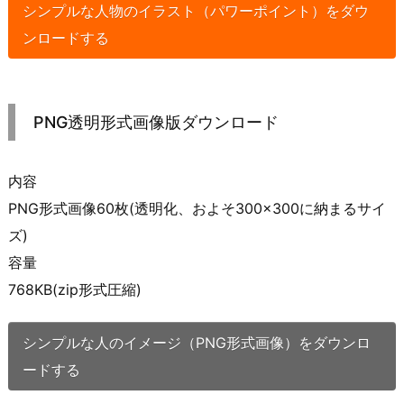
シンプルな人物のイラスト（パワーポイント）をダウ
ンロードする
PNG透明形式画像版ダウンロード
内容
PNG形式画像60枚(透明化、およそ300×300に納まるサイ
ズ)
容量
768KB(zip形式圧縮)
シンプルな人のイメージ（PNG形式画像）をダウンロ
ードする