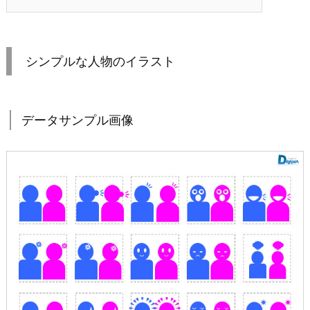
シンプルな人物のイラスト
データサンプル画像