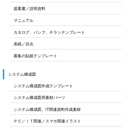
提案書／説明資料
マニュアル
カタログ、パンフ、チラシテンプレート
表紙／目次
募集の貼紙テンプレート
システム構成図
システム構成図作成テンプレート
システム構成図用素材パーツ
システム構成図、IT関連資料作成素材
ＰＣ／ＩＴ関連／スマホ関連イラスト