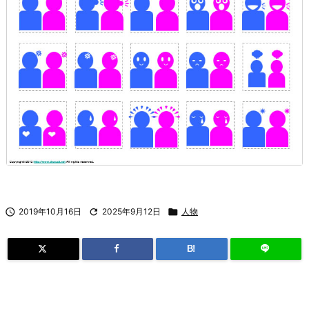

2019年10月16日

2025年9月12日

人物
B!