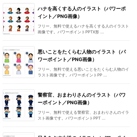
ハナを高くする人のイラスト（パワーポ
イント／PNG画像）
フリー、無料で使えるハナを高くする人のイラスト
画像です。パワーポイントPPTX形 ...
悪いことをたくらむ人物のイラスト（パ
ワーポイント／PNG画像）
フリー、無料で使える悪いことをたくらむ人物のイ
ラスト画像です。パワーポイントPP ...
警察官、おまわりさんのイラスト（パワ
ーポイント／PNG画像）
フリー、無料で使える警察官、おまわりさんのイラ
スト画像です。パワーポイントPPT ...