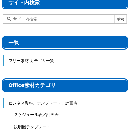
サイト内検索
一覧
フリー素材 カテゴリ一覧
Office素材カテゴリ
ビジネス資料、テンプレート、計画表
スケジュール表／計画表
説明図テンプレート