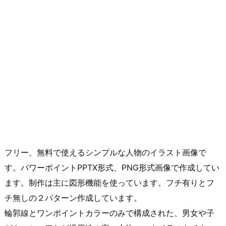
フリー、無料で使えるシンプルな人物のイラスト画像で
す。パワーポイントPPTX形式、PNG形式画像で作成してい
ます。制作は主に図形機能を使っています。フチ有りとフ
チ無しの２パターン作成しています。
輪郭線とワンポイントカラーのみで構成された、男女や子