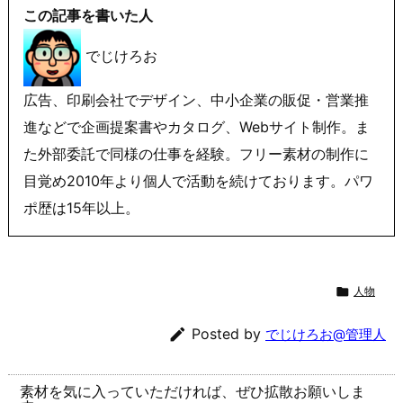
この記事を書いた人
でじけろお
広告、印刷会社でデザイン、中小企業の販促・営業推
進などで企画提案書やカタログ、Webサイト制作。ま
た外部委託で同様の仕事を経験。フリー素材の制作に
目覚め2010年より個人で活動を続けております。パワ
ポ歴は15年以上。

人物

Posted by
でじけろお@管理人
素材を気に入っていただければ、ぜひ拡散お願いしま