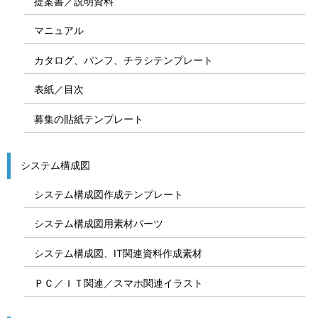
提案書／説明資料
マニュアル
カタログ、パンフ、チラシテンプレート
表紙／目次
募集の貼紙テンプレート
システム構成図
システム構成図作成テンプレート
システム構成図用素材パーツ
システム構成図、IT関連資料作成素材
ＰＣ／ＩＴ関連／スマホ関連イラスト