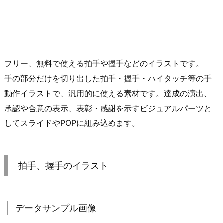
フリー、無料で使える拍手や握手などのイラストです。
手の部分だけを切り出した拍手・握手・ハイタッチ等の手
動作イラストで、汎用的に使える素材です。達成の演出、
承認や合意の表示、表彰・感謝を示すビジュアルパーツと
してスライドやPOPに組み込めます。
拍手、握手のイラスト
データサンプル画像