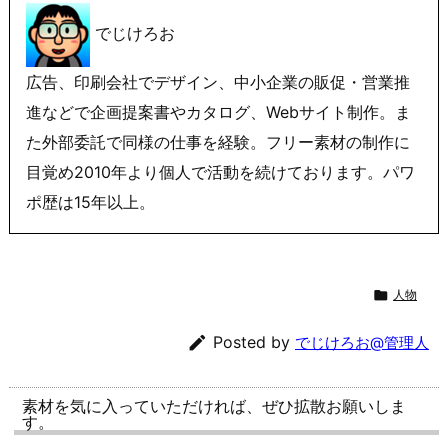
でじけろお
広告、印刷会社でデザイン、中小企業の販促・営業推
進などで企画提案書やカタログ、Webサイト制作。ま
た外部委託で同様の仕事を経験。フリー素材の制作に
目覚め2010年より個人で活動を続けております。パワ
ポ歴は15年以上。

人物

Posted by
でじけろお@管理人
素材を気に入っていただければ、ぜひ拡散お願いしま
す。