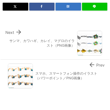
B!

Next
サンマ、カワハギ、カレイ、マグロのイラ
スト（PNG画像）

Prev
スマホ、スマートフォン操作のイラスト
（パワーポイント／PNG画像）