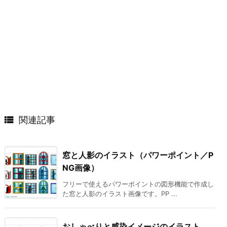

関連記事
窓と人影のイラスト（パワーポイント／P
NG画像）
フリーで使えるパワーポイントの図形機能で作成し
た窓と人影のイラスト画像です。PP ...
おしゃべりと感染イメージのイラスト