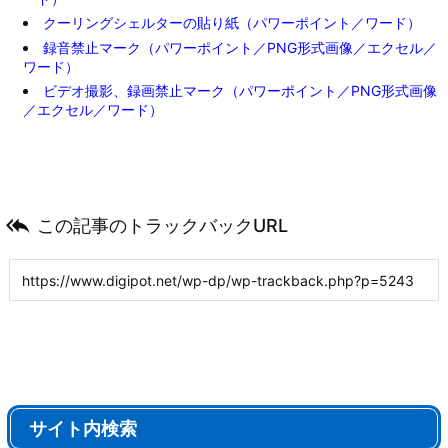
クーリングシェルターの貼り紙（パワーポイント／ワード）
録音禁止マーク（パワーポイント／PNG形式画像／エクセル／
ワード）
ビデオ撮影、録画禁止マーク（パワーポイント／PNG形式画像
／エクセル／ワード）

この記事のトラックバックURL
サイト内検索