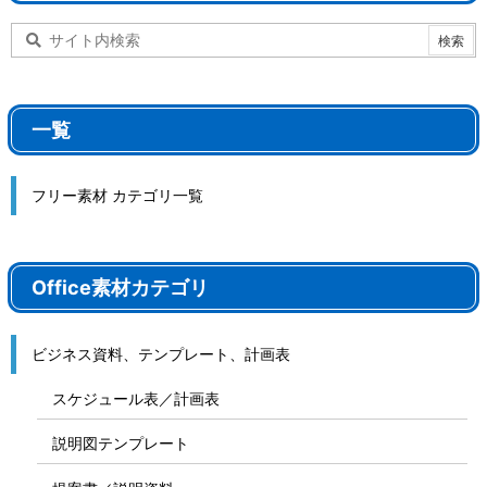
一覧
フリー素材 カテゴリ一覧
Office素材カテゴリ
ビジネス資料、テンプレート、計画表
スケジュール表／計画表
説明図テンプレート