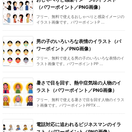
（パワーポイント／PNG画像）
フリー、無料で使えるおしゃべりと感染イメージの
イラスト画像です。パワーポイントP ...
男の子のいろいろな表情のイラスト（パ
ワーポイント／PNG画像）
フリー、無料で使える男の子のいろいろな表情のイ
ラスト画像です。パワーポイントPP ...
暑さで目を回す、熱中症気味の人物のイ
ラスト（パワーポイント／PNG画像）
フリー、無料で使える暑さで目を回す人物のイラス
ト画像です。パワーポイントPPTX ...
電話対応に追われるビジネスマンのイラ
スト（パワーポイント／PNG画像）