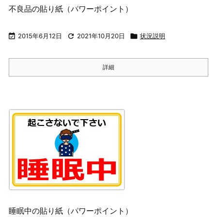
不良品の貼り紙（パワーポイント）

2015年6月12日

2021年10月20日

状況説明
詳細
睡眠中の貼り紙（パワーポイント）