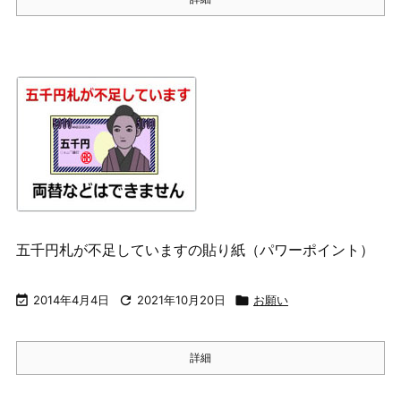
五千円札が不足していますの貼り紙（パワーポイント）

2014年4月4日

2021年10月20日

お願い
詳細