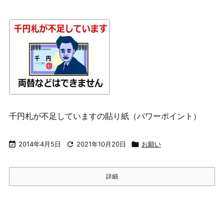
千円札が不足していますの貼り紙（パワーポイント）

2014年4月5日

2021年10月20日

お願い
詳細