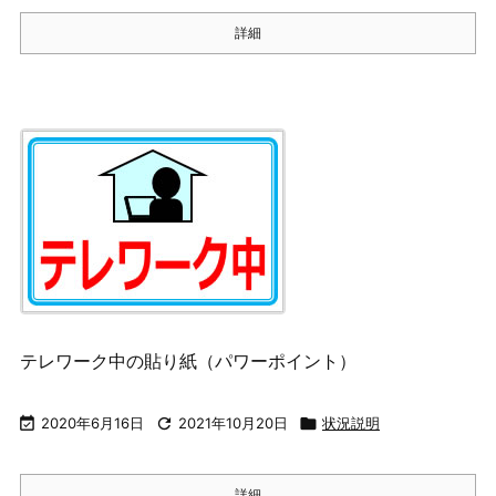
詳細
テレワーク中の貼り紙（パワーポイント）

2020年6月16日

2021年10月20日

状況説明
詳細