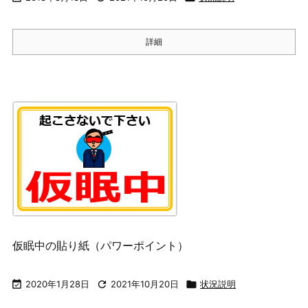
詳細
仮眠中の貼り紙（パワーポイント）

2020年1月28日

2021年10月20日

状況説明