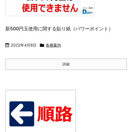
新500円玉使用に関する貼り紙（パワーポイント）

2022年4月8日

各種案内
詳細