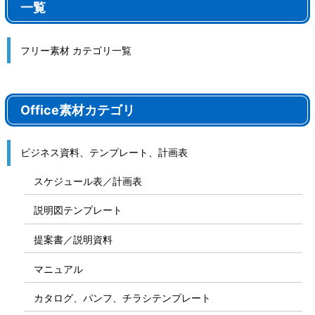
一覧
フリー素材 カテゴリ一覧
Office素材カテゴリ
ビジネス資料、テンプレート、計画表
スケジュール表／計画表
説明図テンプレート
提案書／説明資料
マニュアル
カタログ、パンフ、チラシテンプレート