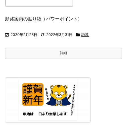
順路案内の貼り紙（パワーポイント）

2020年2月25日

2022年3月31日

誘導
詳細