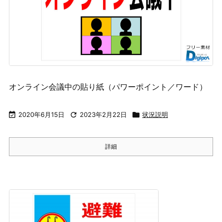
オンライン会議中の貼り紙（パワーポイント／ワード）

2020年6月15日

2023年2月22日

状況説明
詳細