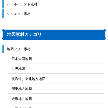
パワポイラスト素材
シルエット素材
地図素材カテゴリ
地図フリー素材
日本全国地図
世界地図
北海道、東北地方地図
関東地方地図
近畿地方地図