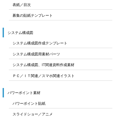
表紙／目次
募集の貼紙テンプレート
システム構成図
システム構成図作成テンプレート
システム構成図用素材パーツ
システム構成図、IT関連資料作成素材
ＰＣ／ＩＴ関連／スマホ関連イラスト
パワーポイント素材
パワーポイント貼紙
スライドショー／アニメ