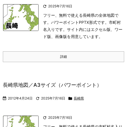

2025年7月16日
フリー、無料で使える長崎県の全体地図で
す。パワーポイントPPTX形式です。市町村
名入りです。サイト内にはエクセル版、ワー
ド版、画像版を用意しています。
詳細
長崎県地図／A3サイズ（パワーポイント）

2012年4月24日

2025年7月16日

長崎県

2025年7月16日
フリー、無料で使える長崎県の市町村名入り