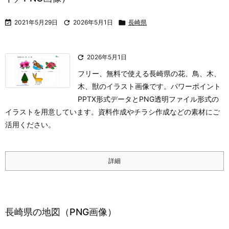

2021年5月29日

2026年5月1日

長崎県

2026年5月1日
フリー、無料で使える長崎県の花、鳥、木、
木、獣のイラスト画像です。パワーポイント
PPTX形式データとPNG透明ファイル形式の
イラストを用意しています。資料作成やチラシ作成などの素材にご
活用ください。
詳細
長崎県の地図（PNG画像）