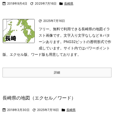

2018年9月4日

2025年7月16日

長崎県

2025年7月16日
フリー、無料で利用できる長崎県の地図イラ
スト画像です。文字入り文字なしなど８パタ
ーンあります。PNG32ビットの透明形式で作
成しています。サイト内ではパワーポイント
版、エクセル版、ワード版も用意しております。
詳細
長崎県の地図（エクセル／ワード）

2018年3月30日

2025年7月16日

長崎県