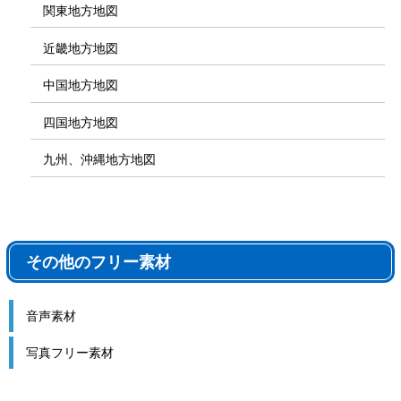
関東地方地図
近畿地方地図
中国地方地図
四国地方地図
九州、沖縄地方地図
その他のフリー素材
音声素材
写真フリー素材