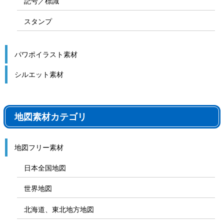
記号／標識
スタンプ
パワポイラスト素材
シルエット素材
地図素材カテゴリ
地図フリー素材
日本全国地図
世界地図
北海道、東北地方地図