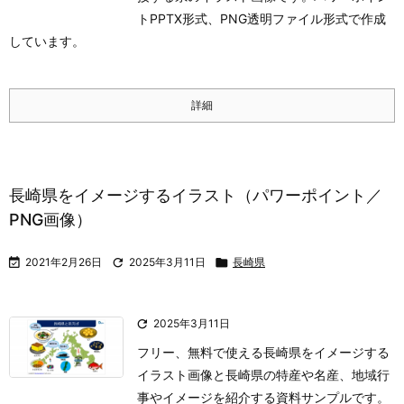
トPPTX形式、PNG透明ファイル形式で作成
しています。
詳細
長崎県をイメージするイラスト（パワーポイント／
PNG画像）

2021年2月26日

2025年3月11日

長崎県

2025年3月11日
フリー、無料で使える長崎県をイメージする
イラスト画像と長崎県の特産や名産、地域行
事やイメージを紹介する資料サンプルです。