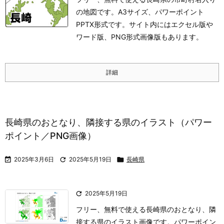
の地図です。A3サイズ、パワーポイント
PPTX形式です。サイト内にはエクセル版や
ワード版、PNG形式画像版もあります。
詳細
長崎県のおとなり、隣接する県のイラスト（パワー
ポイント／PNG画像）

2025年3月6日

2025年5月19日

長崎県

2025年5月19日
フリー、無料で使える長崎県のおとなり、隣
接する県のイラスト画像です。パワーポイン