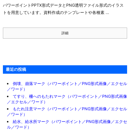
パワーポイントPPTX形式データとPNG透明ファイル形式のイラス
トを用意しています。資料作成のテンプレートや各種素 ...
詳細
最近の投稿
倒壊、崩落マーク（パワーポイント／PNG形式画像／エクセル
／ワード）
てすり、柵へのもたれマーク（パワーポイント／PNG形式画像
／エクセル／ワード）
もたれ注意マーク（パワーポイント／PNG形式画像／エクセル
／ワード）
給水、給水所マーク（パワーポイント／PNG形式画像／エクセ
ル／ワード）