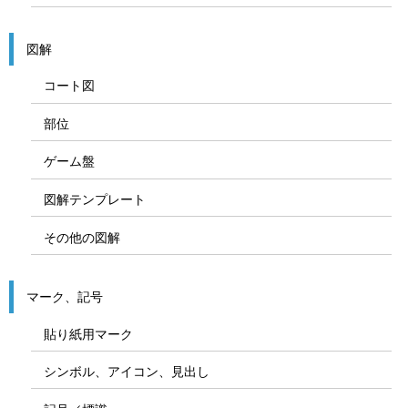
図解
コート図
部位
ゲーム盤
図解テンプレート
その他の図解
マーク、記号
貼り紙用マーク
シンボル、アイコン、見出し