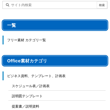
一覧
フリー素材 カテゴリ一覧
Office素材カテゴリ
ビジネス資料、テンプレート、計画表
スケジュール表／計画表
説明図テンプレート
提案書／説明資料