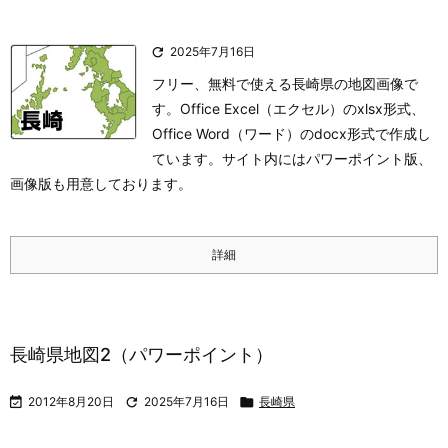

2025年7月16日
フリー、無料で使える長崎県の地図画像で
す。Office Excel（エクセル）のxlsx形式、
Office Word（ワード）のdocx形式で作成し
ています。サイト内にはパワーポイント版、
画像版も用意しております。
詳細
長崎県地図2（パワーポイント）

2012年8月20日

2025年7月16日

長崎県