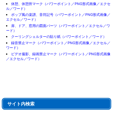
休憩、休憩所マーク（パワーポイント／PNG形式画像／エクセ
ル／ワード）
ポップ風の楽譜、音符記号（パワーポイント／PNG形式画像／
エクセル／ワード）
扉、ドア、窓用の図面パーツ（パワーポイント／エクセル／ワ
ード）
クーリングシェルターの貼り紙（パワーポイント／ワード）
録音禁止マーク（パワーポイント／PNG形式画像／エクセル／
ワード）
ビデオ撮影、録画禁止マーク（パワーポイント／PNG形式画像
／エクセル／ワード）
サイト内検索