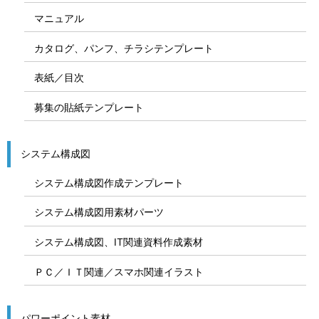
マニュアル
カタログ、パンフ、チラシテンプレート
表紙／目次
募集の貼紙テンプレート
システム構成図
システム構成図作成テンプレート
システム構成図用素材パーツ
システム構成図、IT関連資料作成素材
ＰＣ／ＩＴ関連／スマホ関連イラスト
パワーポイント素材