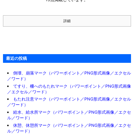
詳細
最近の投稿
倒壊、崩落マーク（パワーポイント／PNG形式画像／エクセル
／ワード）
てすり、柵へのもたれマーク（パワーポイント／PNG形式画像
／エクセル／ワード）
もたれ注意マーク（パワーポイント／PNG形式画像／エクセル
／ワード）
給水、給水所マーク（パワーポイント／PNG形式画像／エクセ
ル／ワード）
休憩、休憩所マーク（パワーポイント／PNG形式画像／エクセ
ル／ワード）