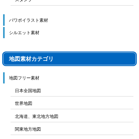
パワポイラスト素材
シルエット素材
地図素材カテゴリ
地図フリー素材
日本全国地図
世界地図
北海道、東北地方地図
関東地方地図