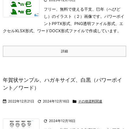
フリー、無料で使える干支、巳年（へびど
し）のイラスト（２）画像です。パワーポイ
ントPPTX形式、PNG透明ファイル形式、エ
クセルXLSX形式、ワードDOCX形式ファイルで作成しています。
詳細
年賀状サンプル、ハガキサイズ、白黒（パワーポイ
ント／ワード）

2022年12月21日

2024年12月16日

その他資料関連

2024年12月16日