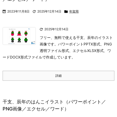

2023年11月8日

2025年12月14日

年賀用

2025年12月14日
フリー、無料で使える干支、辰年のイラスト
画像です。パワーポイントPPTX形式、PNG
透明ファイル形式、エクセルXLSX形式、ワ
ードDOCX形式ファイルで作成しています。
詳細
干支、辰年のはんこイラスト（パワーポイント／
PNG画像／エクセル／ワード）