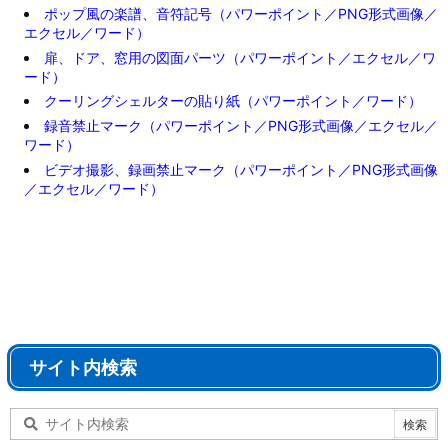
ポップ風の楽譜、音符記号（パワーポイント／PNG形式画像／
エクセル／ワード）
扉、ドア、窓用の図面パーツ（パワーポイント／エクセル／ワ
ード）
クーリングシェルターの貼り紙（パワーポイント／ワード）
録音禁止マーク（パワーポイント／PNG形式画像／エクセル／
ワード）
ビデオ撮影、録画禁止マーク（パワーポイント／PNG形式画像
／エクセル／ワード）
サイト内検索