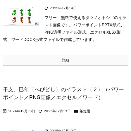

2025年12月14日
フリー、無料で使えるタツノオトシゴのイラ
スト画像です。パワーポイントPPTX形式、
PNG透明ファイル形式、エクセルXLSX形
式、ワードDOCX形式ファイルで作成しています。
詳細
干支、巳年（へびどし）のイラスト（２）（パワー
ポイント／PNG画像／エクセル／ワード）

2024年12月16日

2025年12月13日

年賀用

2025年12月13日