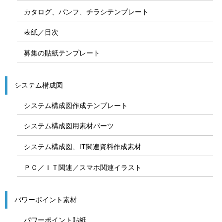
カタログ、パンフ、チラシテンプレート
表紙／目次
募集の貼紙テンプレート
システム構成図
システム構成図作成テンプレート
システム構成図用素材パーツ
システム構成図、IT関連資料作成素材
ＰＣ／ＩＴ関連／スマホ関連イラスト
パワーポイント素材
パワーポイント貼紙