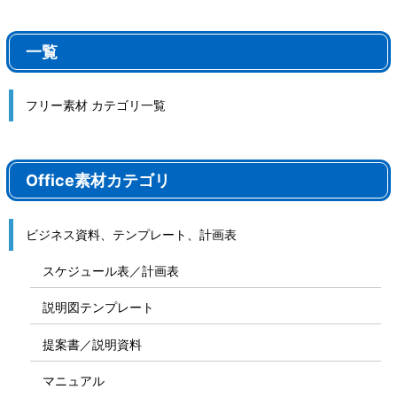
一覧
フリー素材 カテゴリ一覧
Office素材カテゴリ
ビジネス資料、テンプレート、計画表
スケジュール表／計画表
説明図テンプレート
提案書／説明資料
マニュアル