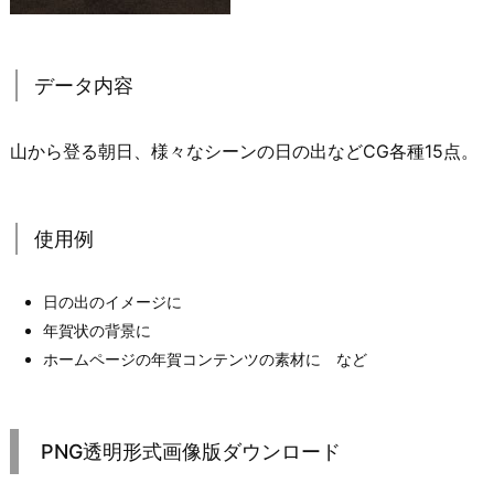
データ内容
山から登る朝日、様々なシーンの日の出などCG各種15点。
使用例
日の出のイメージに
年賀状の背景に
ホームページの年賀コンテンツの素材に など
PNG透明形式画像版ダウンロード