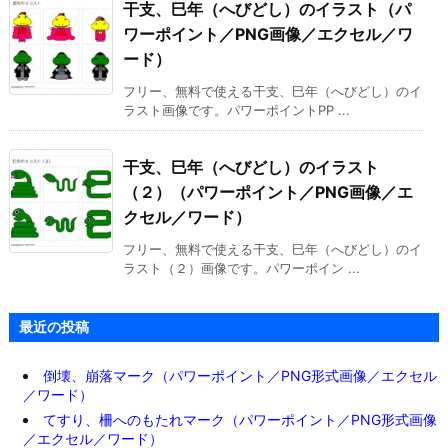
干支、巳年（へびどし）のイラスト（パ
ワーポイント／PNG画像／エクセル／ワ
ード）
フリー、無料で使える干支、巳年（へびどし）のイ
ラスト画像です。パワーポイントPP ...
干支、巳年（へびどし）のイラスト
（２）（パワーポイント／PNG画像／エ
クセル／ワード）
フリー、無料で使える干支、巳年（へびどし）のイ
ラスト（２）画像です。パワーポイン ...
最近の投稿
倒壊、崩落マーク（パワーポイント／PNG形式画像／エクセル
／ワード）
てすり、柵へのもたれマーク（パワーポイント／PNG形式画像
／エクセル／ワード）