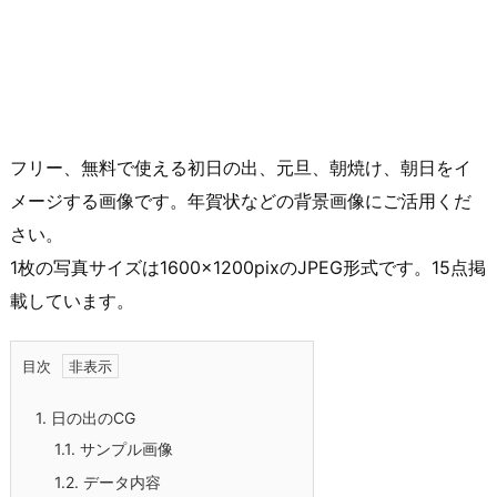
フリー、無料で使える初日の出、元旦、朝焼け、朝日をイ
メージする画像です。年賀状などの背景画像にご活用くだ
さい。
1枚の写真サイズは1600×1200pixのJPEG形式です。15点掲
載しています。
目次
1.
日の出のCG
1.1.
サンプル画像
1.2.
データ内容