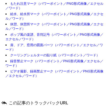
もたれ注意マーク（パワーポイント／PNG形式画像／エクセル
／ワード）
給水、給水所マーク（パワーポイント／PNG形式画像／エクセ
ル／ワード）
休憩、休憩所マーク（パワーポイント／PNG形式画像／エクセ
ル／ワード）
ポップ風の楽譜、音符記号（パワーポイント／PNG形式画像／
エクセル／ワード）
扉、ドア、窓用の図面パーツ（パワーポイント／エクセル／ワ
ード）
クーリングシェルターの貼り紙（パワーポイント／ワード）
録音禁止マーク（パワーポイント／PNG形式画像／エクセル／
ワード）
ビデオ撮影、録画禁止マーク（パワーポイント／PNG形式画像
／エクセル／ワード）

この記事のトラックバックURL