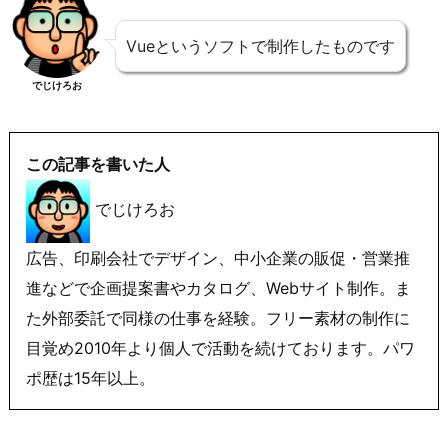
Vueというソフトで制作したものです
でじけろお
この記事を書いた人
でじけろお
広告、印刷会社でデザイン、中小企業の販促・営業推
進などで企画提案書やカタログ、Webサイト制作。ま
た外部委託で同様の仕事を経験。フリー素材の制作に
目覚め2010年より個人で活動を続けております。パワ
ポ歴は15年以上。