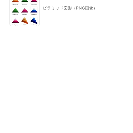
ピラミッド図形（PNG画像）