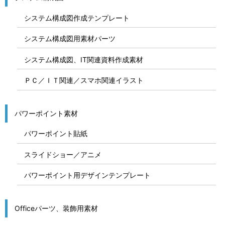
システム構成図作成テンプレート
システム構成図用素材パーツ
システム構成図、IT関連資料作成素材
ＰＣ／ＩＴ関連／スマホ関連イラスト
パワーポイント素材
パワーポイント貼紙
スライドショー／アニメ
パワーポイント用デザインテンプレート
Officeパーツ、装飾用素材