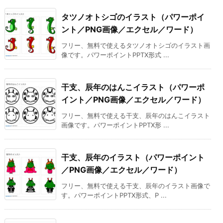
タツノオトシゴのイラスト（パワーポイ
ント／PNG画像／エクセル／ワード）
フリー、無料で使えるタツノオトシゴのイラスト画
像です。パワーポイントPPTX形式 ...
干支、辰年のはんこイラスト（パワーポ
イント／PNG画像／エクセル／ワード）
フリー、無料で使える干支、辰年のはんこイラスト
画像です。パワーポイントPPTX形 ...
干支、辰年のイラスト（パワーポイント
／PNG画像／エクセル／ワード）
フリー、無料で使える干支、辰年のイラスト画像で
す。パワーポイントPPTX形式、P ...