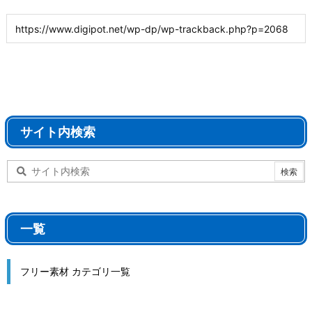
サイト内検索
一覧
フリー素材 カテゴリ一覧