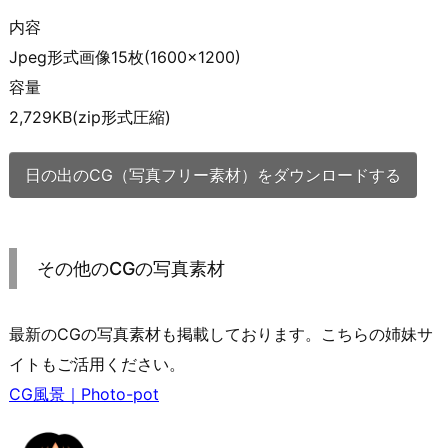
内容
Jpeg形式画像15枚(1600×1200)
容量
2,729KB(zip形式圧縮)
日の出のCG（写真フリー素材）をダウンロードする
その他のCGの写真素材
最新のCGの写真素材も掲載しております。こちらの姉妹サ
イトもご活用ください。
CG風景｜Photo-pot