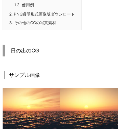
1.3.
使用例
2.
PNG透明形式画像版ダウンロード
3.
その他のCGの写真素材
日の出のCG
サンプル画像