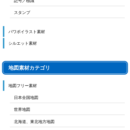
記号／標識
スタンプ
パワポイラスト素材
シルエット素材
地図素材カテゴリ
地図フリー素材
日本全国地図
世界地図
北海道、東北地方地図