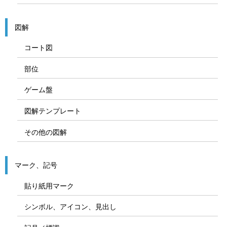
図解
コート図
部位
ゲーム盤
図解テンプレート
その他の図解
マーク、記号
貼り紙用マーク
シンボル、アイコン、見出し