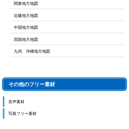
関東地方地図
近畿地方地図
中国地方地図
四国地方地図
九州、沖縄地方地図
その他のフリー素材
音声素材
写真フリー素材