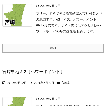

2025年7月10日
フリー、無料で使える宮崎県の市町村名入り
の地図です。A3サイズ、パワーポイント
PPTX形式です。サイト内にはエクセル版や
ワード版、PNG形式画像版もあります。
詳細
宮崎県地図2（パワーポイント）

2012年7月22日

2025年7月10日

宮崎県

2025年7月10日