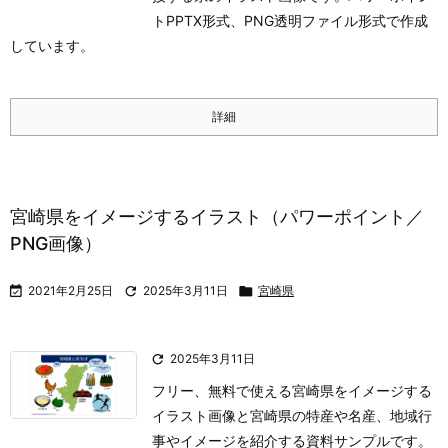
トPPTX形式、PNG透明ファイル形式で作成
しています。
詳細
宮崎県をイメージするイラスト（パワーポイント／
PNG画像）

2021年2月25日

2025年3月11日

宮崎県

2025年3月11日
フリー、無料で使える宮崎県をイメージする
イラスト画像と宮崎県の特産や名産、地域行
事やイメージを紹介する資料サンプルです。