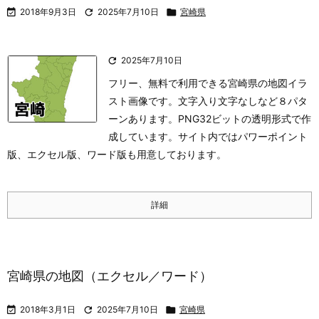

2018年9月3日

2025年7月10日

宮崎県

2025年7月10日
フリー、無料で利用できる宮崎県の地図イラ
スト画像です。文字入り文字なしなど８パタ
ーンあります。PNG32ビットの透明形式で作
成しています。サイト内ではパワーポイント
版、エクセル版、ワード版も用意しております。
詳細
宮崎県の地図（エクセル／ワード）

2018年3月1日

2025年7月10日

宮崎県