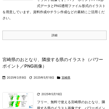
式データとPNG透明ファイル形式のイラスト
を用意しています。資料作成やチラシ作成などの素材にご活用くだ
さい。
詳細
宮崎県のおとなり、隣接する県のイラスト（パワー
ポイント／PNG画像）

2025年3月9日

2025年5月19日

宮崎県

2025年5月19日
フリー、無料で使える宮崎県のおとなり、隣
接する県のイラスト画像です。パワーポイン