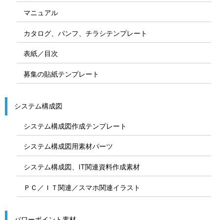
マニュアル
カタログ、パンフ、チラシテンプレート
表紙／目次
募集の貼紙テンプレート
システム構成図
システム構成図作成テンプレート
システム構成図用素材パーツ
システム構成図、IT関連資料作成素材
ＰＣ／ＩＴ関連／スマホ関連イラスト
パワーポイント素材