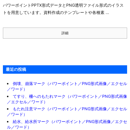
パワーポイントPPTX形式データとPNG透明ファイル形式のイラス
トを用意しています。資料作成のテンプレートや各種素 ...
詳細
最近の投稿
倒壊、崩落マーク（パワーポイント／PNG形式画像／エクセル
／ワード）
てすり、柵へのもたれマーク（パワーポイント／PNG形式画像
／エクセル／ワード）
もたれ注意マーク（パワーポイント／PNG形式画像／エクセル
／ワード）
給水、給水所マーク（パワーポイント／PNG形式画像／エクセ
ル／ワード）