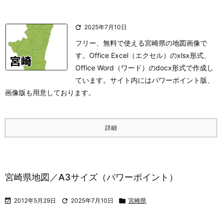

2025年7月10日
フリー、無料で使える宮崎県の地図画像で
す。Office Excel（エクセル）のxlsx形式、
Office Word（ワード）のdocx形式で作成し
ています。サイト内にはパワーポイント版、
画像版も用意しております。
詳細
宮崎県地図／A3サイズ（パワーポイント）

2012年5月29日

2025年7月10日

宮崎県