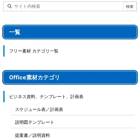
一覧
フリー素材 カテゴリ一覧
Office素材カテゴリ
ビジネス資料、テンプレート、計画表
スケジュール表／計画表
説明図テンプレート
提案書／説明資料