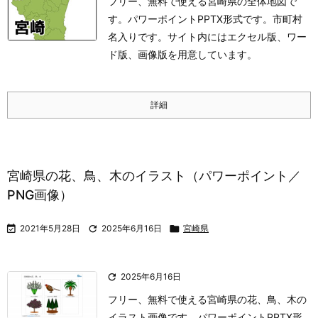
フリー、無料で使える宮崎県の全体地図で
す。パワーポイントPPTX形式です。市町村
名入りです。サイト内にはエクセル版、ワー
ド版、画像版を用意しています。
詳細
宮崎県の花、鳥、木のイラスト（パワーポイント／
PNG画像）

2021年5月28日

2025年6月16日

宮崎県

2025年6月16日
フリー、無料で使える宮崎県の花、鳥、木の
イラスト画像です。パワーポイントPPTX形