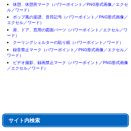
休憩、休憩所マーク（パワーポイント／PNG形式画像／エクセ
ル／ワード）
ポップ風の楽譜、音符記号（パワーポイント／PNG形式画像／
エクセル／ワード）
扉、ドア、窓用の図面パーツ（パワーポイント／エクセル／ワ
ード）
クーリングシェルターの貼り紙（パワーポイント／ワード）
録音禁止マーク（パワーポイント／PNG形式画像／エクセル／
ワード）
ビデオ撮影、録画禁止マーク（パワーポイント／PNG形式画像
／エクセル／ワード）
サイト内検索