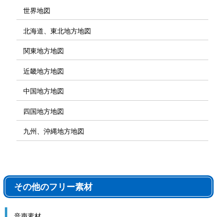
世界地図
北海道、東北地方地図
関東地方地図
近畿地方地図
中国地方地図
四国地方地図
九州、沖縄地方地図
その他のフリー素材
音声素材