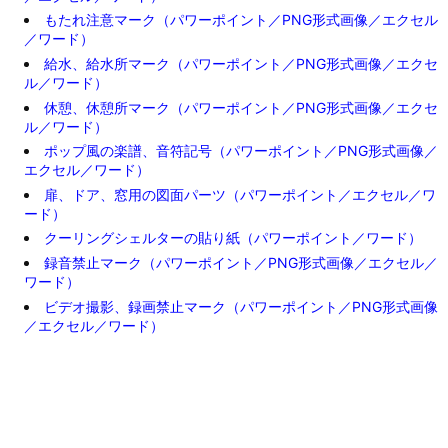
もたれ注意マーク（パワーポイント／PNG形式画像／エクセル
／ワード）
給水、給水所マーク（パワーポイント／PNG形式画像／エクセ
ル／ワード）
休憩、休憩所マーク（パワーポイント／PNG形式画像／エクセ
ル／ワード）
ポップ風の楽譜、音符記号（パワーポイント／PNG形式画像／
エクセル／ワード）
扉、ドア、窓用の図面パーツ（パワーポイント／エクセル／ワ
ード）
クーリングシェルターの貼り紙（パワーポイント／ワード）
録音禁止マーク（パワーポイント／PNG形式画像／エクセル／
ワード）
ビデオ撮影、録画禁止マーク（パワーポイント／PNG形式画像
／エクセル／ワード）