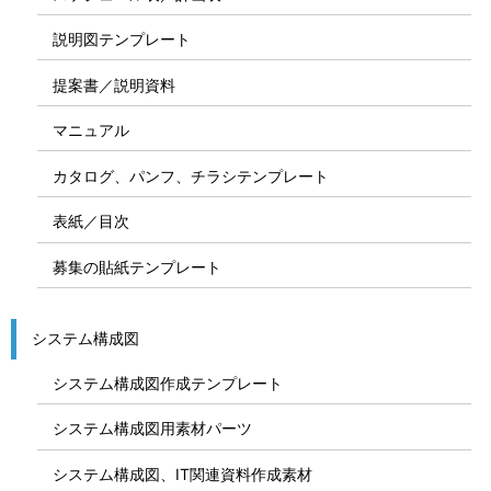
説明図テンプレート
提案書／説明資料
マニュアル
カタログ、パンフ、チラシテンプレート
表紙／目次
募集の貼紙テンプレート
システム構成図
システム構成図作成テンプレート
システム構成図用素材パーツ
システム構成図、IT関連資料作成素材