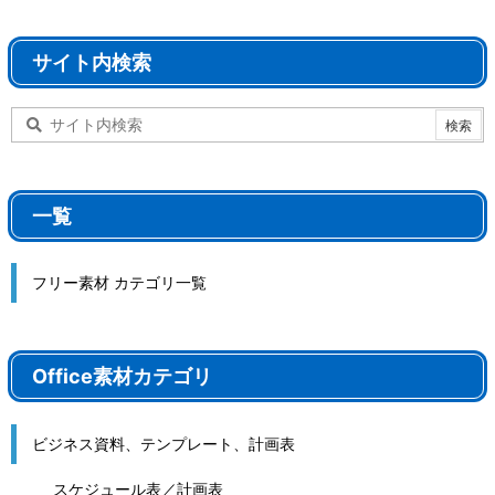
サイト内検索
一覧
フリー素材 カテゴリ一覧
Office素材カテゴリ
ビジネス資料、テンプレート、計画表
スケジュール表／計画表