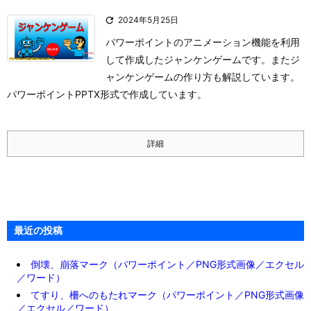

2024年5月25日
パワーポイントのアニメーション機能を利用
して作成したジャンケンゲームです。またジ
ャンケンゲームの作り方も解説しています。
パワーポイントPPTX形式で作成しています。
詳細
最近の投稿
倒壊、崩落マーク（パワーポイント／PNG形式画像／エクセル
／ワード）
てすり、柵へのもたれマーク（パワーポイント／PNG形式画像
／エクセル／ワード）