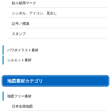
貼り紙用マーク
シンボル、アイコン、見出し
記号／標識
スタンプ
パワポイラスト素材
シルエット素材
地図素材カテゴリ
地図フリー素材
日本全国地図