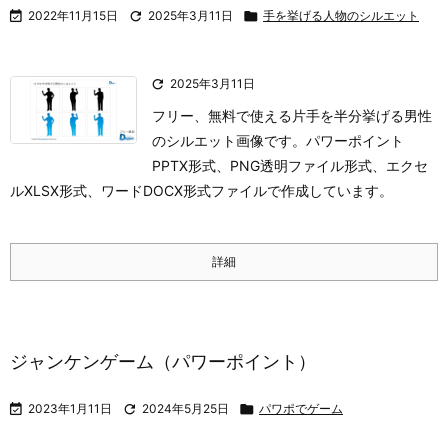

2022年11月15日

2025年3月11日

手を挙げる人物のシルエット

2025年3月11日
フリー、無料で使える片手を半分挙げる男性
のシルエット画像です。パワーポイント
PPTX形式、PNG透明ファイル形式、エクセ
ルXLSX形式、ワードDOCX形式ファイルで作成しています。
詳細
ジャンケンゲーム（パワーポイント）

2023年1月11日

2024年5月25日

パワポでゲーム