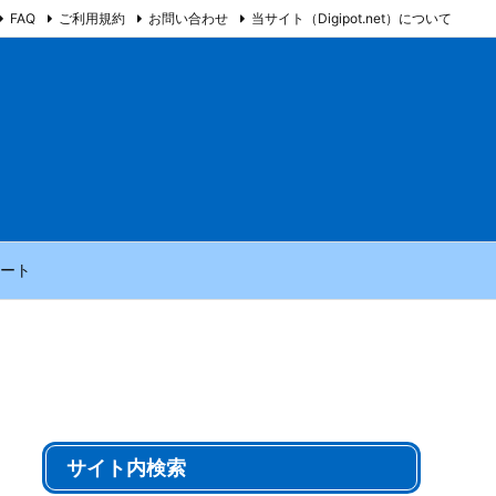
FAQ
ご利用規約
お問い合わせ
当サイト（Digipot.net）について
ート
サイト内検索