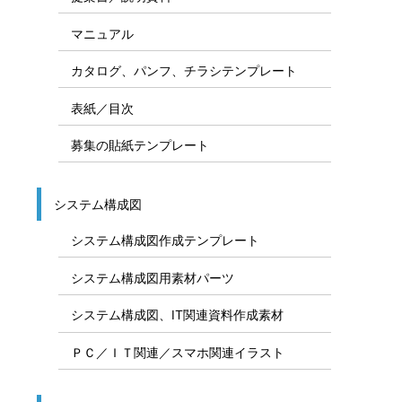
マニュアル
カタログ、パンフ、チラシテンプレート
表紙／目次
募集の貼紙テンプレート
システム構成図
システム構成図作成テンプレート
システム構成図用素材パーツ
システム構成図、IT関連資料作成素材
ＰＣ／ＩＴ関連／スマホ関連イラスト