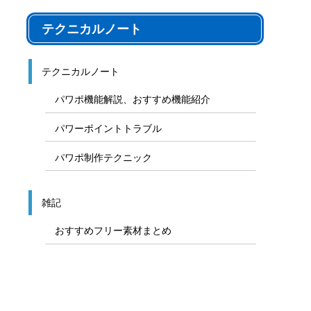
テクニカルノート
テクニカルノート
パワポ機能解説、おすすめ機能紹介
パワーポイントトラブル
パワポ制作テクニック
雑記
おすすめフリー素材まとめ