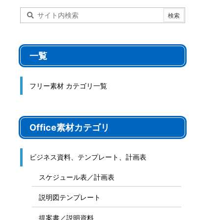
一覧
フリー素材 カテゴリ一覧
Office素材カテゴリ
ビジネス資料、テンプレート、計画表
スケジュール表／計画表
説明図テンプレート
提案書／説明資料