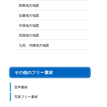
関東地方地図
近畿地方地図
中国地方地図
四国地方地図
九州、沖縄地方地図
その他のフリー素材
音声素材
写真フリー素材