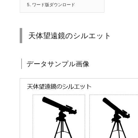
5.
ワード版ダウンロード
天体望遠鏡のシルエット
データサンプル画像