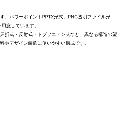
。パワーポイントPPTX形式、PNG透明ファイル形
ルを用意しています。
屈折式・反射式・ドブソニアン式など、異なる構造の望
料やデザイン装飾に使いやすい構成です。