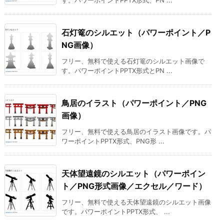
石灯篭のシルエット（パワーポイント／P
NG画像）
フリー、無料で使える石灯篭のシルエット画像で
す。パワーポイントPPTX形式とPN ...
鳥居のイラスト（パワーポイント／PNG
画像）
フリー、無料で使える鳥居のイラスト画像です。パ
ワーポイントPPTX形式、PNG形 ...
天体望遠鏡のシルエット（パワーポイン
ト／PNG形式画像／エクセル／ワード）
フリー、無料で使える天体望遠鏡のシルエット画像
です。パワーポイントPPTX形式、 ...