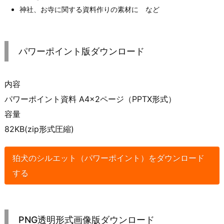
神社、お寺に関する資料作りの素材に など
パワーポイント版ダウンロード
内容
パワーポイント資料 A4×2ページ（PPTX形式）
容量
82KB(zip形式圧縮)
狛犬のシルエット（パワーポイント）をダウンロード
する
PNG透明形式画像版ダウンロード