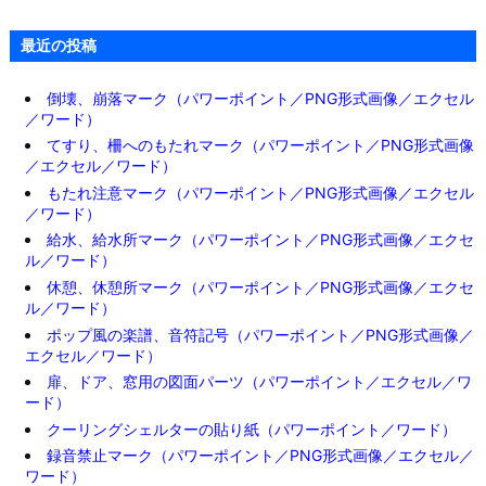
最近の投稿
倒壊、崩落マーク（パワーポイント／PNG形式画像／エクセル
／ワード）
てすり、柵へのもたれマーク（パワーポイント／PNG形式画像
／エクセル／ワード）
もたれ注意マーク（パワーポイント／PNG形式画像／エクセル
／ワード）
給水、給水所マーク（パワーポイント／PNG形式画像／エクセ
ル／ワード）
休憩、休憩所マーク（パワーポイント／PNG形式画像／エクセ
ル／ワード）
ポップ風の楽譜、音符記号（パワーポイント／PNG形式画像／
エクセル／ワード）
扉、ドア、窓用の図面パーツ（パワーポイント／エクセル／ワ
ード）
クーリングシェルターの貼り紙（パワーポイント／ワード）
録音禁止マーク（パワーポイント／PNG形式画像／エクセル／
ワード）