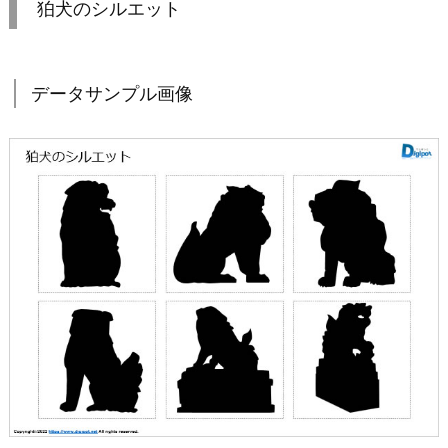
狛犬のシルエット
データサンプル画像