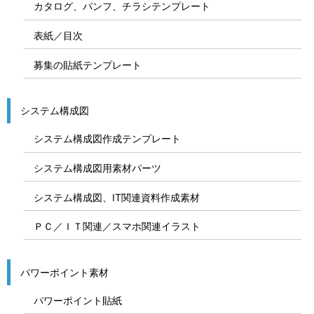
カタログ、パンフ、チラシテンプレート
表紙／目次
募集の貼紙テンプレート
システム構成図
システム構成図作成テンプレート
システム構成図用素材パーツ
システム構成図、IT関連資料作成素材
ＰＣ／ＩＴ関連／スマホ関連イラスト
パワーポイント素材
パワーポイント貼紙