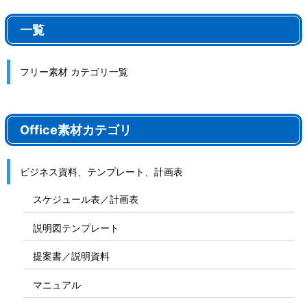
一覧
フリー素材 カテゴリ一覧
Office素材カテゴリ
ビジネス資料、テンプレート、計画表
スケジュール表／計画表
説明図テンプレート
提案書／説明資料
マニュアル