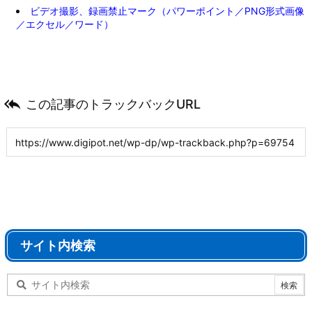
ビデオ撮影、録画禁止マーク（パワーポイント／PNG形式画像
／エクセル／ワード）

この記事のトラックバックURL
サイト内検索