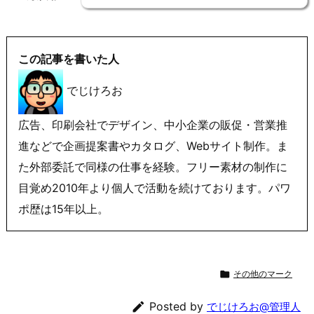
この記事を書いた人
でじけろお
広告、印刷会社でデザイン、中小企業の販促・営業推
進などで企画提案書やカタログ、Webサイト制作。ま
た外部委託で同様の仕事を経験。フリー素材の制作に
目覚め2010年より個人で活動を続けております。パワ
ポ歴は15年以上。

その他のマーク

Posted by
でじけろお@管理人