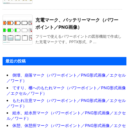
充電マーク、バッテリーマーク（パワー
ポイント／PNG画像）
フリーで使えるパワーポイントの図形機能で作成し
た充電マークです。PPTX形式、P ...
最近の投稿
倒壊、崩落マーク（パワーポイント／PNG形式画像／エクセル
／ワード）
てすり、柵へのもたれマーク（パワーポイント／PNG形式画像
／エクセル／ワード）
もたれ注意マーク（パワーポイント／PNG形式画像／エクセル
／ワード）
給水、給水所マーク（パワーポイント／PNG形式画像／エクセ
ル／ワード）
休憩、休憩所マーク（パワーポイント／PNG形式画像／エクセ