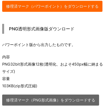
修理済マーク（パワーポイント）をダウンロードする
PNG透明形式画像版ダウンロード
パワーポイント版から出力したものです。
内容
PNG32bit形式画像12枚(透明化、およそ450px幅に納まる
サイズ)
容量
103KB(zip形式圧縮)
修理済マーク（PNG形式画像）をダウンロードする