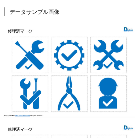
データサンプル画像