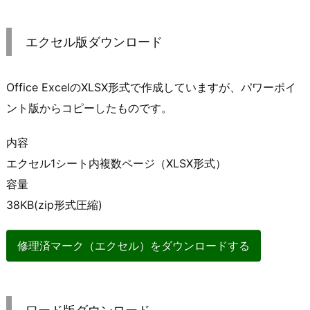
エクセル版ダウンロード
Office ExcelのXLSX形式で作成していますが、パワーポイ
ント版からコピーしたものです。
内容
エクセル1シート内複数ページ（XLSX形式）
容量
38KB(zip形式圧縮)
修理済マーク（エクセル）をダウンロードする