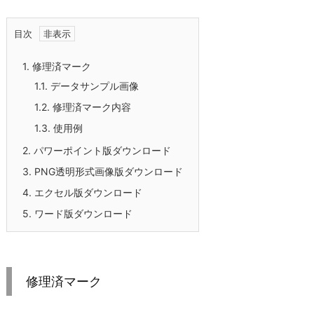
目次
1.
修理済マーク
1.1.
データサンプル画像
1.2.
修理済マーク内容
1.3.
使用例
2.
パワーポイント版ダウンロード
3.
PNG透明形式画像版ダウンロード
4.
エクセル版ダウンロード
5.
ワード版ダウンロード
修理済マーク