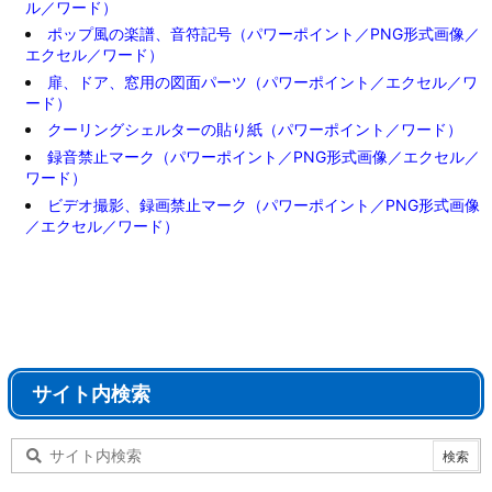
ル／ワード）
ポップ風の楽譜、音符記号（パワーポイント／PNG形式画像／
エクセル／ワード）
扉、ドア、窓用の図面パーツ（パワーポイント／エクセル／ワ
ード）
クーリングシェルターの貼り紙（パワーポイント／ワード）
録音禁止マーク（パワーポイント／PNG形式画像／エクセル／
ワード）
ビデオ撮影、録画禁止マーク（パワーポイント／PNG形式画像
／エクセル／ワード）
サイト内検索