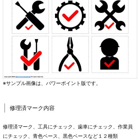
※サンプル画像は、パワーポイント版です。
修理済マーク内容
修理済マーク、工具にチェック、歯車にチェック、作業員
にチェック、青色ベース、黒色ベースなど１２種類