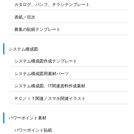
カタログ、パンフ、チラシテンプレート
表紙／目次
募集の貼紙テンプレート
システム構成図
システム構成図作成テンプレート
システム構成図用素材パーツ
システム構成図、IT関連資料作成素材
ＰＣ／ＩＴ関連／スマホ関連イラスト
パワーポイント素材
パワーポイント貼紙