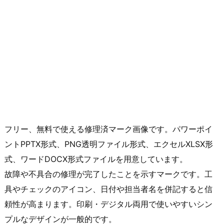
フリー、無料で使える修理済マーク画像です。パワーポイ
ントPPTX形式、PNG透明ファイル形式、エクセルXLSX形
式、ワードDOCX形式ファイルを用意しています。
故障や不具合の修理が完了したことを示すマークです。工
具やチェックのアイコン、日付や担当者名を併記すると信
頼性が高まります。印刷・デジタル両用で使いやすいシン
プルなデザインが一般的です。