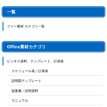
一覧
フリー素材 カテゴリ一覧
Office素材カテゴリ
ビジネス資料、テンプレート、計画表
スケジュール表／計画表
説明図テンプレート
提案書／説明資料
マニュアル