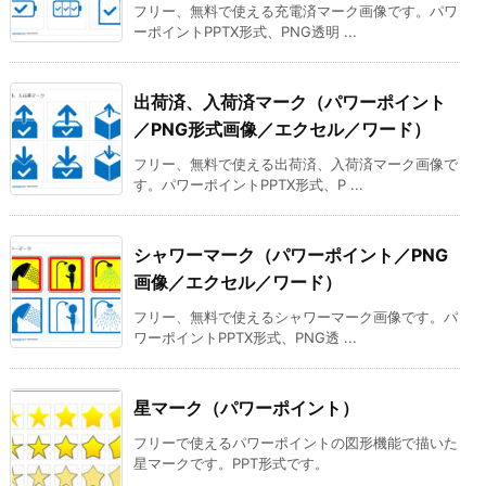
フリー、無料で使える充電済マーク画像です。パワ
ーポイントPPTX形式、PNG透明 ...
出荷済、入荷済マーク（パワーポイント
／PNG形式画像／エクセル／ワード）
フリー、無料で使える出荷済、入荷済マーク画像で
す。パワーポイントPPTX形式、P ...
シャワーマーク（パワーポイント／PNG
画像／エクセル／ワード）
フリー、無料で使えるシャワーマーク画像です。パ
ワーポイントPPTX形式、PNG透 ...
星マーク（パワーポイント）
フリーで使えるパワーポイントの図形機能で描いた
星マークです。PPT形式です。