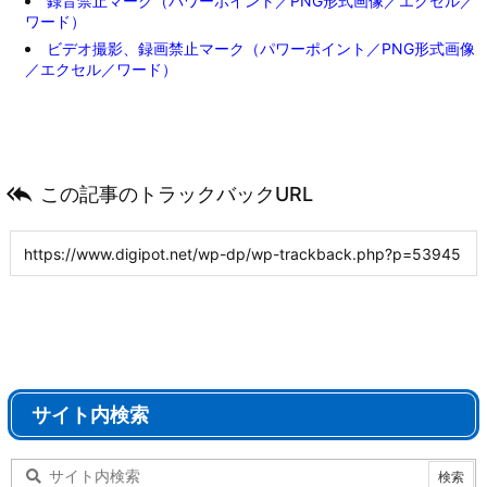
録音禁止マーク（パワーポイント／PNG形式画像／エクセル／
ワード）
ビデオ撮影、録画禁止マーク（パワーポイント／PNG形式画像
／エクセル／ワード）

この記事のトラックバックURL
サイト内検索