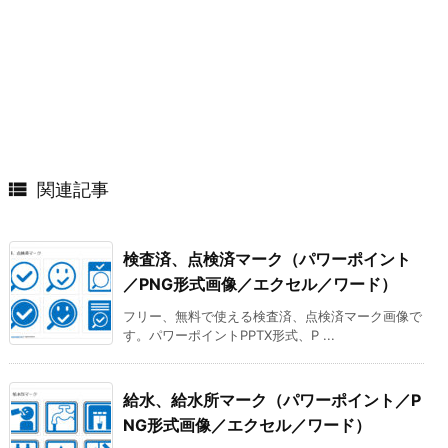

関連記事
検査済、点検済マーク（パワーポイント
／PNG形式画像／エクセル／ワード）
フリー、無料で使える検査済、点検済マーク画像で
す。パワーポイントPPTX形式、P ...
給水、給水所マーク（パワーポイント／P
NG形式画像／エクセル／ワード）