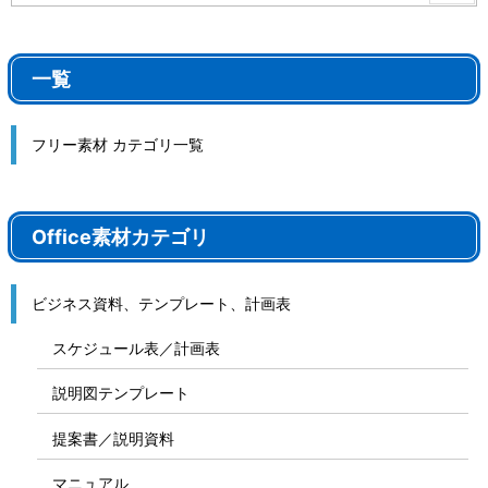
一覧
フリー素材 カテゴリ一覧
Office素材カテゴリ
ビジネス資料、テンプレート、計画表
スケジュール表／計画表
説明図テンプレート
提案書／説明資料
マニュアル