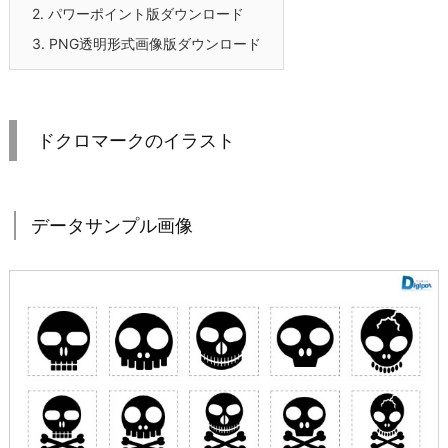
2.
パワーポイント版ダウンロード
3.
PNG透明形式画像版ダウンロード
ドクロマークのイラスト
データサンプル画像