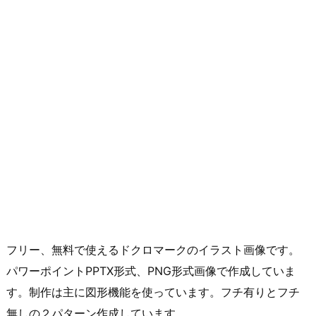
フリー、無料で使えるドクロマークのイラスト画像です。
パワーポイントPPTX形式、PNG形式画像で作成していま
す。制作は主に図形機能を使っています。フチ有りとフチ
無しの２パターン作成しています。