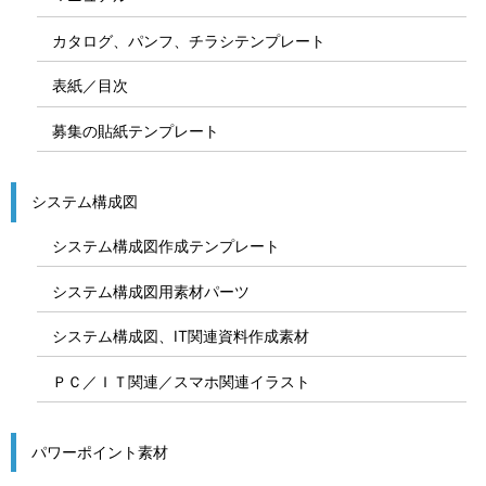
カタログ、パンフ、チラシテンプレート
表紙／目次
募集の貼紙テンプレート
システム構成図
システム構成図作成テンプレート
システム構成図用素材パーツ
システム構成図、IT関連資料作成素材
ＰＣ／ＩＴ関連／スマホ関連イラスト
パワーポイント素材