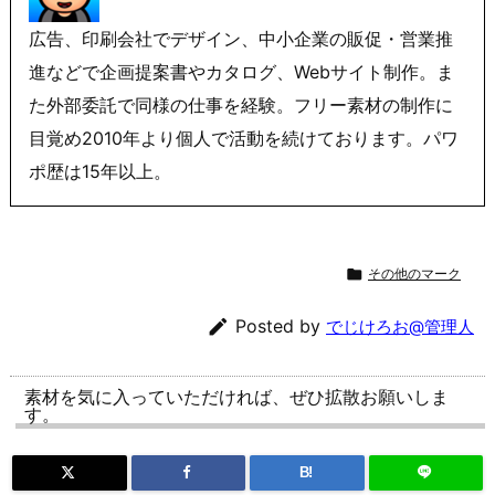
広告、印刷会社でデザイン、中小企業の販促・営業推
進などで企画提案書やカタログ、Webサイト制作。ま
た外部委託で同様の仕事を経験。フリー素材の制作に
目覚め2010年より個人で活動を続けております。パワ
ポ歴は15年以上。

その他のマーク

Posted by
でじけろお@管理人
素材を気に入っていただければ、ぜひ拡散お願いしま
す。
B!