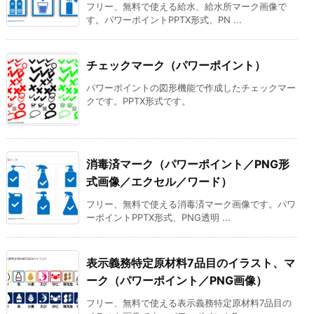
フリー、無料で使える給水、給水所マーク画像で
す。パワーポイントPPTX形式、PN ...
チェックマーク（パワーポイント）
パワーポイントの図形機能で作成したチェックマー
クです。PPTX形式です。
消毒済マーク（パワーポイント／PNG形
式画像／エクセル／ワード）
フリー、無料で使える消毒済マーク画像です。パワ
ーポイントPPTX形式、PNG透明 ...
表示義務特定原材料7品目のイラスト、マ
ーク（パワーポイント／PNG画像）
フリー、無料で使える表示義務特定原材料7品目の