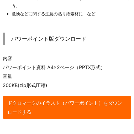
う。
危険などに関する注意の貼り紙素材に など
パワーポイント版ダウンロード
内容
パワーポイント資料 A4×2ページ（PPTX形式）
容量
200KB(zip形式圧縮)
ドクロマークのイラスト（パワーポイント）をダウン
ロードする