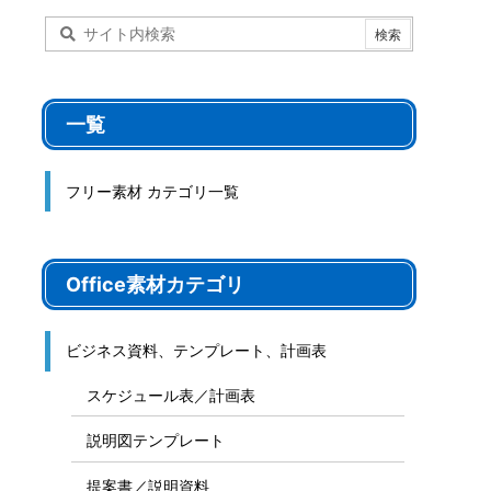
一覧
フリー素材 カテゴリ一覧
Office素材カテゴリ
ビジネス資料、テンプレート、計画表
スケジュール表／計画表
説明図テンプレート
提案書／説明資料