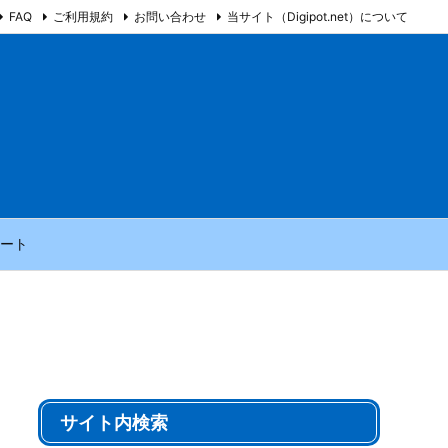
FAQ
ご利用規約
お問い合わせ
当サイト（Digipot.net）について
ート
サイト内検索