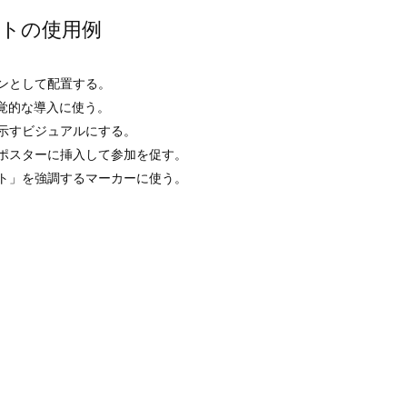
トの使用例
ンとして配置する。
覚的な導入に使う。
示すビジュアルにする。
ポスターに挿入して参加を促す。
ト」を強調するマーカーに使う。