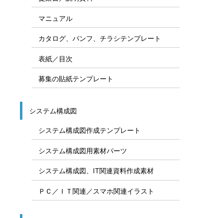
マニュアル
カタログ、パンフ、チラシテンプレート
表紙／目次
募集の貼紙テンプレート
システム構成図
システム構成図作成テンプレート
システム構成図用素材パーツ
システム構成図、IT関連資料作成素材
ＰＣ／ＩＴ関連／スマホ関連イラスト