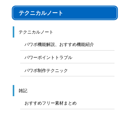
テクニカルノート
テクニカルノート
パワポ機能解説、おすすめ機能紹介
パワーポイントトラブル
パワポ制作テクニック
雑記
おすすめフリー素材まとめ