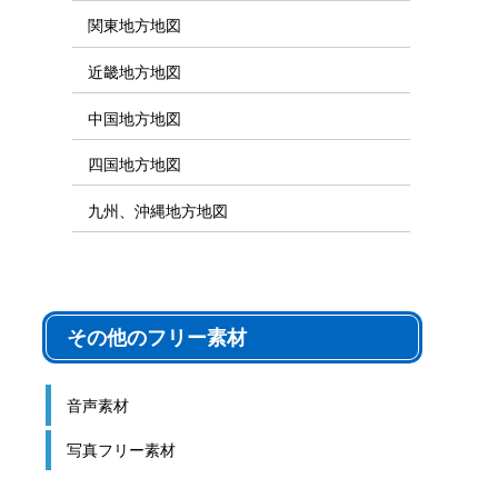
関東地方地図
近畿地方地図
中国地方地図
四国地方地図
九州、沖縄地方地図
その他のフリー素材
音声素材
写真フリー素材