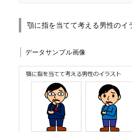
顎に指を当てて考える男性のイ
データサンプル画像