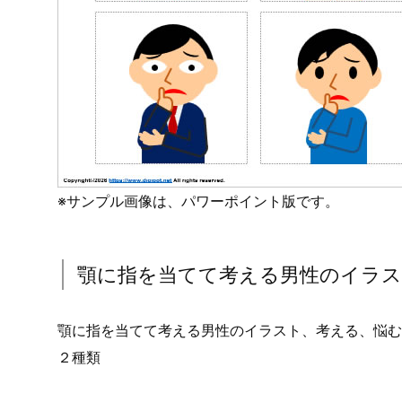
※サンプル画像は、パワーポイント版です。
顎に指を当てて考える男性のイラス
顎に指を当てて考える男性のイラスト、考える、悩む
２種類