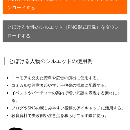
ンロードする
とぼける女性のシルエット（PNG形式画像）をダウン
ロードする
とぼける人物のシルエットの使用例
ユーモアを交えた資料や広告の演出に使用する。
コミカルな注意喚起やマナー啓発の挿絵に配置する。
イベントやパーティーの案内で軽い冗談を表現する素材にす
る。
ブログやSNSの親しみやすい投稿のアイキャッチに活用する。
教育資料で失敗例や注意点を和らげて示す際に使う。