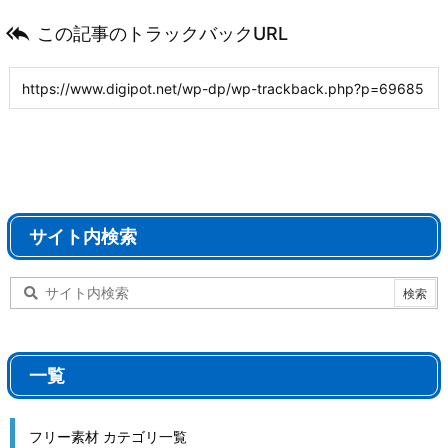

この記事のトラックバックURL
サイト内検索
一覧
フリー素材 カテゴリ一覧