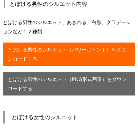
とぼける男性のシルエット内容
とぼける男性のシルエット、あきれる、白黒、グラデーシ
ョンなど１２種類
とぼける男性のシルエット（パワーポイント）をダウ
ンロードする
とぼける男性のシルエット（PNG形式画像）をダウン
ロードする
とぼける女性のシルエット