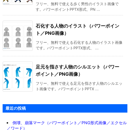
フリー、無料で使える歩く男性のイラスト画像で
す。パワーポイントPPTX形式、PN ...
石化する人物のイラスト（パワーポイン
ト／PNG画像）
フリー、無料で使える石化する人物のイラスト画像
です。パワーポイントPPTX形式、 ...
足元を指さす人物のシルエット（パワー
ポイント／PNG画像）
フリー、無料で使える足元を指さす人物のシルエッ
ト画像です。パワーポイントPPTX ...
最近の投稿
倒壊、崩落マーク（パワーポイント／PNG形式画像／エクセル
／ワード）