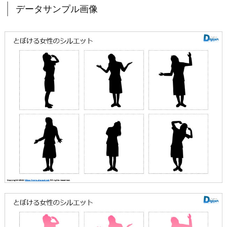
データサンプル画像