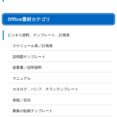
Office素材カテゴリ
ビジネス資料、テンプレート、計画表
スケジュール表／計画表
説明図テンプレート
提案書／説明資料
マニュアル
カタログ、パンフ、チラシテンプレート
表紙／目次
募集の貼紙テンプレート