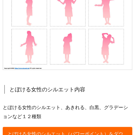
とぼける女性のシルエット内容
とぼける女性のシルエット、あきれる、白黒、グラデーシ
ョンなど１２種類
とぼける女性のシルエット（パワーポイント）をダウ