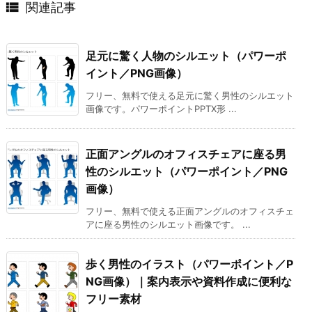

関連記事
足元に驚く人物のシルエット（パワーポ
イント／PNG画像）
フリー、無料で使える足元に驚く男性のシルエット
画像です。パワーポイントPPTX形 ...
正面アングルのオフィスチェアに座る男
性のシルエット（パワーポイント／PNG
画像）
フリー、無料で使える正面アングルのオフィスチェ
アに座る男性のシルエット画像です。 ...
歩く男性のイラスト（パワーポイント／P
NG画像）｜案内表示や資料作成に便利な
フリー素材