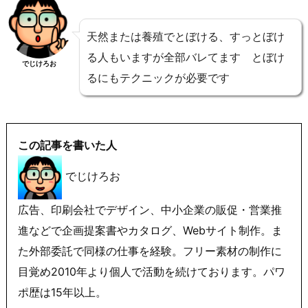
天然または養殖でとぼける、すっとぼけ
る人もいますが全部バレてます とぼけ
でじけろお
るにもテクニックが必要です
この記事を書いた人
でじけろお
広告、印刷会社でデザイン、中小企業の販促・営業推
進などで企画提案書やカタログ、Webサイト制作。ま
た外部委託で同様の仕事を経験。フリー素材の制作に
目覚め2010年より個人で活動を続けております。パワ
ポ歴は15年以上。