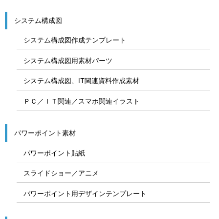
システム構成図
システム構成図作成テンプレート
システム構成図用素材パーツ
システム構成図、IT関連資料作成素材
ＰＣ／ＩＴ関連／スマホ関連イラスト
パワーポイント素材
パワーポイント貼紙
スライドショー／アニメ
パワーポイント用デザインテンプレート