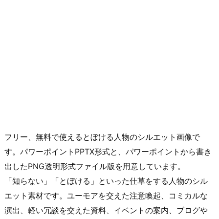
フリー、無料で使えるとぼける人物のシルエット画像で
す。パワーポイントPPTX形式と、パワーポイントから書き
出したPNG透明形式ファイル版を用意しています。
「知らない」「とぼける」といった仕草をする人物のシル
エット素材です。ユーモアを交えた注意喚起、コミカルな
演出、軽い冗談を交えた資料、イベントの案内、ブログや