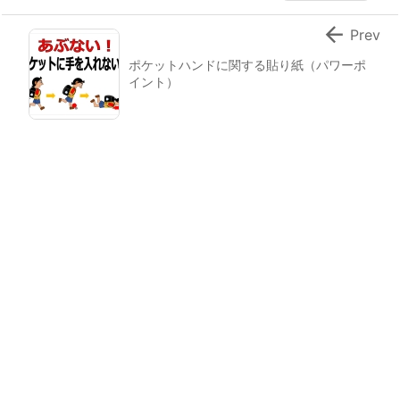

Prev
ポケットハンドに関する貼り紙（パワーポ
イント）