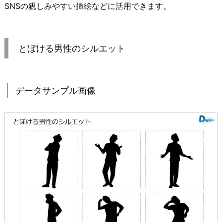
SNSの親しみやすい挿絵などに活用できます。
とぼける男性のシルエット
データサンプル画像