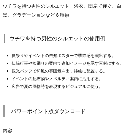
ウチワを持つ男性のシルエット、浴衣、団扇で仰ぐ、白
黒、グラデーションなど６種類
ウチワを持つ男性のシルエットの使用例
夏祭りやイベントの告知ポスターで季節感を演出する。
伝統行事や盆踊りの案内で参加イメージを示す素材にする。
観光パンフで和風の雰囲気を出す挿絵に配置する。
イベントの配布物やノベルティ案内に活用する。
広告で夏の風物詩を表現するビジュアルに使う。
パワーポイント版ダウンロード
内容