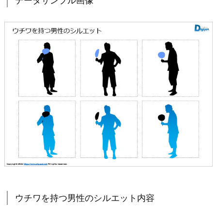
データサンプル画像
ウチワを持つ男性のシルエット内容