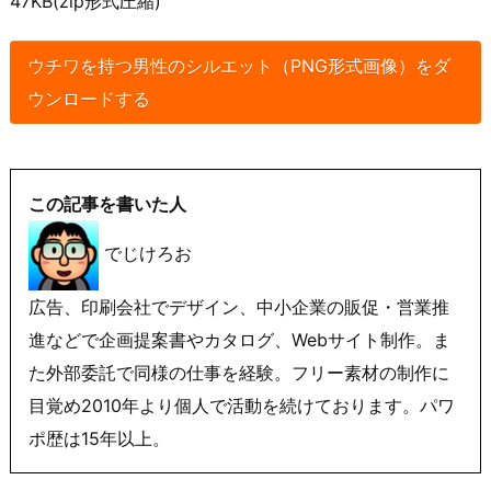
47KB(zip形式圧縮)
ウチワを持つ男性のシルエット（PNG形式画像）をダ
ウンロードする
この記事を書いた人
でじけろお
広告、印刷会社でデザイン、中小企業の販促・営業推
進などで企画提案書やカタログ、Webサイト制作。ま
た外部委託で同様の仕事を経験。フリー素材の制作に
目覚め2010年より個人で活動を続けております。パワ
ポ歴は15年以上。