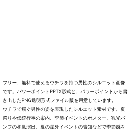
フリー、無料で使えるウチワを持つ男性のシルエット画像
です。パワーポイントPPTX形式と、パワーポイントから書
き出したPNG透明形式ファイル版を用意しています。
ウチワで扇ぐ男性の姿を表現したシルエット素材です。夏
祭りや伝統行事の案内、季節イベントのポスター、観光パ
ンフの和風演出、夏の屋外イベントの告知などで季節感を