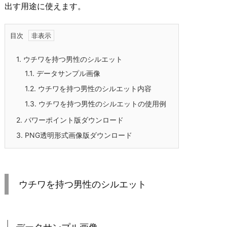
出す用途に使えます。
目次
1.
ウチワを持つ男性のシルエット
1.1.
データサンプル画像
1.2.
ウチワを持つ男性のシルエット内容
1.3.
ウチワを持つ男性のシルエットの使用例
2.
パワーポイント版ダウンロード
3.
PNG透明形式画像版ダウンロード
ウチワを持つ男性のシルエット