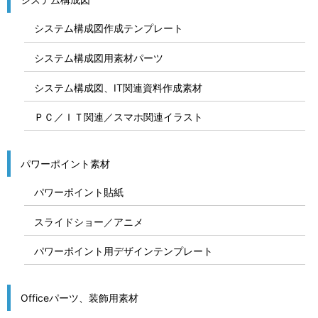
システム構成図作成テンプレート
システム構成図用素材パーツ
システム構成図、IT関連資料作成素材
ＰＣ／ＩＴ関連／スマホ関連イラスト
パワーポイント素材
パワーポイント貼紙
スライドショー／アニメ
パワーポイント用デザインテンプレート
Officeパーツ、装飾用素材