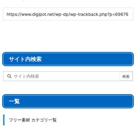
サイト内検索
一覧
フリー素材 カテゴリ一覧