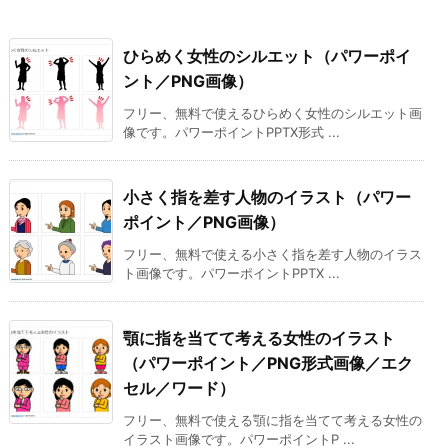
ひらめく女性のシルエット（パワーポイ
ント／PNG画像）
フリー、無料で使えるひらめく女性のシルエット画
像です。パワーポイントPPTX形式 ...
小さく指を差す人物のイラスト（パワー
ポイント／PNG画像）
フリー、無料で使える小さく指を差す人物のイラス
ト画像です。パワーポイントPPTX ...
顎に指を当てて考える女性のイラスト
（パワーポイント／PNG形式画像／エク
セル／ワード）
フリー、無料で使える顎に指を当てて考える女性の
イラスト画像です。パワーポイントP ...