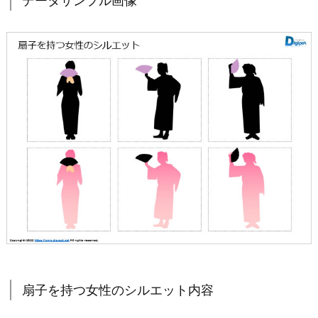
データサンプル画像
扇子を持つ女性のシルエット内容