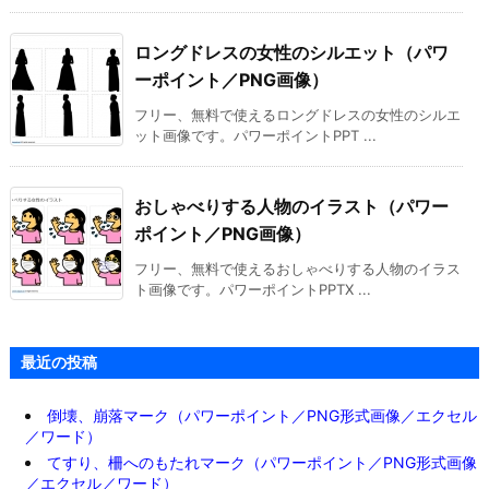
ロングドレスの女性のシルエット（パワ
ーポイント／PNG画像）
フリー、無料で使えるロングドレスの女性のシルエ
ット画像です。パワーポイントPPT ...
おしゃべりする人物のイラスト（パワー
ポイント／PNG画像）
フリー、無料で使えるおしゃべりする人物のイラス
ト画像です。パワーポイントPPTX ...
最近の投稿
倒壊、崩落マーク（パワーポイント／PNG形式画像／エクセル
／ワード）
てすり、柵へのもたれマーク（パワーポイント／PNG形式画像
／エクセル／ワード）