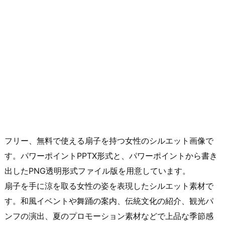
フリー、無料で使える扇子を持つ女性のシルエット画像で
す。パワーポイントPPTX形式と、パワーポイントから書き
出したPNG透明形式ファイル版を用意しています。
扇子を手に涼を取る女性の姿を表現したシルエット素材で
す。和風イベントや舞踊の案内、伝統文化の紹介、観光パ
ンフの演出、夏のプロモーション素材などで上品な季節感