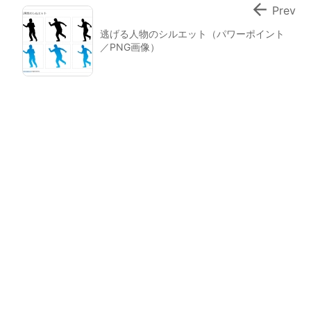

Prev
逃げる人物のシルエット（パワーポイント
／PNG画像）