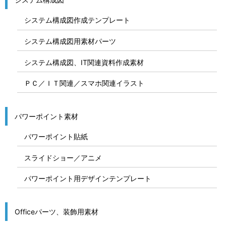
システム構成図作成テンプレート
システム構成図用素材パーツ
システム構成図、IT関連資料作成素材
ＰＣ／ＩＴ関連／スマホ関連イラスト
パワーポイント素材
パワーポイント貼紙
スライドショー／アニメ
パワーポイント用デザインテンプレート
Officeパーツ、装飾用素材