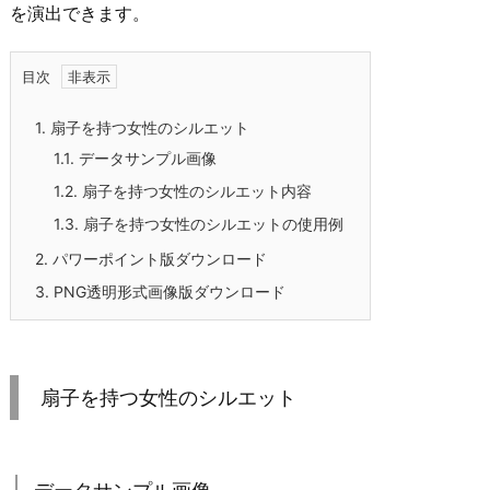
を演出できます。
目次
1.
扇子を持つ女性のシルエット
1.1.
データサンプル画像
1.2.
扇子を持つ女性のシルエット内容
1.3.
扇子を持つ女性のシルエットの使用例
2.
パワーポイント版ダウンロード
3.
PNG透明形式画像版ダウンロード
扇子を持つ女性のシルエット