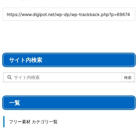
サイト内検索
一覧
フリー素材 カテゴリ一覧