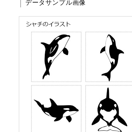
データサンプル画像