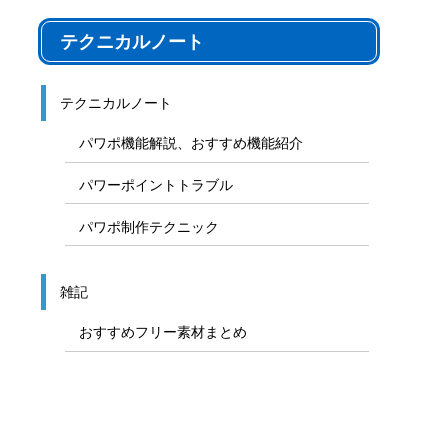
テクニカルノート
テクニカルノート
パワポ機能解説、おすすめ機能紹介
パワーポイントトラブル
パワポ制作テクニック
雑記
おすすめフリー素材まとめ