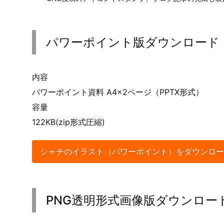
パワーポイント版ダウンロード
内容
パワーポイント資料 A4×2ページ（PPTX形式）
容量
122KB(zip形式圧縮)
シャチのイラスト（パワーポイント）をダウンロー
PNG透明形式画像版ダウンロー