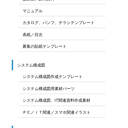
マニュアル
カタログ、パンフ、チラシテンプレート
表紙／目次
募集の貼紙テンプレート
システム構成図
システム構成図作成テンプレート
システム構成図用素材パーツ
システム構成図、IT関連資料作成素材
ＰＣ／ＩＴ関連／スマホ関連イラスト