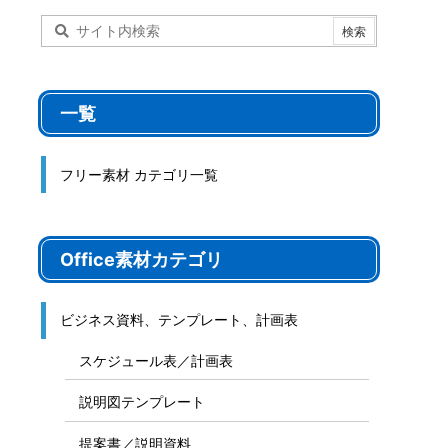
一覧
フリー素材 カテゴリ一覧
Office素材カテゴリ
ビジネス資料、テンプレート、計画表
スケジュール表／計画表
説明図テンプレート
提案書／説明資料