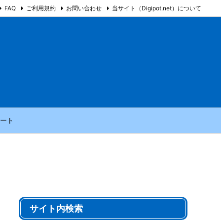
FAQ
ご利用規約
お問い合わせ
当サイト（Digipot.net）について
ート
サイト内検索