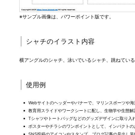
※サンプル画像は、パワーポイント版です。
シャチのイラスト内容
横アングルのシャチ、泳いでいるシャチ、跳ねている
使用例
Webサイトのヘッダーやバナーで、マリンスポーツや
教育用スライドやワークシートに配し、生物学や生態解
Tシャツやトートバッグなどのグッズデザインに取り入
ポスターやチラシのワンポイントとして、インパクトの
SNS投稿のアイコンやスタンプ、ブログ記事の見出し