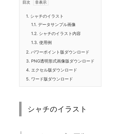
目次
1.
シャチのイラスト
1.1.
データサンプル画像
1.2.
シャチのイラスト内容
1.3.
使用例
2.
パワーポイント版ダウンロード
3.
PNG透明形式画像版ダウンロード
4.
エクセル版ダウンロード
5.
ワード版ダウンロード
シャチのイラスト