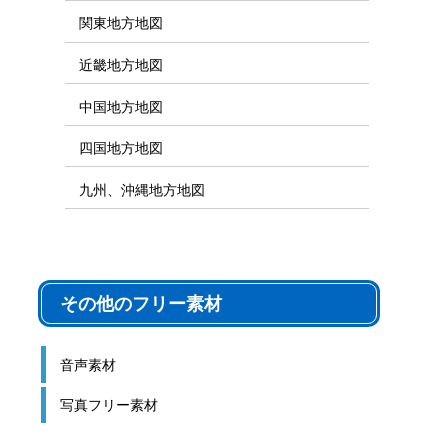
関東地方地図
近畿地方地図
中国地方地図
四国地方地図
九州、沖縄地方地図
その他のフリー素材
音声素材
写真フリー素材