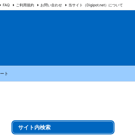
FAQ
ご利用規約
お問い合わせ
当サイト（Digipot.net）について
ート
サイト内検索