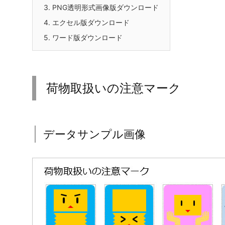
3.
PNG透明形式画像版ダウンロード
4.
エクセル版ダウンロード
5.
ワード版ダウンロード
荷物取扱いの注意マーク
データサンプル画像