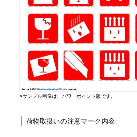
※サンプル画像は、パワーポイント版です。
荷物取扱いの注意マーク内容