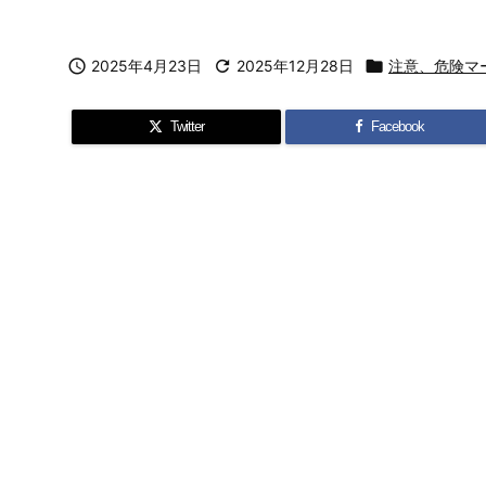

2025年4月23日

2025年12月28日

注意、危険マ
Twitter
Facebook