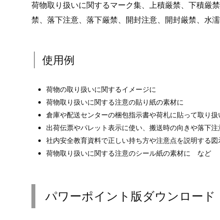
荷物取り扱いに関するマーク集、上積厳禁、下積厳禁
禁、落下注意、落下厳禁、開封注意、開封厳禁、水濡
使用例
荷物の取り扱いに関するイメージに
荷物取り扱いに関する注意の貼り紙の素材に
倉庫や配送センターの梱包指示書や荷札に貼って取り扱
出荷伝票やパレット表示に使い、搬送時の向きや落下注
社内安全教育資料で正しい持ち方や注意点を説明する図
荷物取り扱いに関する注意のシール紙の素材に など
パワーポイント版ダウンロード