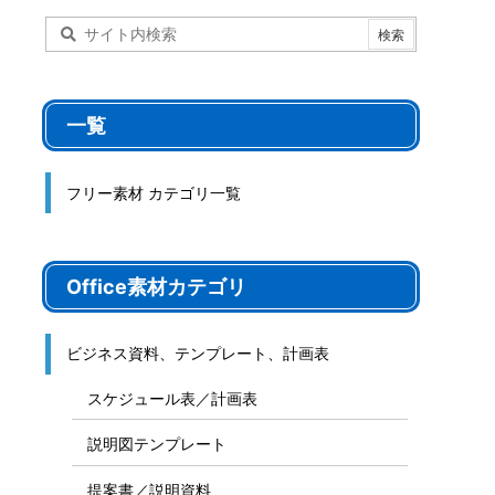
一覧
フリー素材 カテゴリ一覧
Office素材カテゴリ
ビジネス資料、テンプレート、計画表
スケジュール表／計画表
説明図テンプレート
提案書／説明資料