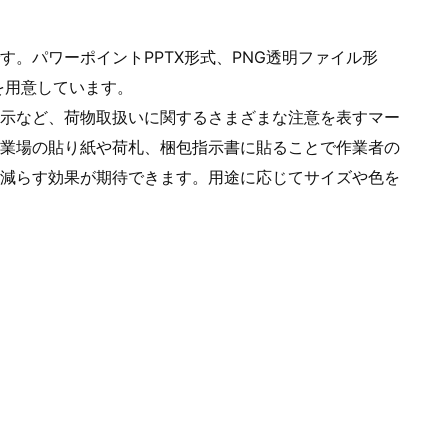
。パワーポイントPPTX形式、PNG透明ファイル形
ルを用意しています。
示など、荷物取扱いに関するさまざまな注意を表すマー
業場の貼り紙や荷札、梱包指示書に貼ることで作業者の
減らす効果が期待できます。用途に応じてサイズや色を