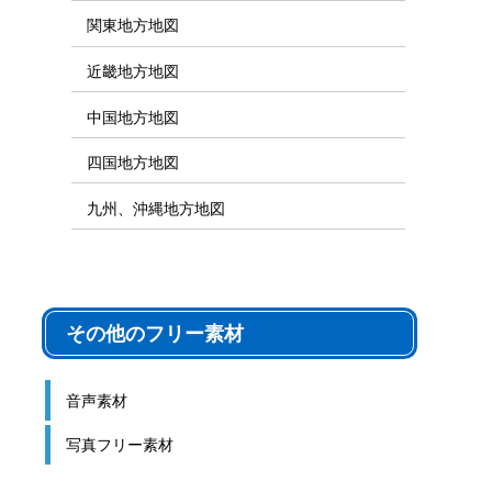
関東地方地図
近畿地方地図
中国地方地図
四国地方地図
九州、沖縄地方地図
その他のフリー素材
音声素材
写真フリー素材