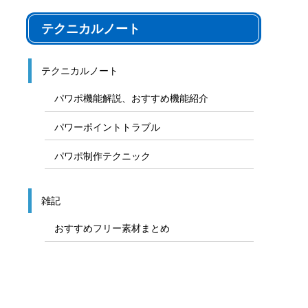
テクニカルノート
テクニカルノート
パワポ機能解説、おすすめ機能紹介
パワーポイントトラブル
パワポ制作テクニック
雑記
おすすめフリー素材まとめ