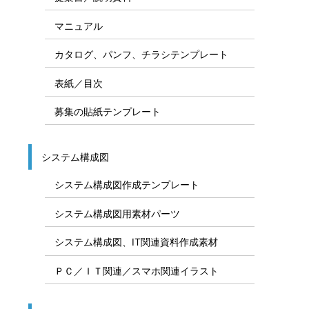
マニュアル
カタログ、パンフ、チラシテンプレート
表紙／目次
募集の貼紙テンプレート
システム構成図
システム構成図作成テンプレート
システム構成図用素材パーツ
システム構成図、IT関連資料作成素材
ＰＣ／ＩＴ関連／スマホ関連イラスト