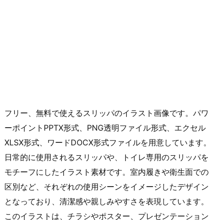
フリー、無料で使えるスリッパのイラスト画像です。パワ
ーポイントPPTX形式、PNG透明ファイル形式、エクセル
XLSX形式、ワードDOCX形式ファイルを用意しています。
日常的に使用されるスリッパや、トイレ専用のスリッパを
モチーフにしたイラスト素材です。室内履きや衛生面での
区別など、それぞれの使用シーンをイメージしたデザイン
となっており、清潔感や親しみやすさを表現しています。
このイラストは、チラシやポスター、プレゼンテーション