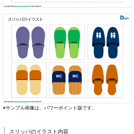
※サンプル画像は、パワーポイント版です。
スリッパのイラスト内容