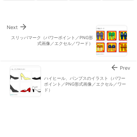

Next
スリッパマーク（パワーポイント／PNG形
式画像／エクセル／ワード）

Prev
ハイヒール、パンプスのイラスト（パワー
ポイント／PNG形式画像／エクセル／ワー
ド）