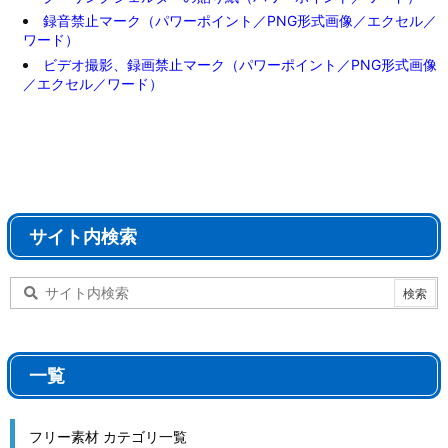
録音禁止マーク（パワーポイント／PNG形式画像／エクセル／
ワード）
ビデオ撮影、録画禁止マーク（パワーポイント／PNG形式画像
／エクセル／ワード）
サイト内検索
一覧
フリー素材 カテゴリ一覧