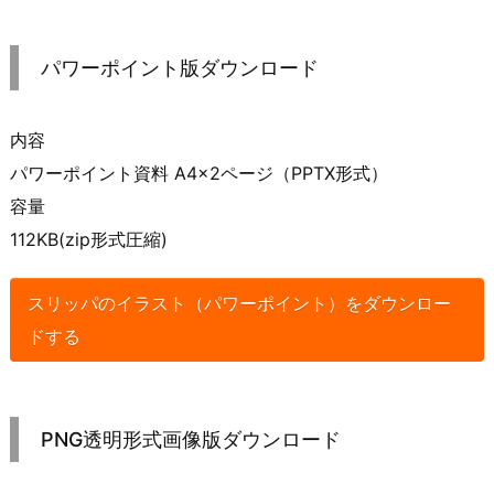
パワーポイント版ダウンロード
内容
パワーポイント資料 A4×2ページ（PPTX形式）
容量
112KB(zip形式圧縮)
スリッパのイラスト（パワーポイント）をダウンロー
ドする
PNG透明形式画像版ダウンロード