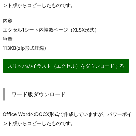
ント版からコピーしたものです。
内容
エクセル1シート内複数ページ（XLSX形式）
容量
113KB(zip形式圧縮)
スリッパのイラスト（エクセル）をダウンロードする
ワード版ダウンロード
Office WordのDOCX形式で作成していますが、パワーポイ
ント版からコピーしたものです。