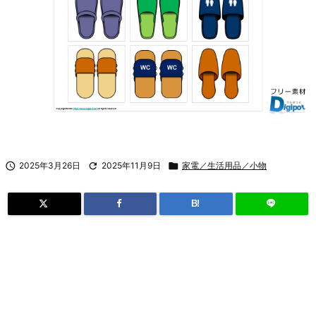

2025年3月26日

2025年11月9日

家電／生活用品／小物
B!