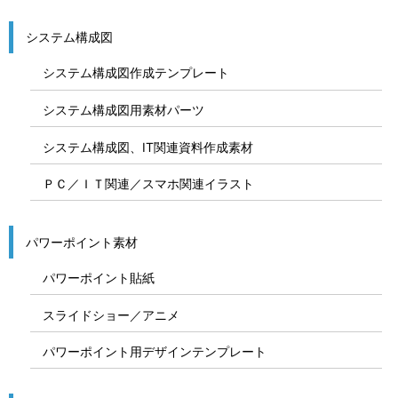
システム構成図
システム構成図作成テンプレート
システム構成図用素材パーツ
システム構成図、IT関連資料作成素材
ＰＣ／ＩＴ関連／スマホ関連イラスト
パワーポイント素材
パワーポイント貼紙
スライドショー／アニメ
パワーポイント用デザインテンプレート