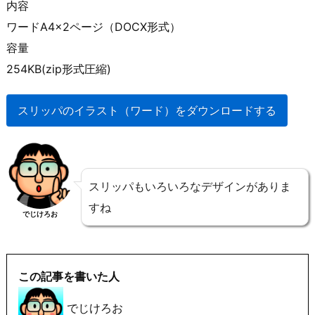
内容
ワードA4×2ページ（DOCX形式）
容量
254KB(zip形式圧縮)
スリッパのイラスト（ワード）をダウンロードする
スリッパもいろいろなデザインがありま
すね
でじけろお
この記事を書いた人
でじけろお