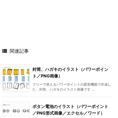

関連記事
封筒、ハガキのイラスト（パワーポイン
ト／PNG画像）
フリーで使えるパワーポイントの図形機能で作成し
た、封筒、ハガキのイラスト画像です ...
ボタン電池のイラスト（パワーポイント
／PNG形式画像／エクセル／ワード）