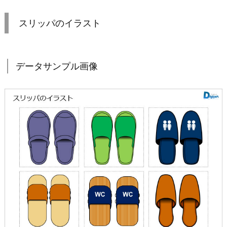
スリッパのイラスト
データサンプル画像