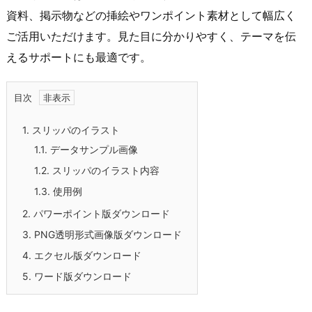
資料、掲示物などの挿絵やワンポイント素材として幅広く
ご活用いただけます。見た目に分かりやすく、テーマを伝
えるサポートにも最適です。
目次
1.
スリッパのイラスト
1.1.
データサンプル画像
1.2.
スリッパのイラスト内容
1.3.
使用例
2.
パワーポイント版ダウンロード
3.
PNG透明形式画像版ダウンロード
4.
エクセル版ダウンロード
5.
ワード版ダウンロード