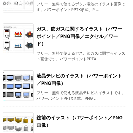
フリー、無料で使えるボタン電池のイラスト画像で
す。パワーポイントPPTX形式、P ...
ガス、節ガスに関するイラスト（パワー
ポイント／PNG画像／エクセル／ワー
ド）
フリー、無料で使えるガス、節ガスに関するイラス
ト画像です。パワーポイントPPTX ...
液晶テレビのイラスト（パワーポイント
／PNG画像）
フリー、無料で使える液晶テレビのイラストです。
パワーポイントPPTX形式、PNG ...
錠前のイラスト（パワーポイント／PNG
画像）