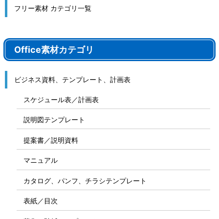
フリー素材 カテゴリ一覧
Office素材カテゴリ
ビジネス資料、テンプレート、計画表
スケジュール表／計画表
説明図テンプレート
提案書／説明資料
マニュアル
カタログ、パンフ、チラシテンプレート
表紙／目次