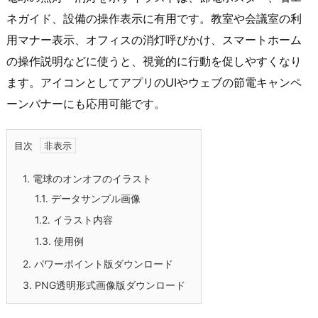
ネガイド、設備の操作表示に有用です。教室や会議室の利
用マナー表示、オフィスの消灯呼びかけ、スマートホーム
の操作説明などに使うと、視覚的に行動を促しやすくなり
ます。アイコンとしてアプリのUIやウェブの節電キャンペ
ーンバナーにも応用可能です。
目次
1.
電球のオンオフのイラスト
1.1.
データサンプル画像
1.2.
イラスト内容
1.3.
使用例
2.
パワーポイント版ダウンロード
3.
PNG透明形式画像版ダウンロード