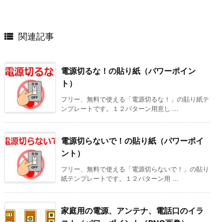

関連記事
電源切るな！の貼り紙（パワーポイン
ト）
フリー、無料で使える「電源切るな！」の貼り紙テ
ンプレートです。１２パターン用意し ...
電源切らないで！の貼り紙（パワーポイ
ント）
フリー、無料で使える「電源切らないで！」の貼り
紙テンプレートです。１２パターン用 ...
家庭用の電源、アンテナ、電話口のイラ