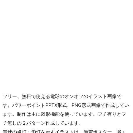
フリー、無料で使える電球のオンオフのイラスト画像で
す。パワーポイントPPTX形式、PNG形式画像で作成してい
ます。制作は主に図形機能を使っています。フチ有りとフ
チ無しの２パターン作成しています。
電球の点灯・消灯を示すイラストは、節電ポスター、省エ