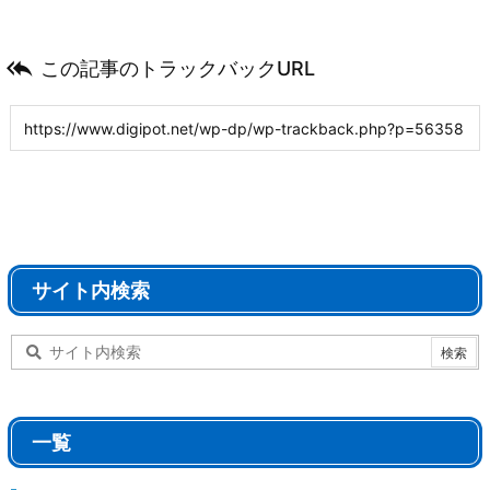

この記事のトラックバックURL
サイト内検索
一覧