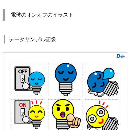
電球のオンオフのイラスト
データサンプル画像