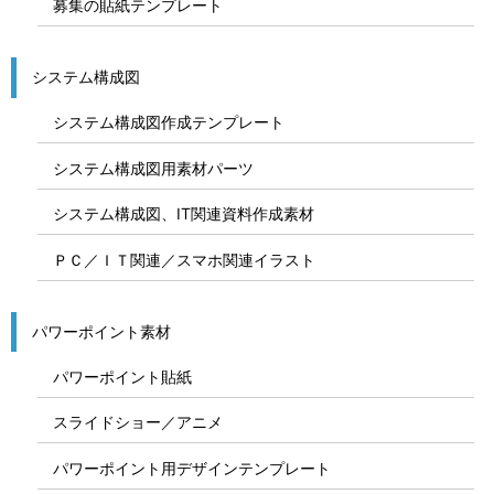
募集の貼紙テンプレート
システム構成図
システム構成図作成テンプレート
システム構成図用素材パーツ
システム構成図、IT関連資料作成素材
ＰＣ／ＩＴ関連／スマホ関連イラスト
パワーポイント素材
パワーポイント貼紙
スライドショー／アニメ
パワーポイント用デザインテンプレート