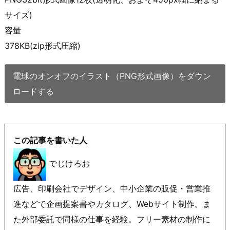
サイズ)
容量
378KB(zip形式圧縮)
電球のオンオフのイラスト（PNG形式画像）をダウン
ロードする
この記事を書いた人
でじけろお
広告、印刷会社でデザイン、中小企業の販促・営業推
進などで企画提案書やカタログ、Webサイト制作。ま
た外部委託で同様の仕事を経験。フリー素材の制作に