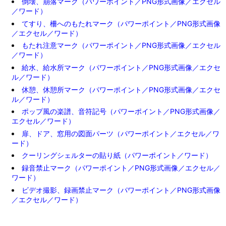
倒壊、崩落マーク（パワーポイント／PNG形式画像／エクセル
／ワード）
てすり、柵へのもたれマーク（パワーポイント／PNG形式画像
／エクセル／ワード）
もたれ注意マーク（パワーポイント／PNG形式画像／エクセル
／ワード）
給水、給水所マーク（パワーポイント／PNG形式画像／エクセ
ル／ワード）
休憩、休憩所マーク（パワーポイント／PNG形式画像／エクセ
ル／ワード）
ポップ風の楽譜、音符記号（パワーポイント／PNG形式画像／
エクセル／ワード）
扉、ドア、窓用の図面パーツ（パワーポイント／エクセル／ワ
ード）
クーリングシェルターの貼り紙（パワーポイント／ワード）
録音禁止マーク（パワーポイント／PNG形式画像／エクセル／
ワード）
ビデオ撮影、録画禁止マーク（パワーポイント／PNG形式画像
／エクセル／ワード）