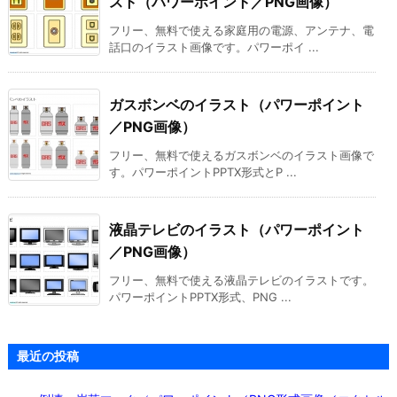
スト（パワーポイント／PNG画像）
フリー、無料で使える家庭用の電源、アンテナ、電
話口のイラスト画像です。パワーポイ ...
ガスボンベのイラスト（パワーポイント
／PNG画像）
フリー、無料で使えるガスボンベのイラスト画像で
す。パワーポイントPPTX形式とP ...
液晶テレビのイラスト（パワーポイント
／PNG画像）
フリー、無料で使える液晶テレビのイラストです。
パワーポイントPPTX形式、PNG ...
最近の投稿