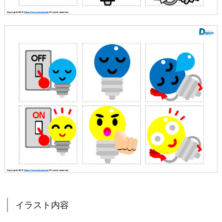
イラスト内容