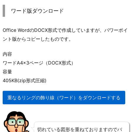
ワード版ダウンロード
Office WordのDOCX形式で作成していますが、パワーポイ
ント版からコピーしたものです。
内容
ワードA4×3ページ（DOCX形式）
容量
405KB(zip形式圧縮)
重なるリングの飾り線（ワード）をダウンロードする
切れている図形を重ねておりますのでバ