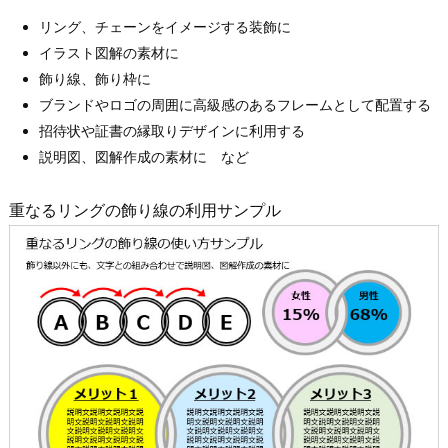
リング、チェーンをイメージする装飾に
イラスト図解の素材に
飾り線、飾り枠に
ブランドやロゴの周囲に高級感のあるフレームとして配置する
招待状や証書の縁取りデザインに利用する
説明図、図解作成の素材に など
重なるリングの飾り線の利用サンプル