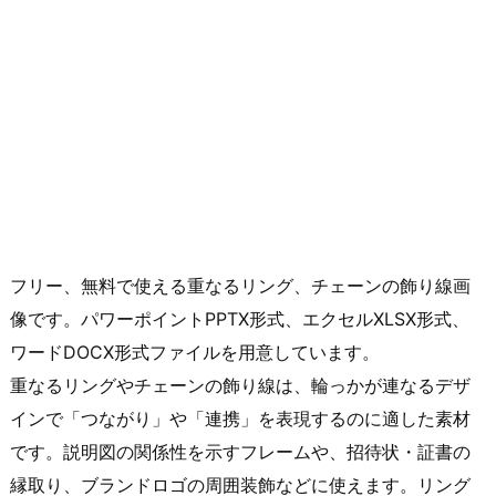
フリー、無料で使える重なるリング、チェーンの飾り線画
像です。パワーポイントPPTX形式、エクセルXLSX形式、
ワードDOCX形式ファイルを用意しています。
重なるリングやチェーンの飾り線は、輪っかが連なるデザ
インで「つながり」や「連携」を表現するのに適した素材
です。説明図の関係性を示すフレームや、招待状・証書の
縁取り、ブランドロゴの周囲装飾などに使えます。リング