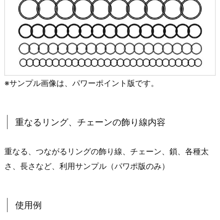
※サンプル画像は、パワーポイント版です。
重なるリング、チェーンの飾り線内容
重なる、つながるリングの飾り線、チェーン、鎖、各種太
さ、長さなど、利用サンプル（パワポ版のみ）
使用例