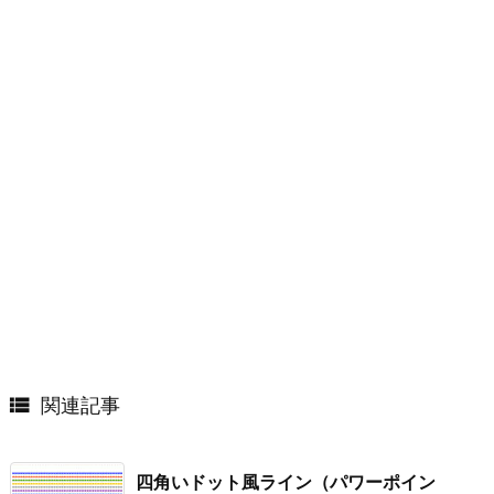

関連記事
四角いドット風ライン（パワーポイン