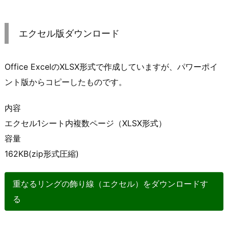
エクセル版ダウンロード
Office ExcelのXLSX形式で作成していますが、パワーポイ
ント版からコピーしたものです。
内容
エクセル1シート内複数ページ（XLSX形式）
容量
162KB(zip形式圧縮)
重なるリングの飾り線（エクセル）をダウンロードす
る