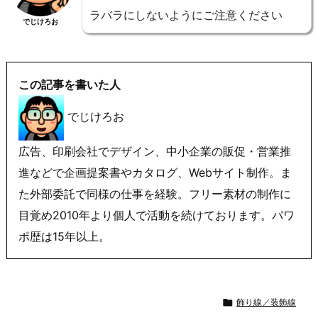
ラバラにしないようにご注意ください
でじけろお
この記事を書いた人
でじけろお
広告、印刷会社でデザイン、中小企業の販促・営業推
進などで企画提案書やカタログ、Webサイト制作。ま
た外部委託で同様の仕事を経験。フリー素材の制作に
目覚め2010年より個人で活動を続けております。パワ
ポ歴は15年以上。

飾り線／装飾線