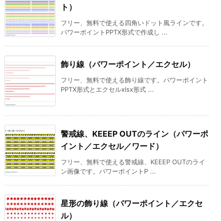
ト）
フリー、無料で使える四角いドット風ラインです。
パワーポイントPPTX形式で作成し ...
飾り線（パワーポイント／エクセル）
フリー、無料で使える飾り線です。パワーポイント
PPTX形式とエクセルxlsx形式 ...
警戒線、KEEEP OUTのライン（パワーポ
イント／エクセル／ワード）
フリー、無料で使える警戒線、KEEEP OUTのライ
ン画像です。パワーポイントP ...
星形の飾り線（パワーポイント／エクセ
ル）