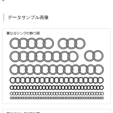
データサンプル画像