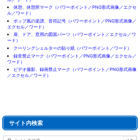
休憩、休憩所マーク（パワーポイント／PNG形式画像／エクセ
ル／ワード）
ポップ風の楽譜、音符記号（パワーポイント／PNG形式画像／
エクセル／ワード）
扉、ドア、窓用の図面パーツ（パワーポイント／エクセル／ワ
ード）
クーリングシェルターの貼り紙（パワーポイント／ワード）
録音禁止マーク（パワーポイント／PNG形式画像／エクセル／
ワード）
ビデオ撮影、録画禁止マーク（パワーポイント／PNG形式画像
／エクセル／ワード）
サイト内検索