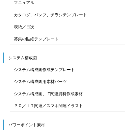
マニュアル
カタログ、パンフ、チラシテンプレート
表紙／目次
募集の貼紙テンプレート
システム構成図
システム構成図作成テンプレート
システム構成図用素材パーツ
システム構成図、IT関連資料作成素材
ＰＣ／ＩＴ関連／スマホ関連イラスト
パワーポイント素材