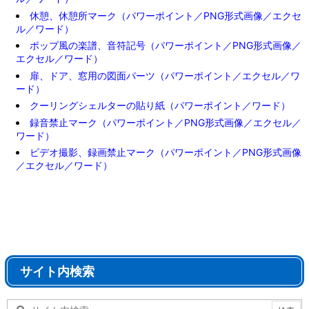
休憩、休憩所マーク（パワーポイント／PNG形式画像／エクセ
ル／ワード）
ポップ風の楽譜、音符記号（パワーポイント／PNG形式画像／
エクセル／ワード）
扉、ドア、窓用の図面パーツ（パワーポイント／エクセル／ワ
ード）
クーリングシェルターの貼り紙（パワーポイント／ワード）
録音禁止マーク（パワーポイント／PNG形式画像／エクセル／
ワード）
ビデオ撮影、録画禁止マーク（パワーポイント／PNG形式画像
／エクセル／ワード）
サイト内検索