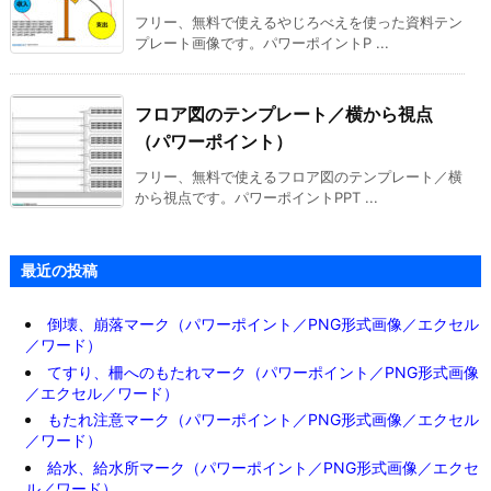
フリー、無料で使えるやじろべえを使った資料テン
プレート画像です。パワーポイントP ...
フロア図のテンプレート／横から視点
（パワーポイント）
フリー、無料で使えるフロア図のテンプレート／横
から視点です。パワーポイントPPT ...
最近の投稿
倒壊、崩落マーク（パワーポイント／PNG形式画像／エクセル
／ワード）
てすり、柵へのもたれマーク（パワーポイント／PNG形式画像
／エクセル／ワード）
もたれ注意マーク（パワーポイント／PNG形式画像／エクセル
／ワード）
給水、給水所マーク（パワーポイント／PNG形式画像／エクセ
ル／ワード）