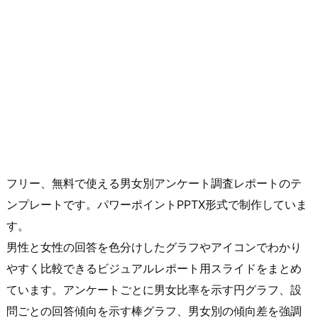
フリー、無料で使える男女別アンケート調査レポートのテ
ンプレートです。パワーポイントPPTX形式で制作していま
す。
男性と女性の回答を色分けしたグラフやアイコンでわかり
やすく比較できるビジュアルレポート用スライドをまとめ
ています。アンケートごとに男女比率を示す円グラフ、設
問ごとの回答傾向を示す棒グラフ、男女別の傾向差を強調