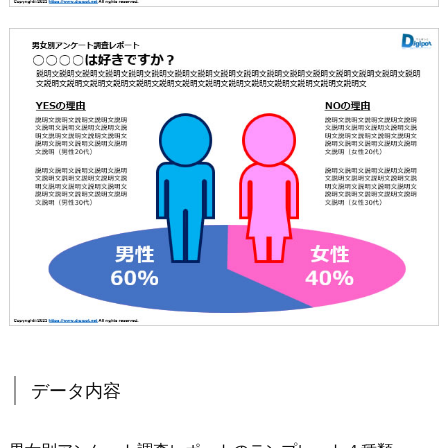
データ内容