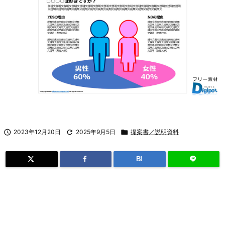

2023年12月20日

2025年9月5日

提案書／説明資料
B!