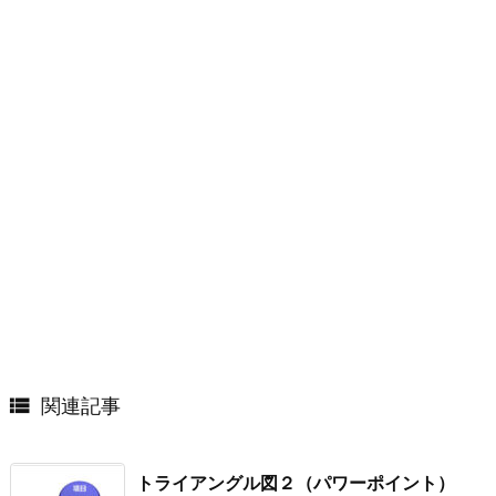

関連記事
トライアングル図２（パワーポイント）