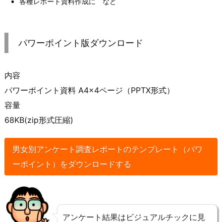
各種レポート資料作成に など
パワーポイント版ダウンロード
内容
パワーポイント資料 A4×4ページ（PPTX形式）
容量
68KB(zip形式圧縮)
男女別アンケート調査レポートのテンプレート（パワ
ーポイント）をダウンロードする
アンケート結果はビジュアルチックに見