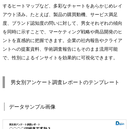
するヒートマップなど、多彩なチャートをあらかじめレイ
アウト済み。たとえば、製品の購買動機、サービス満足
度、ブランド認知度の問いに対して、男女それぞれの傾向
を同時に示すことで、マーケティング戦略や商品開発のヒ
ントを直感的に把握できます。企業の社内報告やクライア
ントへの提案資料、学術調査報告にもそのまま流用可能
で、性別によるインサイトを効果的に可視化できます。
男女別アンケート調査レポートのテンプレート
データサンプル画像