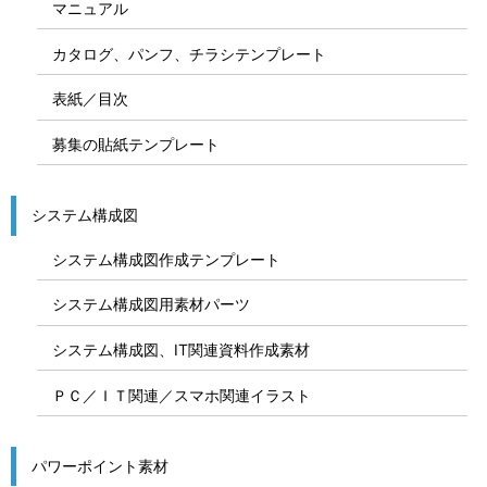
マニュアル
カタログ、パンフ、チラシテンプレート
表紙／目次
募集の貼紙テンプレート
システム構成図
システム構成図作成テンプレート
システム構成図用素材パーツ
システム構成図、IT関連資料作成素材
ＰＣ／ＩＴ関連／スマホ関連イラスト
パワーポイント素材