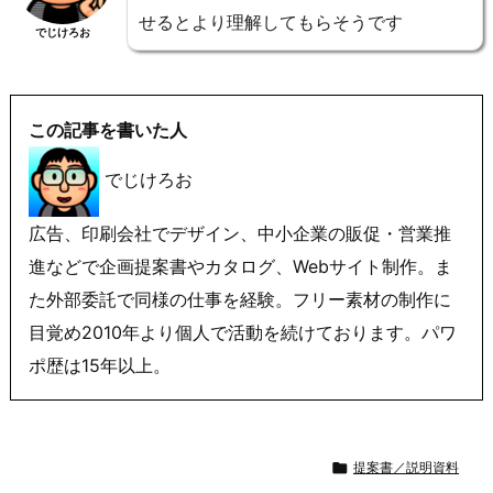
せるとより理解してもらそうです
でじけろお
この記事を書いた人
でじけろお
広告、印刷会社でデザイン、中小企業の販促・営業推
進などで企画提案書やカタログ、Webサイト制作。ま
た外部委託で同様の仕事を経験。フリー素材の制作に
目覚め2010年より個人で活動を続けております。パワ
ポ歴は15年以上。

提案書／説明資料