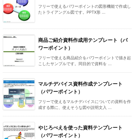
フリーで使えるパワーポイントの図形機能で作成し
たトライアングル図です。PPTX形 ...
商品ご紹介資料作成用テンプレート（パ
ワーポイント）
フリーで使える商品紹介をパワーポイントで描き起
こしたサンプルです。同目的で資料を ...
マルチデバイス資料作成テンプレート
（パワーポイント）
フリーで使えるマルチデバイスについての資料を作
成する際に、使えそうな図や説明文入 ...
やじろべえを使った資料テンプレート
（パワーポイント）