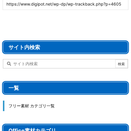
サイト内検索
一覧
フリー素材 カテゴリ一覧
Office素材カテゴリ