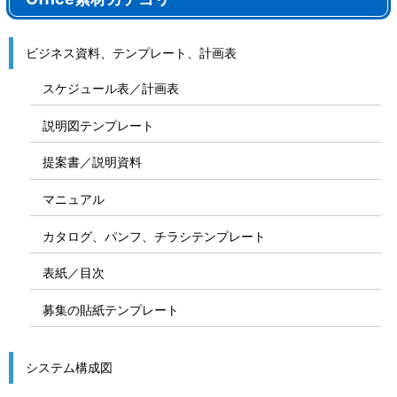
ビジネス資料、テンプレート、計画表
スケジュール表／計画表
説明図テンプレート
提案書／説明資料
マニュアル
カタログ、パンフ、チラシテンプレート
表紙／目次
募集の貼紙テンプレート
システム構成図