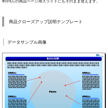
料やECの商品ページ用スライドにもそのまま使えます。
商品クローズアップ説明テンプレート
データサンプル画像