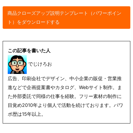
商品クローズアップ説明テンプレート（パワーポイン
ト）をダウンロードする
この記事を書いた人
でじけろお
広告、印刷会社でデザイン、中小企業の販促・営業推
進などで企画提案書やカタログ、Webサイト制作。ま
た外部委託で同様の仕事を経験。フリー素材の制作に
目覚め2010年より個人で活動を続けております。パワ
ポ歴は15年以上。