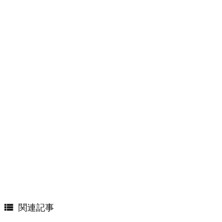

関連記事