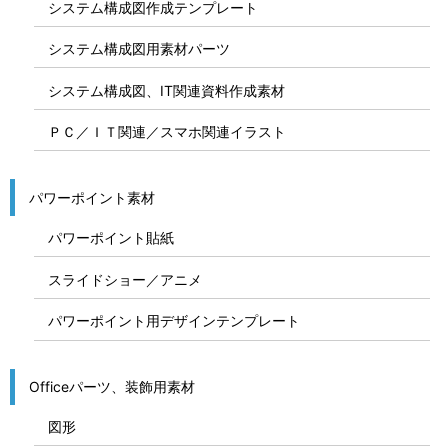
システム構成図作成テンプレート
システム構成図用素材パーツ
システム構成図、IT関連資料作成素材
ＰＣ／ＩＴ関連／スマホ関連イラスト
パワーポイント素材
パワーポイント貼紙
スライドショー／アニメ
パワーポイント用デザインテンプレート
Officeパーツ、装飾用素材
図形