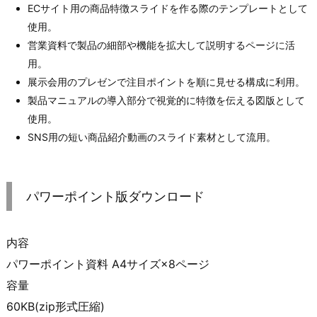
ECサイト用の商品特徴スライドを作る際のテンプレートとして
使用。
営業資料で製品の細部や機能を拡大して説明するページに活
用。
展示会用のプレゼンで注目ポイントを順に見せる構成に利用。
製品マニュアルの導入部分で視覚的に特徴を伝える図版として
使用。
SNS用の短い商品紹介動画のスライド素材として流用。
パワーポイント版ダウンロード
内容
パワーポイント資料 A4サイズ×8ページ
容量
60KB(zip形式圧縮)