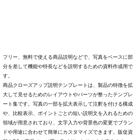
フリー、無料で使える商品説明などで、写真をベースに部
分を差して機能や特長などを説明するための資料作成用で
す。
商品クローズアップ説明テンプレートは、製品の特徴を拡
大して見せるためのレイアウトやパーツが整ったテンプレ
ート集です。写真の一部を拡大表示して注釈を付ける構成
や、比較表示、ポイントごとの短い説明文を入れるための
領域が用意されており、文字入力や背景色の変更でブラン
ドや用途に合わせて簡単にカスタマイズできます。販促資