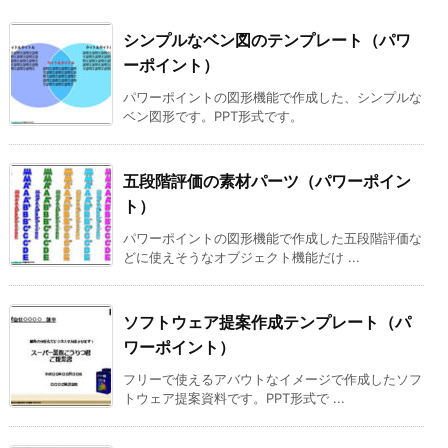
シンプルなベン図のテンプレート（パワ
ーポイント）
パワーポイントの図形機能で作成した、シンプルな
ベン図形です。PPT形式です。
五段階評価の素材パーツ（パワーポイン
ト）
パワーポイントの図形機能で作成した五段階評価な
どに使えそうなオブジェクト機能だけ ...
ソフトウェア提案作成テンプレート（パ
ワーポイント）
フリーで使えるアバウトなイメージで作成したソフ
トウェア提案資料です。PPT形式で ...