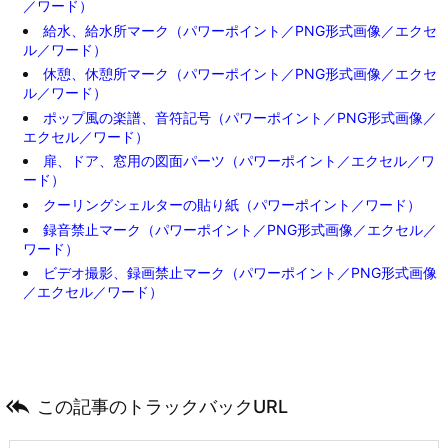
／ワード）
給水、給水所マーク（パワーポイント／PNG形式画像／エクセ
ル／ワード）
休憩、休憩所マーク（パワーポイント／PNG形式画像／エクセ
ル／ワード）
ポップ風の楽譜、音符記号（パワーポイント／PNG形式画像／
エクセル／ワード）
扉、ドア、窓用の図面パーツ（パワーポイント／エクセル／ワ
ード）
クーリングシェルターの貼り紙（パワーポイント／ワード）
録音禁止マーク（パワーポイント／PNG形式画像／エクセル／
ワード）
ビデオ撮影、録画禁止マーク（パワーポイント／PNG形式画像
／エクセル／ワード）

この記事のトラックバックURL