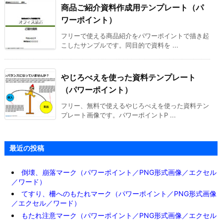
商品ご紹介資料作成用テンプレート（パ
ワーポイント）
フリーで使える商品紹介をパワーポイントで描き起
こしたサンプルです。同目的で資料を ...
やじろべえを使った資料テンプレート
（パワーポイント）
フリー、無料で使えるやじろべえを使った資料テン
プレート画像です。パワーポイントP ...
最近の投稿
倒壊、崩落マーク（パワーポイント／PNG形式画像／エクセル
／ワード）
てすり、柵へのもたれマーク（パワーポイント／PNG形式画像
／エクセル／ワード）
もたれ注意マーク（パワーポイント／PNG形式画像／エクセル