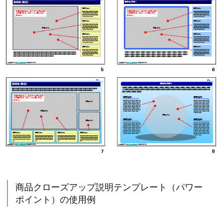
商品クローズアップ説明テンプレート（パワー
ポイント）の使用例