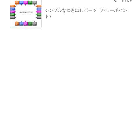
シンプルな吹き出しパーツ（パワーポイン
ト）