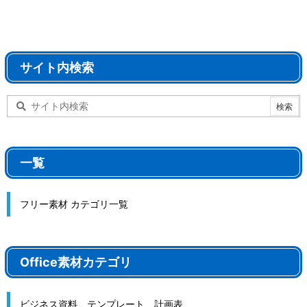
サイト内検索
一覧
フリー素材 カテゴリ一覧
Office素材カテゴリ
ビジネス資料、テンプレート、計画表