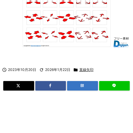

2023年10月20日

2026年1月22日

直線矢印
B!