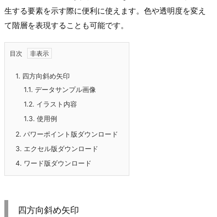
生する要素を示す際に便利に使えます。色や透明度を変え
て階層を表現することも可能です。
目次
1.
四方向斜め矢印
1.1.
データサンプル画像
1.2.
イラスト内容
1.3.
使用例
2.
パワーポイント版ダウンロード
3.
エクセル版ダウンロード
4.
ワード版ダウンロード
四方向斜め矢印