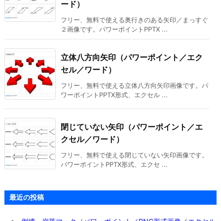
ード）
フリー、無料で使える奥行きのある矢印／まっすぐ
２画像です。パワーポイントPPTX ...
立体八方向矢印（パワーポイント／エク
セル／ワード）
フリー、無料で使える立体八方向矢印画像です。パ
ワーポイントPPTX形式、エクセル ...
閉じていない矢印（パワーポイント／エ
クセル／ワード）
フリー、無料で使える閉じていない矢印画像です。
パワーポイントPPTX形式、エクセ ...
最近の投稿