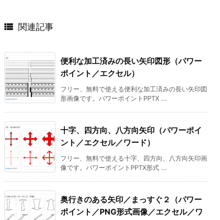

関連記事
便利な加工済みの長い矢印図形（パワー
ポイント／エクセル）
フリー、無料で使える便利な加工済みの長い矢印図
形画像です。パワーポイントPPTX ...
十字、四方向、八方向矢印（パワーポイ
ント／エクセル／ワード）
フリー、無料で使える十字、四方向、八方向矢印画
像です。パワーポイントPPTX形式 ...
奥行きのある矢印／まっすぐ２（パワー
ポイント／PNG形式画像／エクセル／ワ