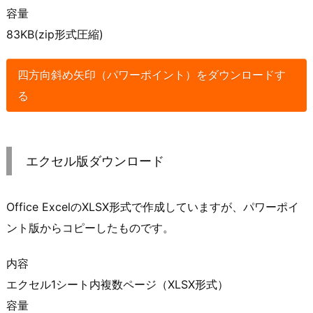
容量
83KB(zip形式圧縮)
四方向斜め矢印（パワーポイント）をダウンロードす
る
エクセル版ダウンロード
Office ExcelのXLSX形式で作成していますが、パワーポイ
ント版からコピーしたものです。
内容
エクセル1シート内複数ページ（XLSX形式）
容量