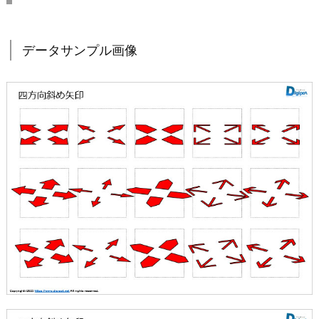
データサンプル画像