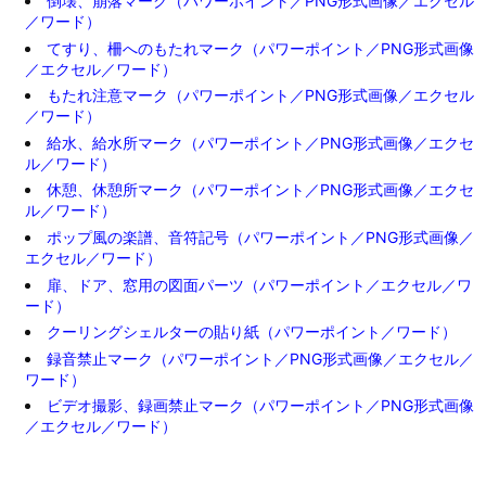
倒壊、崩落マーク（パワーポイント／PNG形式画像／エクセル
／ワード）
てすり、柵へのもたれマーク（パワーポイント／PNG形式画像
／エクセル／ワード）
もたれ注意マーク（パワーポイント／PNG形式画像／エクセル
／ワード）
給水、給水所マーク（パワーポイント／PNG形式画像／エクセ
ル／ワード）
休憩、休憩所マーク（パワーポイント／PNG形式画像／エクセ
ル／ワード）
ポップ風の楽譜、音符記号（パワーポイント／PNG形式画像／
エクセル／ワード）
扉、ドア、窓用の図面パーツ（パワーポイント／エクセル／ワ
ード）
クーリングシェルターの貼り紙（パワーポイント／ワード）
録音禁止マーク（パワーポイント／PNG形式画像／エクセル／
ワード）
ビデオ撮影、録画禁止マーク（パワーポイント／PNG形式画像
／エクセル／ワード）