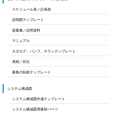
スケジュール表／計画表
説明図テンプレート
提案書／説明資料
マニュアル
カタログ、パンフ、チラシテンプレート
表紙／目次
募集の貼紙テンプレート
システム構成図
システム構成図作成テンプレート
システム構成図用素材パーツ