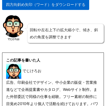
四方向斜め矢印（ワード）をダウンロードする
回転や左右上下の拡大縮小で、傾き、斜
めの角度を調整できます
でじけろお
この記事を書いた人
でじけろお
広告、印刷会社でデザイン、中小企業の販促・営業推
進などで企画提案書やカタログ、Webサイト制作。ま
た外部委託で同様の仕事を経験。フリー素材の制作に
目覚め2010年より個人で活動を続けております。パワ