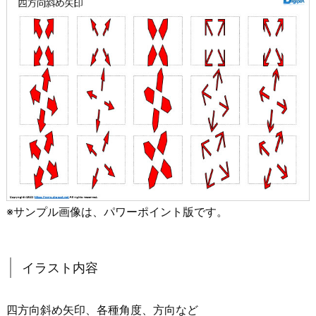
※サンプル画像は、パワーポイント版です。
イラスト内容
四方向斜め矢印、各種角度、方向など