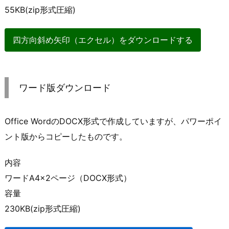
55KB(zip形式圧縮)
四方向斜め矢印（エクセル）をダウンロードする
ワード版ダウンロード
Office WordのDOCX形式で作成していますが、パワーポイ
ント版からコピーしたものです。
内容
ワードA4×2ページ（DOCX形式）
容量
230KB(zip形式圧縮)