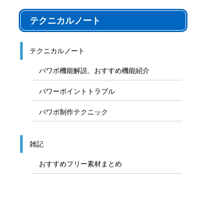
テクニカルノート
テクニカルノート
パワポ機能解説、おすすめ機能紹介
パワーポイントトラブル
パワポ制作テクニック
雑記
おすすめフリー素材まとめ