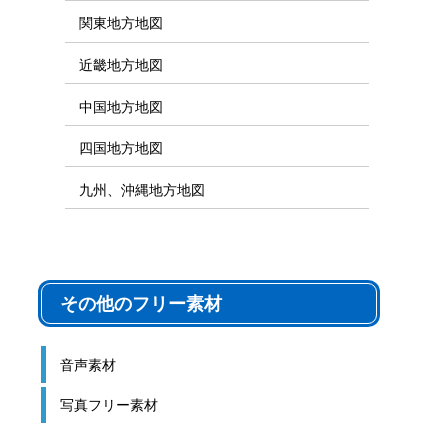
関東地方地図
近畿地方地図
中国地方地図
四国地方地図
九州、沖縄地方地図
その他のフリー素材
音声素材
写真フリー素材