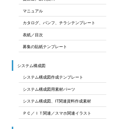
マニュアル
カタログ、パンフ、チラシテンプレート
表紙／目次
募集の貼紙テンプレート
システム構成図
システム構成図作成テンプレート
システム構成図用素材パーツ
システム構成図、IT関連資料作成素材
ＰＣ／ＩＴ関連／スマホ関連イラスト