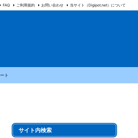
FAQ
ご利用規約
お問い合わせ
当サイト（Digipot.net）について
ート
サイト内検索