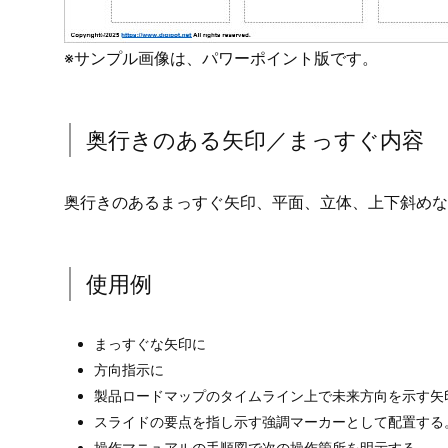
※サンプル画像は、パワーポイント版です。
奥行きのある矢印／まっすぐ内容