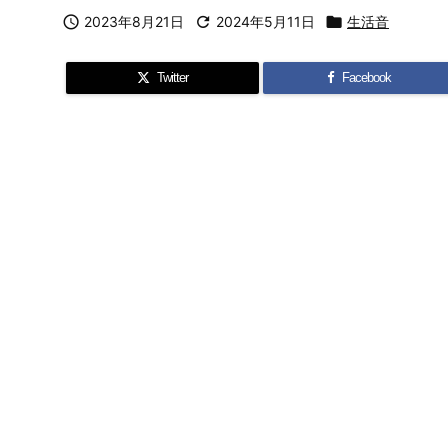

2023年8月21日

2024年5月11日

生活音
Twitter
Facebook