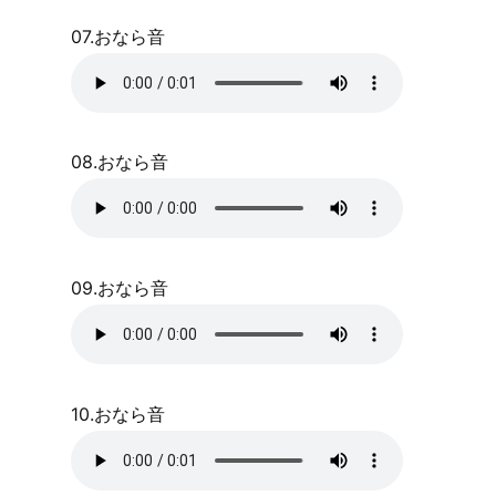
07.おなら音
08.おなら音
09.おなら音
10.おなら音