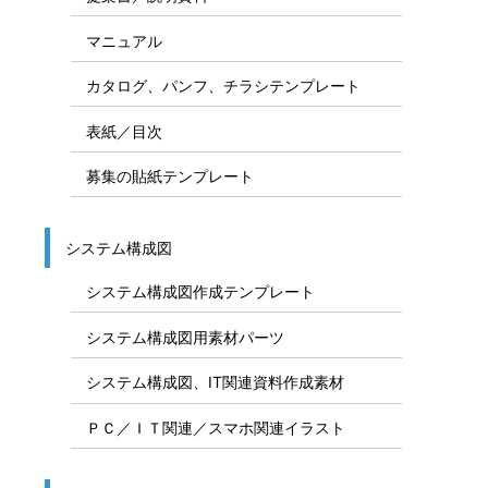
マニュアル
カタログ、パンフ、チラシテンプレート
表紙／目次
募集の貼紙テンプレート
システム構成図
システム構成図作成テンプレート
システム構成図用素材パーツ
システム構成図、IT関連資料作成素材
ＰＣ／ＩＴ関連／スマホ関連イラスト