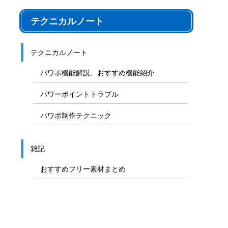
テクニカルノート
テクニカルノート
パワポ機能解説、おすすめ機能紹介
パワーポイントトラブル
パワポ制作テクニック
雑記
おすすめフリー素材まとめ