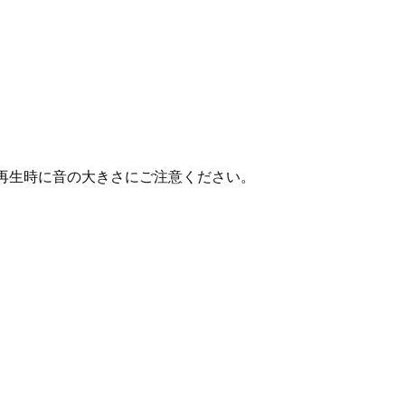
再生時に音の大きさにご注意ください。