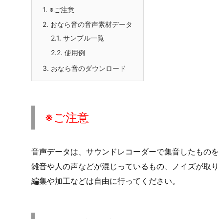
1.
※ご注意
2.
おなら音の音声素材データ
2.1.
サンプル一覧
2.2.
使用例
3.
おなら音のダウンロード
※ご注意
音声データは、サウンドレコーダーで集音したものを
雑音や人の声などが混じっているもの、ノイズが取
編集や加工などは自由に行ってください。