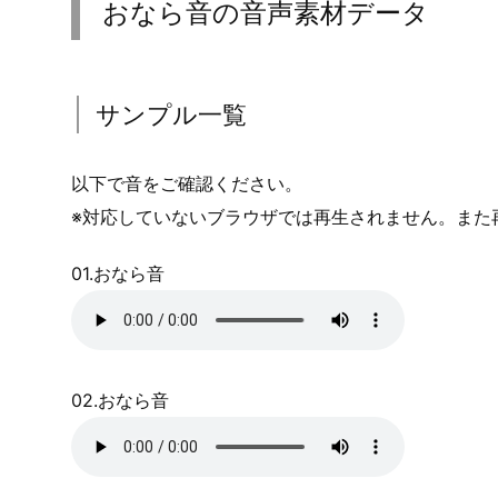
おなら音の音声素材データ
サンプル一覧
以下で音をご確認ください。
※対応していないブラウザでは再生されません。また
01.おなら音
02.おなら音