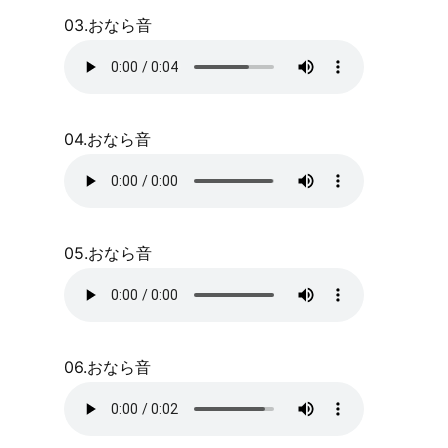
03.おなら音
04.おなら音
05.おなら音
06.おなら音