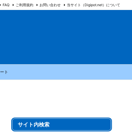
FAQ
ご利用規約
お問い合わせ
当サイト（Digipot.net）について
ート
サイト内検索