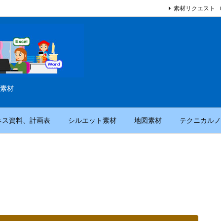
素材リクエスト
素材
ネス資料、計画表
シルエット素材
地図素材
テクニカルノ