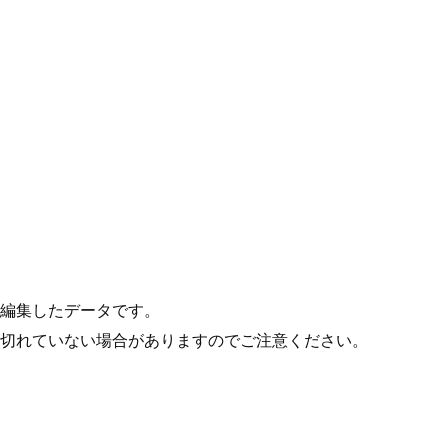
編集したデータです。
り切れていない場合がありますのでご注意ください。