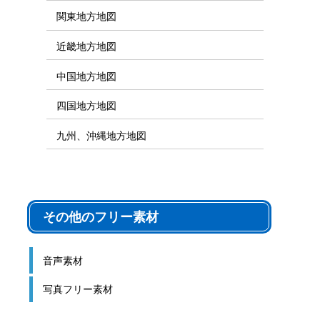
関東地方地図
近畿地方地図
中国地方地図
四国地方地図
九州、沖縄地方地図
その他のフリー素材
音声素材
写真フリー素材