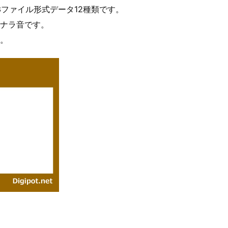
ファイル形式データ12種類です。
ナラ音です。
。