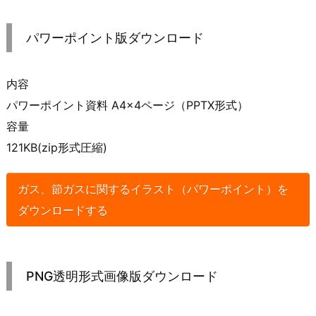
パワーポイント版ダウンロード
内容
パワーポイント資料 A4×4ページ（PPTX形式）
容量
121KB(zip形式圧縮)
ガス、節ガスに関するイラスト（パワーポイント）を
ダウンロードする
PNG透明形式画像版ダウンロード