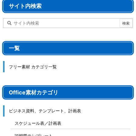
サイト内検索
一覧
フリー素材 カテゴリ一覧
Office素材カテゴリ
ビジネス資料、テンプレート、計画表
スケジュール表／計画表
説明図テンプレート