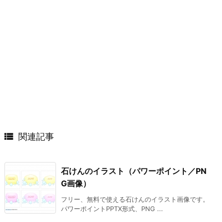

関連記事
石けんのイラスト（パワーポイント／PN
G画像）
フリー、無料で使える石けんのイラスト画像です。
パワーポイントPPTX形式、PNG ...