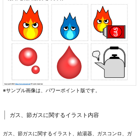
※サンプル画像は、パワーポイント版です。
ガス、節ガスに関するイラスト内容
ガス、節ガスに関するイラスト、給湯器、ガスコンロ、ガ