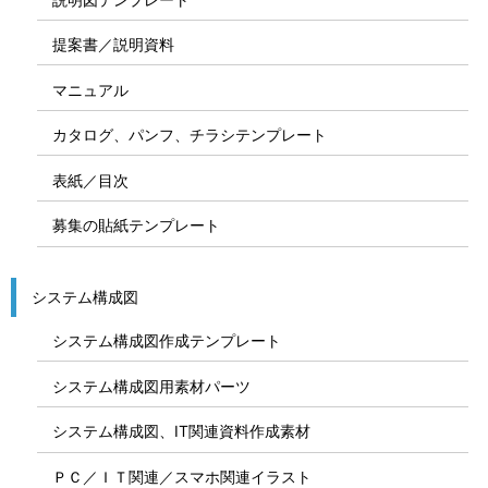
提案書／説明資料
マニュアル
カタログ、パンフ、チラシテンプレート
表紙／目次
募集の貼紙テンプレート
システム構成図
システム構成図作成テンプレート
システム構成図用素材パーツ
システム構成図、IT関連資料作成素材
ＰＣ／ＩＴ関連／スマホ関連イラスト