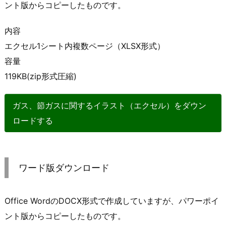
ント版からコピーしたものです。
内容
エクセル1シート内複数ページ（XLSX形式）
容量
119KB(zip形式圧縮)
ガス、節ガスに関するイラスト（エクセル）をダウン
ロードする
ワード版ダウンロード
Office WordのDOCX形式で作成していますが、パワーポイ
ント版からコピーしたものです。