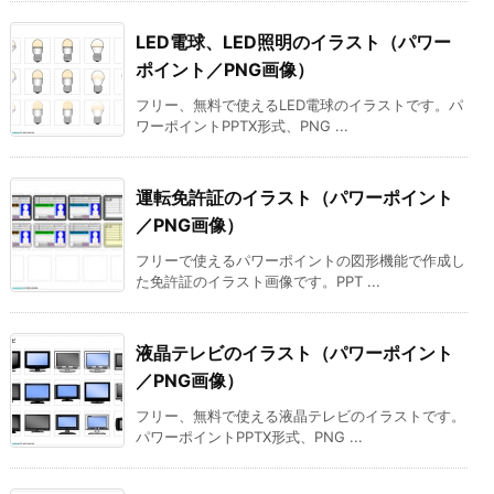
LED電球、LED照明のイラスト（パワー
ポイント／PNG画像）
フリー、無料で使えるLED電球のイラストです。パ
ワーポイントPPTX形式、PNG ...
運転免許証のイラスト（パワーポイント
／PNG画像）
フリーで使えるパワーポイントの図形機能で作成し
た免許証のイラスト画像です。PPT ...
液晶テレビのイラスト（パワーポイント
／PNG画像）
フリー、無料で使える液晶テレビのイラストです。
パワーポイントPPTX形式、PNG ...