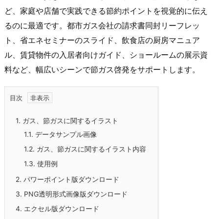
ど、家庭や店舗で実践できる節約ポイントを視覚的に伝え
るのに最適です。都市ガス会社の請求書同封リーフレッ
ト、省エネセミナーのスライド、飲食店の厨房マニュア
ル、賃貸物件の入居者向けガイド、ショールームの展示資
料など、幅広いシーンで節ガス啓発をサポートします。
目次
1.
ガス、節ガスに関するイラスト
1.1.
データサンプル画像
1.2.
ガス、節ガスに関するイラスト内容
1.3.
使用例
2.
パワーポイント版ダウンロード
3.
PNG透明形式画像版ダウンロード
4.
エクセル版ダウンロード