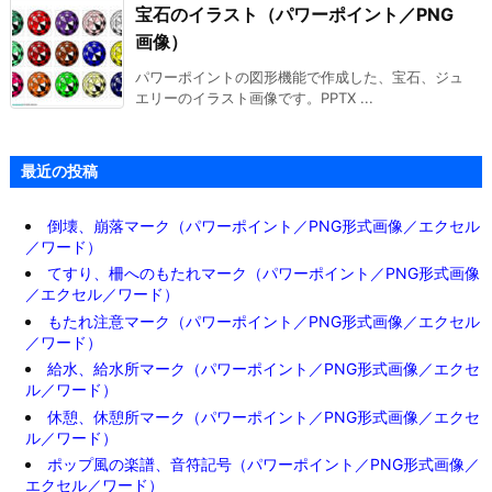
宝石のイラスト（パワーポイント／PNG
画像）
パワーポイントの図形機能で作成した、宝石、ジュ
エリーのイラスト画像です。PPTX ...
最近の投稿
倒壊、崩落マーク（パワーポイント／PNG形式画像／エクセル
／ワード）
てすり、柵へのもたれマーク（パワーポイント／PNG形式画像
／エクセル／ワード）
もたれ注意マーク（パワーポイント／PNG形式画像／エクセル
／ワード）
給水、給水所マーク（パワーポイント／PNG形式画像／エクセ
ル／ワード）
休憩、休憩所マーク（パワーポイント／PNG形式画像／エクセ
ル／ワード）
ポップ風の楽譜、音符記号（パワーポイント／PNG形式画像／
エクセル／ワード）