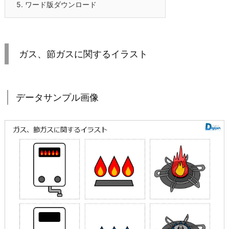
5.
ワード版ダウンロード
ガス、節ガスに関するイラスト
データサンプル画像