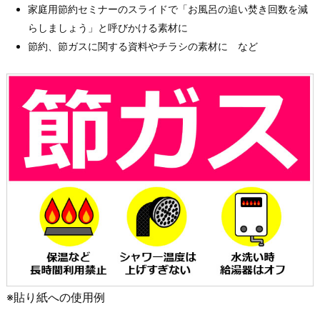
家庭用節約セミナーのスライドで「お風呂の追い焚き回数を減
らしましょう」と呼びかける素材に
節約、節ガスに関する資料やチラシの素材に など
※貼り紙への使用例