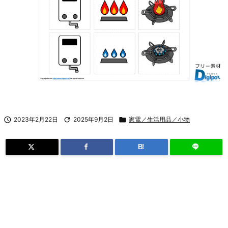

2023年2月22日

2025年9月2日

家電／生活用品／小物
B!