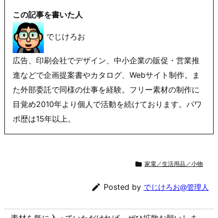
この記事を書いた人
でじけろお
広告、印刷会社でデザイン、中小企業の販促・営業推
進などで企画提案書やカタログ、Webサイト制作。ま
た外部委託で同様の仕事を経験。フリー素材の制作に
目覚め2010年より個人で活動を続けております。パワ
ポ歴は15年以上。

家電／生活用品／小物

Posted by
でじけろお@管理人