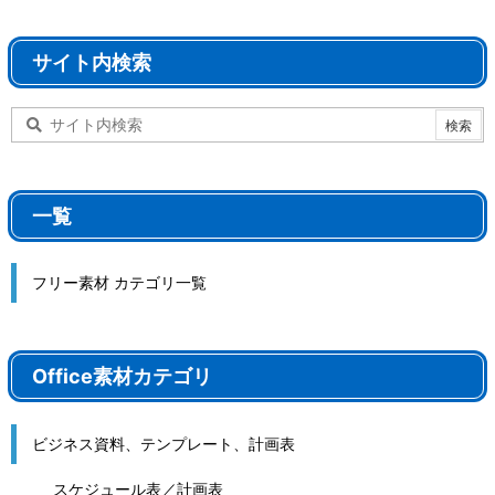
サイト内検索
一覧
フリー素材 カテゴリ一覧
Office素材カテゴリ
ビジネス資料、テンプレート、計画表
スケジュール表／計画表