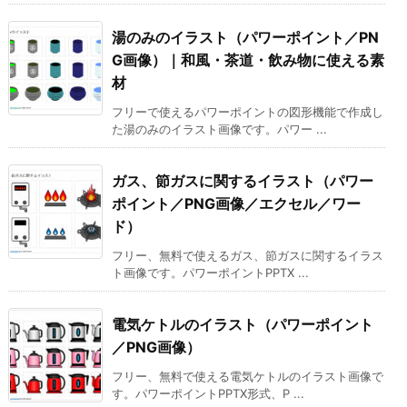
湯のみのイラスト（パワーポイント／PN
G画像）｜和風・茶道・飲み物に使える素
材
フリーで使えるパワーポイントの図形機能で作成し
た湯のみのイラスト画像です。パワー ...
ガス、節ガスに関するイラスト（パワー
ポイント／PNG画像／エクセル／ワー
ド）
フリー、無料で使えるガス、節ガスに関するイラス
ト画像です。パワーポイントPPTX ...
電気ケトルのイラスト（パワーポイント
／PNG画像）
フリー、無料で使える電気ケトルのイラスト画像で
す。パワーポイントPPTX形式、P ...