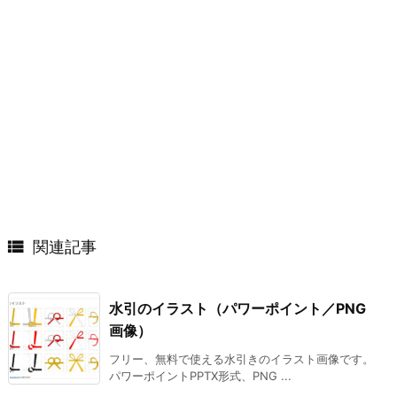

関連記事
水引のイラスト（パワーポイント／PNG
画像）
フリー、無料で使える水引きのイラスト画像です。
パワーポイントPPTX形式、PNG ...