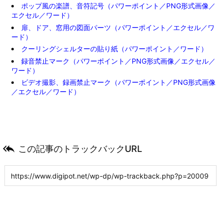
ポップ風の楽譜、音符記号（パワーポイント／PNG形式画像／
エクセル／ワード）
扉、ドア、窓用の図面パーツ（パワーポイント／エクセル／ワ
ード）
クーリングシェルターの貼り紙（パワーポイント／ワード）
録音禁止マーク（パワーポイント／PNG形式画像／エクセル／
ワード）
ビデオ撮影、録画禁止マーク（パワーポイント／PNG形式画像
／エクセル／ワード）

この記事のトラックバックURL