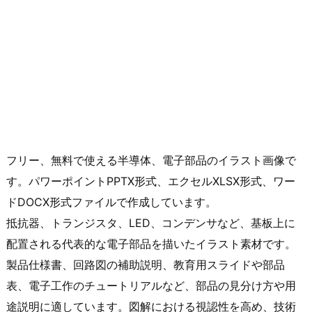
フリー、無料で使える半導体、電子部品のイラスト画像で
す。パワーポイントPPTX形式、エクセルXLSX形式、ワー
ドDOCX形式ファイルで作成しています。
抵抗器、トランジスタ、LED、コンデンサなど、基板上に
配置される代表的な電子部品を描いたイラスト素材です。
製品仕様書、回路図の補助説明、教育用スライドや部品
表、電子工作のチュートリアルなど、部品の見分け方や用
途説明に適しています。図解における視認性を高め、技術