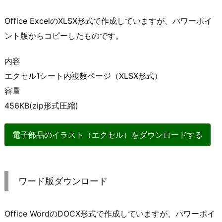
Office ExcelのXLSX形式で作成していますが、パワーポイ
ント版からコピーしたものです。
内容
エクセル1シート内複数ページ（XLSX形式）
容量
456KB(zip形式圧縮)
電子部品のイラスト（エクセル）をダウンロードする
ワード版ダウンロード
Office WordのDOCX形式で作成していますが、パワーポイ