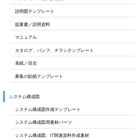
説明図テンプレート
提案書／説明資料
マニュアル
カタログ、パンフ、チラシテンプレート
表紙／目次
募集の貼紙テンプレート
システム構成図
システム構成図作成テンプレート
システム構成図用素材パーツ
システム構成図、IT関連資料作成素材