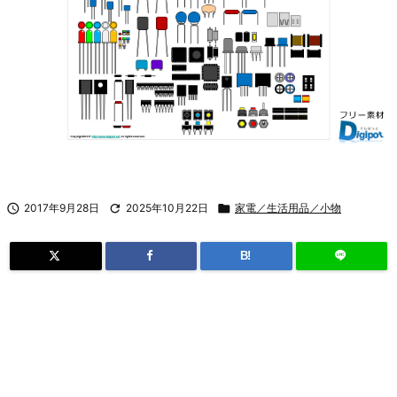

2017年9月28日

2025年10月22日

家電／生活用品／小物
B!