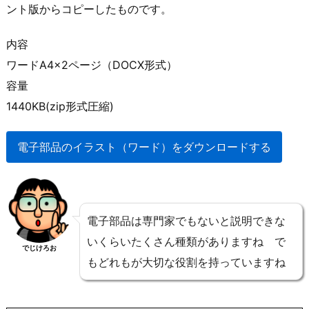
ント版からコピーしたものです。
内容
ワードA4×2ページ（DOCX形式）
容量
1440KB(zip形式圧縮)
電子部品のイラスト（ワード）をダウンロードする
電子部品は専門家でもないと説明できな
いくらいたくさん種類がありますね で
でじけろお
もどれもが大切な役割を持っていますね