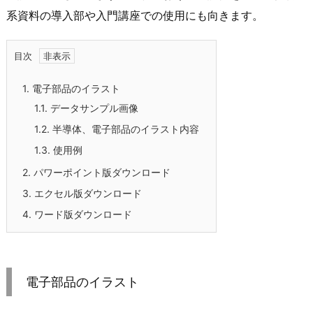
系資料の導入部や入門講座での使用にも向きます。
目次
1.
電子部品のイラスト
1.1.
データサンプル画像
1.2.
半導体、電子部品のイラスト内容
1.3.
使用例
2.
パワーポイント版ダウンロード
3.
エクセル版ダウンロード
4.
ワード版ダウンロード
電子部品のイラスト