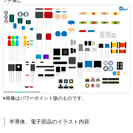
フチ無し
※画像はパワーポイント版のものです。
半導体、電子部品のイラスト内容