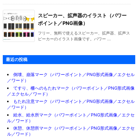
スピーカー、拡声器のイラスト（パワー
ポイント／PNG画像）
フリー、無料で使えるスピーカー、拡声器、拡声ス
ピーカーのイラスト画像です。パワー ...
最近の投稿
倒壊、崩落マーク（パワーポイント／PNG形式画像／エクセル
／ワード）
てすり、柵へのもたれマーク（パワーポイント／PNG形式画像
／エクセル／ワード）
もたれ注意マーク（パワーポイント／PNG形式画像／エクセル
／ワード）
給水、給水所マーク（パワーポイント／PNG形式画像／エクセ
ル／ワード）
休憩、休憩所マーク（パワーポイント／PNG形式画像／エクセ
ル／ワード）