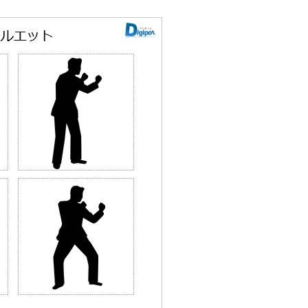
スマンのシルエット