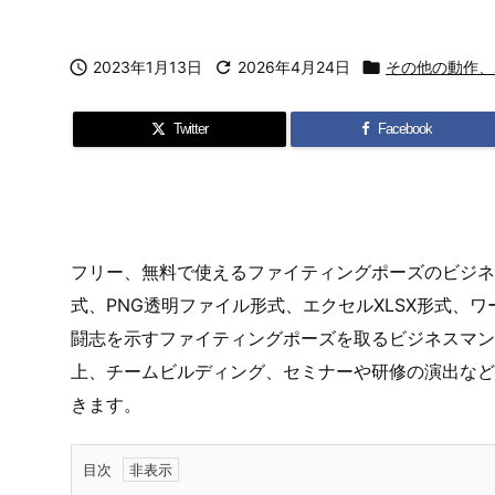

2023年1月13日

2026年4月24日

その他の動作、
Twitter
Facebook