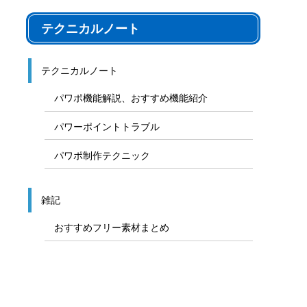
テクニカルノート
テクニカルノート
パワポ機能解説、おすすめ機能紹介
パワーポイントトラブル
パワポ制作テクニック
雑記
おすすめフリー素材まとめ