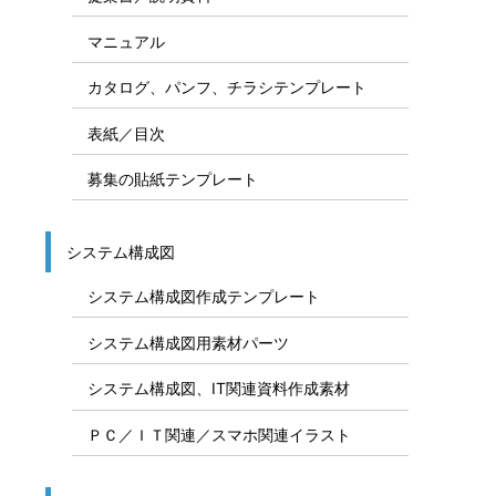
マニュアル
カタログ、パンフ、チラシテンプレート
表紙／目次
募集の貼紙テンプレート
システム構成図
システム構成図作成テンプレート
システム構成図用素材パーツ
システム構成図、IT関連資料作成素材
ＰＣ／ＩＴ関連／スマホ関連イラスト