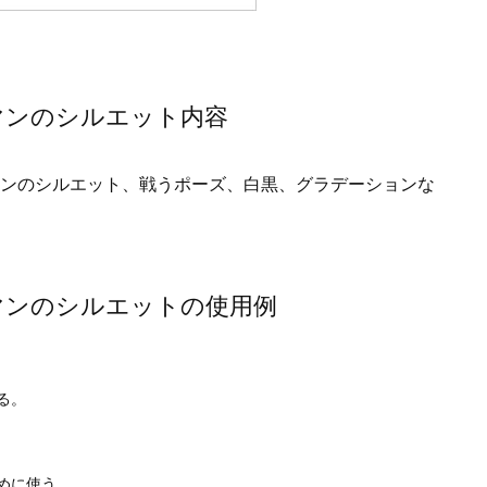
マンのシルエット内容
ンのシルエット、戦うポーズ、白黒、グラデーションな