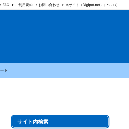
FAQ
ご利用規約
お問い合わせ
当サイト（Digipot.net）について
ート
サイト内検索