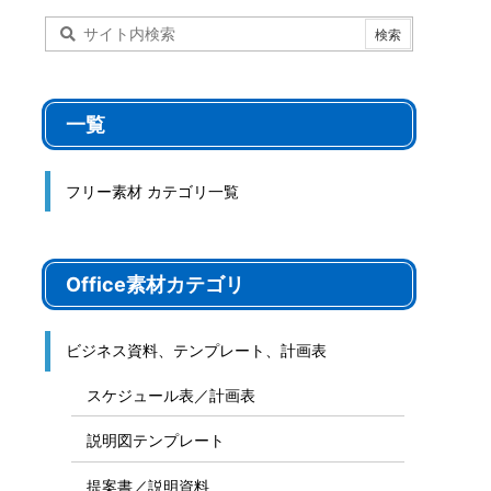
一覧
フリー素材 カテゴリ一覧
Office素材カテゴリ
ビジネス資料、テンプレート、計画表
スケジュール表／計画表
説明図テンプレート
提案書／説明資料