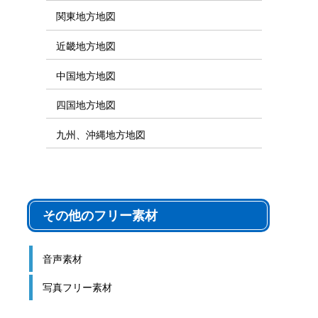
関東地方地図
近畿地方地図
中国地方地図
四国地方地図
九州、沖縄地方地図
その他のフリー素材
音声素材
写真フリー素材