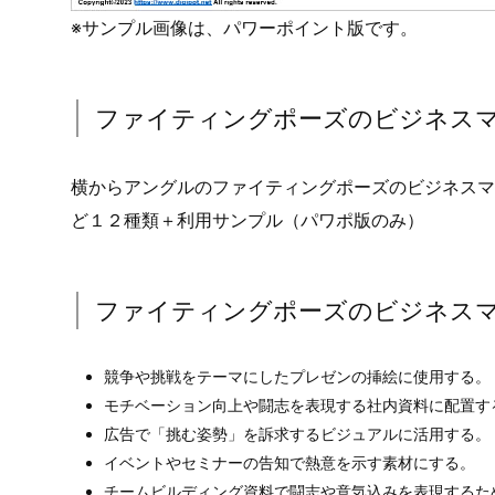
※サンプル画像は、パワーポイント版です。
ファイティングポーズのビジネス
横からアングルのファイティングポーズのビジネスマ